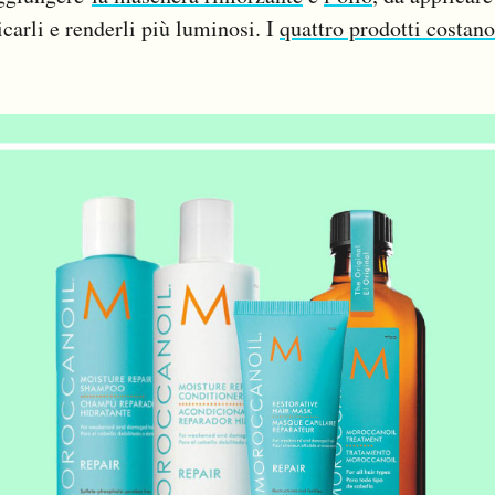
ricarli e renderli più luminosi. I
quattro prodotti costano