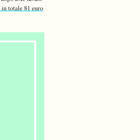
 in totale 81 euro