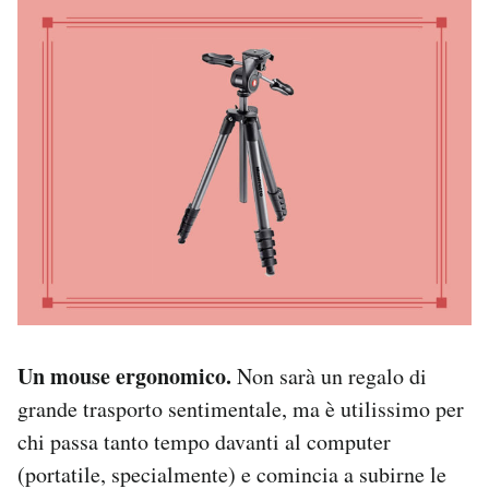
Un mouse ergonomico.
Non sarà un regalo di
grande trasporto sentimentale, ma è utilissimo per
chi passa tanto tempo davanti al computer
(portatile, specialmente) e comincia a subirne le