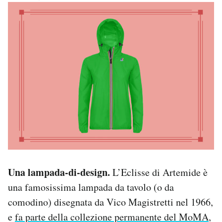
Una lampada-di-design.
L’Eclisse di Artemide è
una famosissima lampada da tavolo (o da
comodino) disegnata da Vico Magistretti nel 1966,
e
fa parte della collezione permanente del MoMA
,