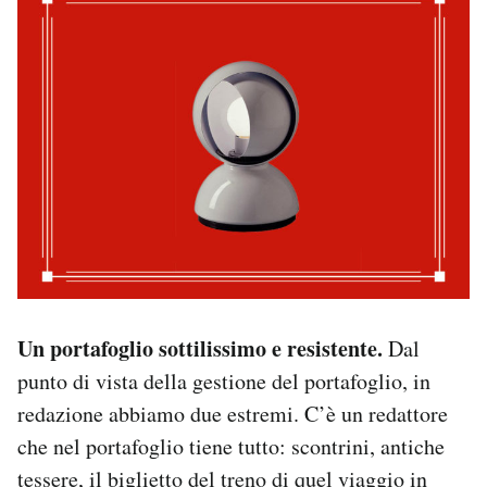
Un portafoglio sottilissimo e resistente.
Dal
punto di vista della gestione del portafoglio, in
redazione abbiamo due estremi. C’è un redattore
che nel portafoglio tiene tutto: scontrini, antiche
tessere, il biglietto del treno di quel viaggio in