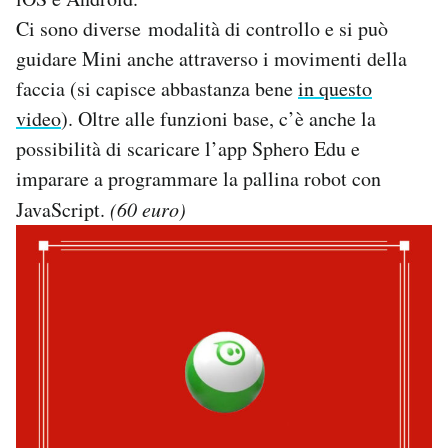
Ci sono diverse modalità di controllo e si può
guidare Mini anche attraverso i movimenti della
faccia (si capisce abbastanza bene
in questo
video
). Oltre alle funzioni base, c’è anche la
possibilità di scaricare l’app Sphero Edu e
imparare a programmare la pallina robot con
JavaScript.
(60 euro)