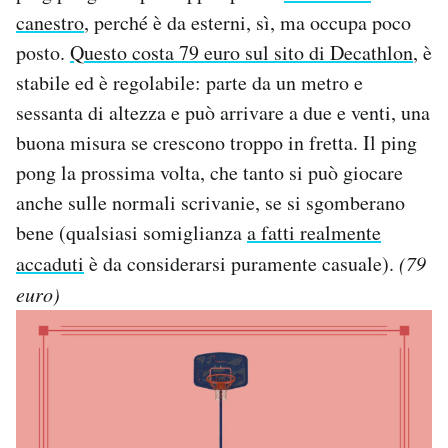
canestro
, perché è da esterni, sì, ma occupa poco
posto.
Questo costa 79 euro sul sito di Decathlon
, è
stabile ed è regolabile: parte da un metro e
sessanta di altezza e può arrivare a due e venti, una
buona misura se crescono troppo in fretta. Il ping
pong la prossima volta, che tanto si può giocare
anche sulle normali scrivanie, se si sgomberano
bene (qualsiasi somiglianza
a fatti realmente
accaduti
è da considerarsi puramente casuale).
(79
euro)