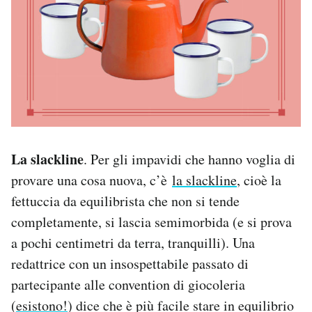
La slackline
. Per gli impavidi che hanno voglia di
provare una cosa nuova, c’è
la slackline
, cioè la
fettuccia da equilibrista che non si tende
completamente, si lascia semimorbida (e si prova
a pochi centimetri da terra, tranquilli). Una
redattrice con un insospettabile passato di
partecipante alle convention di giocoleria
(
esistono!
) dice che è più facile stare in equilibrio