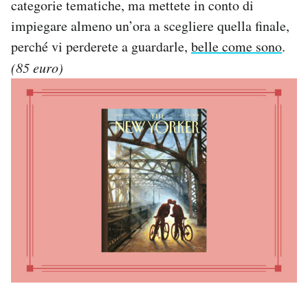
categorie tematiche, ma mettete in conto di
impiegare almeno un’ora a scegliere quella finale,
perché vi perderete a guardarle,
belle come sono
.
(85 euro)