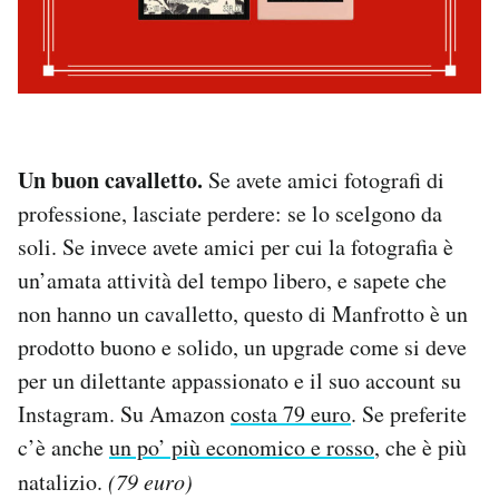
Un buon cavalletto.
Se avete amici fotografi di
professione, lasciate perdere: se lo scelgono da
soli. Se invece avete amici per cui la fotografia è
un’amata attività del tempo libero, e sapete che
non hanno un cavalletto, questo di Manfrotto è un
prodotto buono e solido, un upgrade come si deve
per un dilettante appassionato e il suo account su
Instagram. Su Amazon
costa 79 euro
. Se preferite
c’è anche
un po’ più economico e rosso
, che è più
natalizio.
(79 euro)