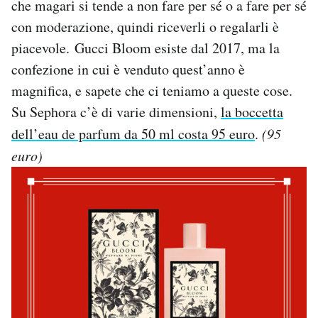
che magari si tende a non fare per sé o a fare per sé
con moderazione, quindi riceverli o regalarli è
piacevole. Gucci Bloom esiste dal 2017, ma la
confezione in cui è venduto quest’anno è
magnifica, e sapete che ci teniamo a queste cose.
Su Sephora c’è di varie dimensioni,
la boccetta
dell’eau de parfum da 50 ml costa 95 euro
.
(95
euro)