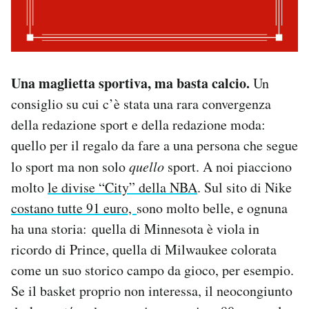
Una maglietta sportiva, ma basta calcio.
Un
consiglio su cui c’è stata una rara convergenza
della redazione sport e della redazione moda:
quello per il regalo da fare a una persona che segue
lo sport ma non solo
quello
sport. A noi piacciono
molto
le divise “City” della NBA
. Sul sito di Nike
costano tutte 91 euro,
sono molto belle, e ognuna
ha una storia: quella di Minnesota è viola in
ricordo di Prince, quella di Milwaukee colorata
come un suo storico campo da gioco, per esempio.
Se il basket proprio non interessa, il neocongiunto