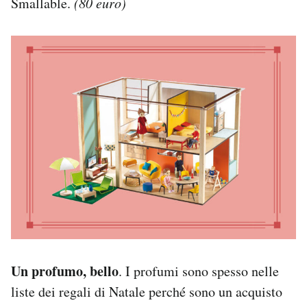
Smallable.
(80 euro)
Un profumo, bello
. I profumi sono spesso nelle
liste dei regali di Natale perché sono un acquisto