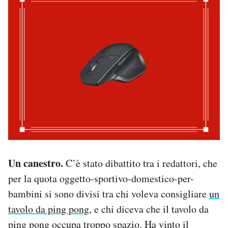
Un canestro.
C’è stato dibattito tra i redattori, che
per la quota oggetto-sportivo-domestico-per-
bambini si sono divisi tra chi voleva consigliare
un
tavolo da ping pong
, e chi diceva che il tavolo da
ping pong occupa troppo spazio.
Ha vinto il