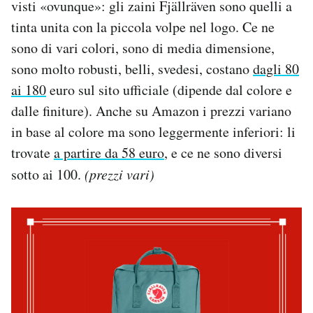
visti «ovunque»: gli zaini Fjällräven sono quelli a
tinta unita con la piccola volpe nel logo. Ce ne
sono di vari colori, sono di media dimensione,
sono molto robusti, belli, svedesi, costano
dagli 80
ai 180
euro sul sito ufficiale (dipende dal colore e
dalle finiture). Anche su Amazon i prezzi variano
in base al colore ma sono leggermente inferiori: li
trovate
a partire da 58 euro
, e ce ne sono diversi
sotto ai 100.
(prezzi vari)