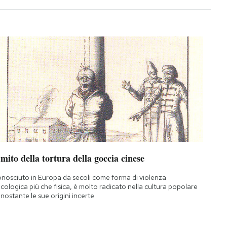
 mito della tortura della goccia cinese
nosciuto in Europa da secoli come forma di violenza
icologica più che fisica, è molto radicato nella cultura popolare
nostante le sue origini incerte