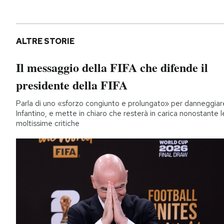
ALTRE STORIE
Il messaggio della FIFA che difende il
presidente della FIFA
Parla di uno «sforzo congiunto e prolungato» per danneggiar
Infantino, e mette in chiaro che resterà in carica nonostante l
moltissime critiche