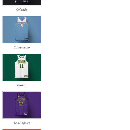
Orlando
Sacramento
Boston
Los Angeles