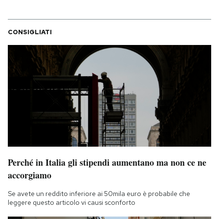
CONSIGLIATI
Perché in Italia gli stipendi aumentano ma non ce ne
accorgiamo
Se avete un reddito inferiore ai 50mila euro è probabile che
leggere questo articolo vi causi sconforto