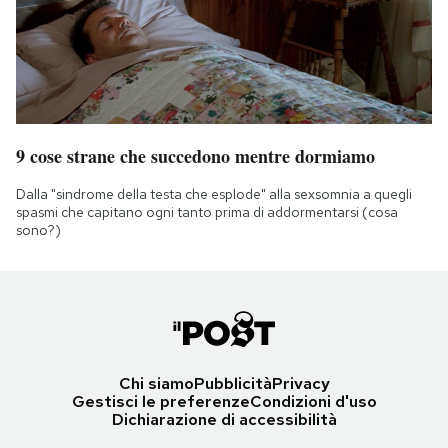
9 cose strane che succedono mentre dormiamo
Dalla "sindrome della testa che esplode" alla sexsomnia a quegli
spasmi che capitano ogni tanto prima di addormentarsi (cosa
sono?)
Chi siamo
Pubblicità
Privacy
Gestisci le preferenze
Condizioni d'uso
Dichiarazione di accessibilità