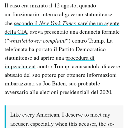
Il caso era iniziato il 12 agosto, quando
un funzionario
interno al governo statunitense –
che
secondo il
New York Times
sarebbe un agente
della CIA
, aveva presentato una denuncia formale
(“
whistleblower complaint
“) contro Trump. La
telefonata ha portato il Partito Democratico
statunitense ad aprire una
procedura di
impeachment
contro Trump, accusandolo di avere
abusato del suo potere per ottenere informazioni
imbarazzanti su Joe Biden, suo probabile
avversario alle elezioni presidenziali del 2020.
Like every American, I deserve to meet my
accuser, especially when this accuser, the so-