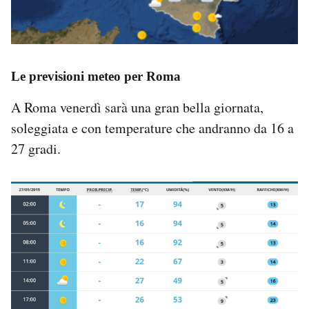
Le previsioni meteo per Roma
A Roma venerdì sarà una gran bella giornata,
soleggiata e con temperature che andranno da 16 a
27 gradi.