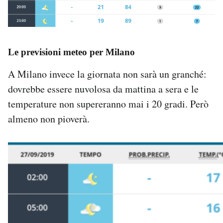
Le previsioni meteo per Milano
A Milano invece la giornata non sarà un granché:
dovrebbe essere nuvolosa da mattina a sera e le
temperature non supereranno mai i 20 gradi. Però
almeno non pioverà.