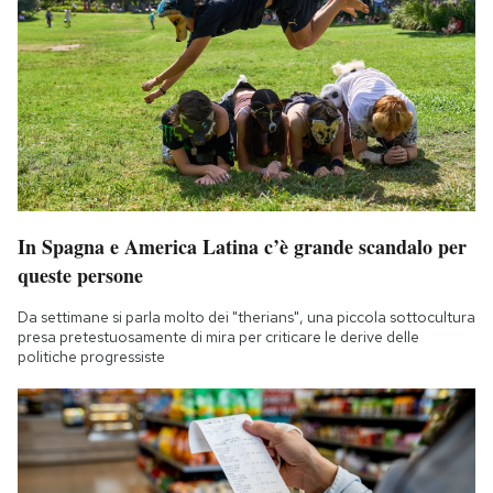
In Spagna e America Latina c’è grande scandalo per
queste persone
Da settimane si parla molto dei "therians", una piccola sottocultura
presa pretestuosamente di mira per criticare le derive delle
politiche progressiste