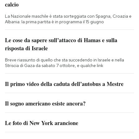
calcio
La Nazionale maschile è stata sorteggiata con Spagna, Croazia e
Albania: la prima partita è in programma il 15 giugno
Le cose da sapere sull’attacco di Hamas e sulla
risposta di Israele
Breve riassunto di quello che sta succedendo in Israele e nella
Striscia di Gaza da sabato 7 ottobre, e qualche link
Il primo video della caduta dell’autobus a Mestre
Il sogno americano esiste ancora?
Le foto di New York arancione