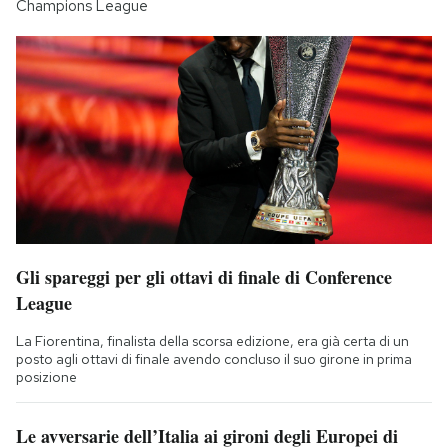
Champions League
Gli spareggi per gli ottavi di finale di Conference
League
La Fiorentina, finalista della scorsa edizione, era già certa di un
posto agli ottavi di finale avendo concluso il suo girone in prima
posizione
Le avversarie dell’Italia ai gironi degli Europei di