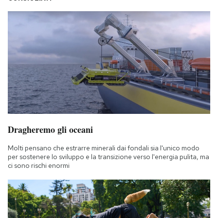
Dragheremo gli oceani
Molti pensano che estrarre minerali dai fondali sia l'unico modo
per sostenere lo sviluppo e la transizione verso l'energia pulita, ma
ci sono rischi enormi