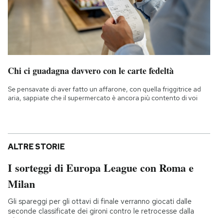
Chi ci guadagna davvero con le carte fedeltà
Se pensavate di aver fatto un affarone, con quella friggitrice ad
aria, sappiate che il supermercato è ancora più contento di voi
ALTRE STORIE
I sorteggi di Europa League con Roma e
Milan
Gli spareggi per gli ottavi di finale verranno giocati dalle
seconde classificate dei gironi contro le retrocesse dalla