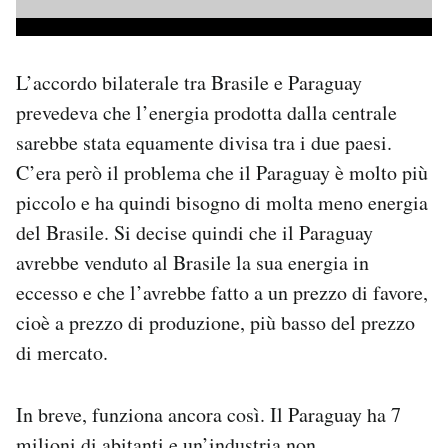
L’accordo bilaterale tra Brasile e Paraguay
prevedeva che l’energia prodotta dalla centrale
sarebbe stata equamente divisa tra i due paesi.
C’era però il problema che il Paraguay è molto più
piccolo e ha quindi bisogno di molta meno energia
del Brasile. Si decise quindi che il Paraguay
avrebbe venduto al Brasile la sua energia in
eccesso e che l’avrebbe fatto a un prezzo di favore,
cioè a prezzo di produzione, più basso del prezzo
di mercato.
In breve, funziona ancora così. Il Paraguay ha 7
milioni di abitanti e un’industria non