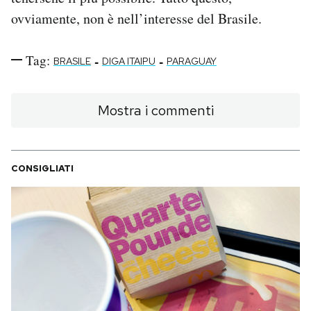
ovviamente, non è nell’interesse del Brasile.
Tag:
-
-
BRASILE
DIGA ITAIPU
PARAGUAY
Mostra i commenti
CONSIGLIATI