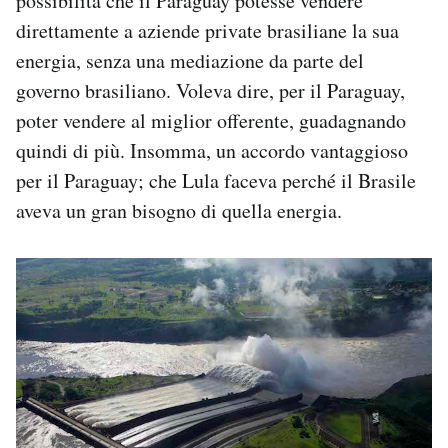
possibilità che il Paraguay potesse vendere
direttamente a aziende private brasiliane la sua
energia, senza una mediazione da parte del
governo brasiliano. Voleva dire, per il Paraguay,
poter vendere al miglior offerente, guadagnando
quindi di più. Insomma, un accordo vantaggioso
per il Paraguay; che Lula faceva perché il Brasile
aveva un gran bisogno di quella energia.