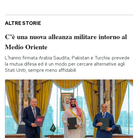
ALTRE STORIE
C’è una nuova alleanza militare intorno al
Medio Oriente
L'hanno firmata Arabia Saudita, Pakistan e Turchia: prevede
la mutua difesa ed è un modo per cercare alternative agli
Stati Uniti, sempre meno affidabili