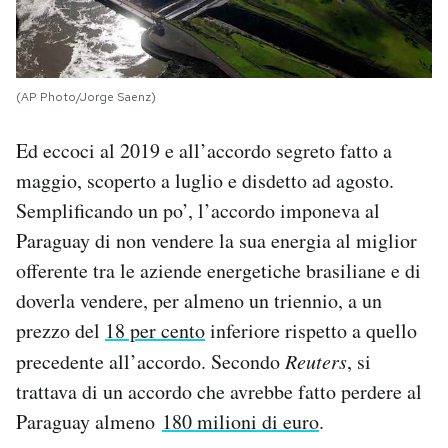
(AP Photo/Jorge Saenz)
Ed eccoci al 2019 e all’accordo segreto fatto a
maggio, scoperto a luglio e disdetto ad agosto.
Semplificando un po’, l’accordo imponeva al
Paraguay di non vendere la sua energia al miglior
offerente tra le aziende energetiche brasiliane e di
doverla vendere, per almeno un triennio, a un
prezzo del
18 per cento
inferiore rispetto a quello
precedente all’accordo. Secondo
Reuters
, si
trattava di un accordo che avrebbe fatto perdere al
Paraguay almeno
180 milioni di euro
.