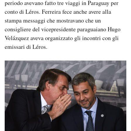
periodo avevano fatto tre viaggi in Paraguay per
conto di Léros. Ferreira fece anche avere alla
stampa messaggi che mostravano che un
consigliere del vicepresidente paraguaiano Hugo
Velázquez aveva organizzato gli incontri con gli
emissari di Léros.