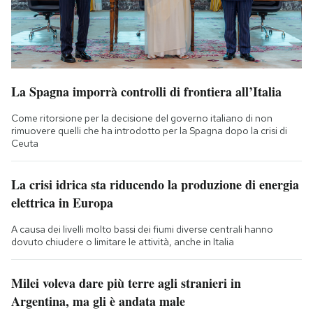
La Spagna imporrà controlli di frontiera all’Italia
Come ritorsione per la decisione del governo italiano di non
rimuovere quelli che ha introdotto per la Spagna dopo la crisi di
Ceuta
La crisi idrica sta riducendo la produzione di energia
elettrica in Europa
A causa dei livelli molto bassi dei fiumi diverse centrali hanno
dovuto chiudere o limitare le attività, anche in Italia
Milei voleva dare più terre agli stranieri in
Argentina, ma gli è andata male