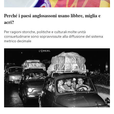
Perché i paesi anglosassoni usano libbre, miglia e
acri?
Per ragioni storiche, politiche e culturali molte unità
consuetudinarie sono sopravvissute alla diffusione del sistema
metrico decimale