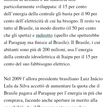
particolarmente sviluppata: il 15 per cento
dell’energia della centrale gli basta per il 90 per
cento dell’elettricità di cui ha bisogno. Il resto va
tutto al Brasile, in modo diretto (il 50 per cento
che gli spetta) e
indiretto
(quello che spetterebbe
al Paraguay ma finisce al Brasile). Il Brasile, i cui
abitanti sono più di 200 milioni, usa l’energia
della centrale idroelettrica di Itaipu per il 15 per
cento del suo fabbisogno elettrico.
Nel 2009 l’allora presidente brasiliano Luiz Inácio
Lula da Silva accettò di aumentare la quota che il
Brasile pagava al Paraguay per l’energia in più che
comprava, facendo anche aperture in merito alla