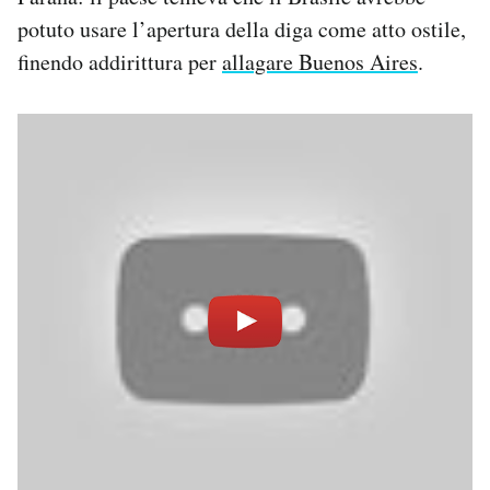
potuto usare l’apertura della diga come atto ostile,
finendo addirittura per
allagare Buenos Aires
.