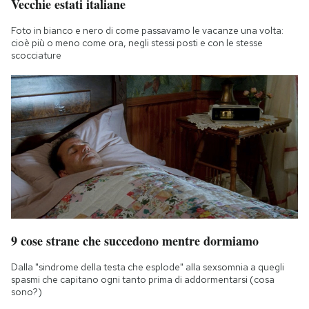
Vecchie estati italiane
Foto in bianco e nero di come passavamo le vacanze una volta:
cioè più o meno come ora, negli stessi posti e con le stesse
scocciature
9 cose strane che succedono mentre dormiamo
Dalla "sindrome della testa che esplode" alla sexsomnia a quegli
spasmi che capitano ogni tanto prima di addormentarsi (cosa
sono?)