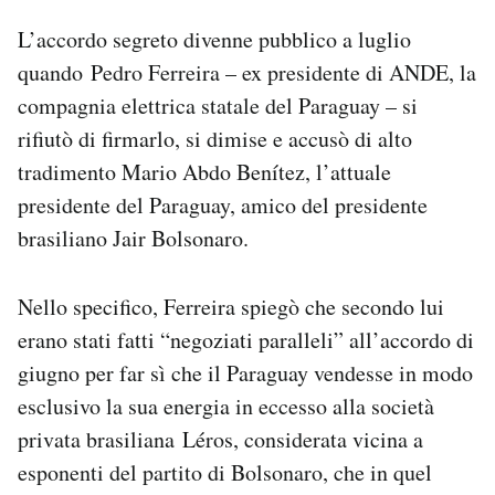
L’accordo segreto divenne pubblico a luglio
quando Pedro Ferreira – ex presidente di ANDE, la
compagnia elettrica statale del Paraguay – si
rifiutò di firmarlo, si dimise e accusò di alto
tradimento Mario Abdo Benítez, l’attuale
presidente del Paraguay, amico del presidente
brasiliano Jair Bolsonaro.
Nello specifico, Ferreira spiegò che secondo lui
erano stati fatti “negoziati paralleli” all’accordo di
giugno per far sì che il Paraguay vendesse in modo
esclusivo la sua energia in eccesso alla società
privata brasiliana Léros, considerata vicina a
esponenti del partito di Bolsonaro, che in quel