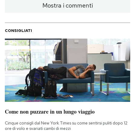
Mostra i commenti
CONSIGLIATI
Come non puzzare in un lungo viaggio
Cinque consigli dal New York Times su come sentirsi puliti dopo 12
ore di volo e svariati cambi di mezzi