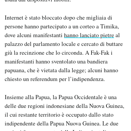
Internet è stato bloccato dopo che migliaia di
persone hanno partecipato a un corteo a Timika,
dove alcuni manifestanti
hanno lanciato pietre
al
palazzo del parlamento locale e cercato di buttare
giù la recinzione che lo circonda. A Fak-Fak i
manifestanti hanno sventolato una bandiera
papuana, che è vietata dalla legge; alcuni hanno
chiesto un referendum per l’indipendenza.
Insieme alla Papua, la Papua Occidentale è una
delle due regioni indonesiane della Nuova Guinea,
il cui restante territorio è occupato dallo stato
indipendente della Papua Nuova Guinea. Le due