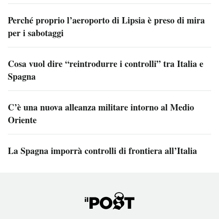
Perché proprio l’aeroporto di Lipsia è preso di mira
per i sabotaggi
Cosa vuol dire “reintrodurre i controlli” tra Italia e
Spagna
C’è una nuova alleanza militare intorno al Medio
Oriente
La Spagna imporrà controlli di frontiera all’Italia