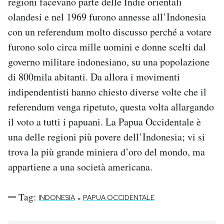
regioni facevano parte delle Indie orientali
olandesi e nel 1969 furono annesse all’Indonesia
con un referendum molto discusso perché a votare
furono solo circa mille uomini e donne scelti dal
governo militare indonesiano, su una popolazione
di 800mila abitanti. Da allora i movimenti
indipendentisti hanno chiesto diverse volte che il
referendum venga ripetuto, questa volta allargando
il voto a tutti i papuani. La Papua Occidentale è
una delle regioni più povere dell’Indonesia; vi si
trova la più grande miniera d’oro del mondo, ma
appartiene a una società americana.
Tag:
-
INDONESIA
PAPUA OCCIDENTALE