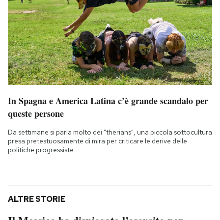
In Spagna e America Latina c’è grande scandalo per
queste persone
Da settimane si parla molto dei "therians", una piccola sottocultura
presa pretestuosamente di mira per criticare le derive delle
politiche progressiste
ALTRE STORIE