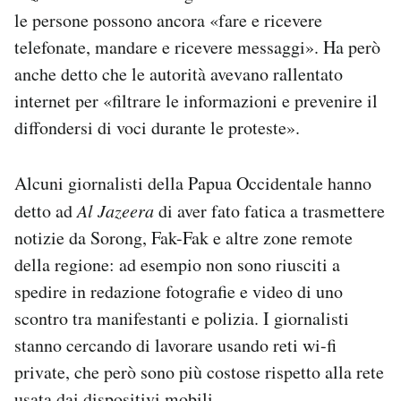
le persone possono ancora «fare e ricevere
telefonate, mandare e ricevere messaggi». Ha però
anche detto che le autorità avevano rallentato
internet per «filtrare le informazioni e prevenire il
diffondersi di voci durante le proteste».
Alcuni giornalisti della Papua Occidentale hanno
detto ad
Al Jazeera
di aver fato fatica a trasmettere
notizie da Sorong, Fak-Fak e altre zone remote
della regione: ad esempio non sono riusciti a
spedire in redazione fotografie e video di uno
scontro tra manifestanti e polizia. I giornalisti
stanno cercando di lavorare usando reti wi-fi
private, che però sono più costose rispetto alla rete
usata dai dispositivi mobili.