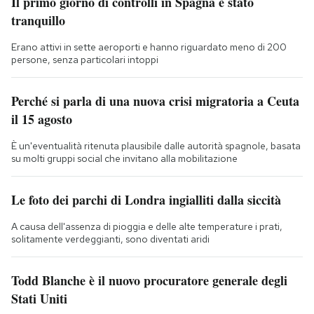
Il primo giorno di controlli in Spagna è stato
tranquillo
Erano attivi in sette aeroporti e hanno riguardato meno di 200
persone, senza particolari intoppi
Perché si parla di una nuova crisi migratoria a Ceuta
il 15 agosto
È un'eventualità ritenuta plausibile dalle autorità spagnole, basata
su molti gruppi social che invitano alla mobilitazione
Le foto dei parchi di Londra ingialliti dalla siccità
A causa dell'assenza di pioggia e delle alte temperature i prati,
solitamente verdeggianti, sono diventati aridi
Todd Blanche è il nuovo procuratore generale degli
Stati Uniti