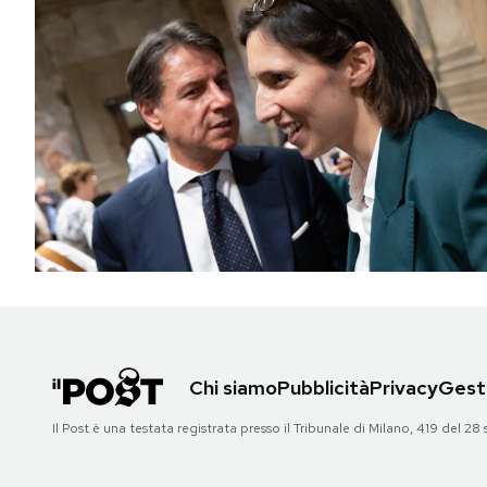
Chi siamo
Pubblicità
Privacy
Gesti
Il Post è una testata registrata presso il Tribunale di Milano, 419 del