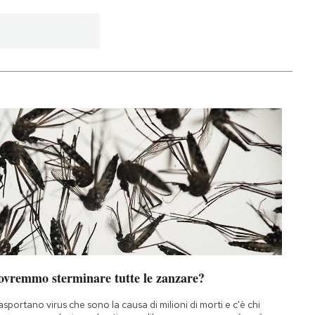
ovremmo sterminare tutte le zanzare?
asportano virus che sono la causa di milioni di morti e c'è chi