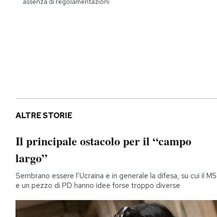
assenza di regolamentazioni
ALTRE STORIE
Il principale ostacolo per il “campo
largo”
Sembrano essere l’Ucraina e in generale la difesa, su cui il M
e un pezzo di PD hanno idee forse troppo diverse