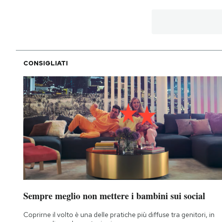
CONSIGLIATI
Sempre meglio non mettere i bambini sui social
Coprirne il volto è una delle pratiche più diffuse tra genitori, in