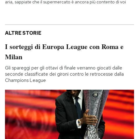
aria, sappiate che il supermercato è ancora più contento di voi
ALTRE STORIE
I sorteggi di Europa League con Roma e
Milan
Gli spareggi per gli ottavi di finale verranno giocati dalle
seconde classificate dei gironi contro le retrocesse dalla
Champions League