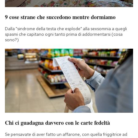
9 cose strane che succedono mentre dormiamo
Dalla "sindrome della testa che esplode" alla sexsomnia a quegli
spasmi che capitano ogni tanto prima di addormentarsi (cosa
sono?)
Chi ci guadagna davvero con le carte fedeltà
Se pensavate di aver fatto un affarone, con quella friggitrice ad