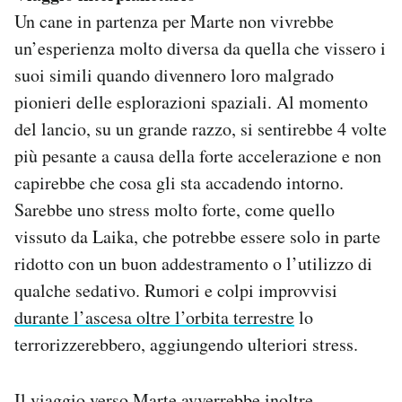
Un cane in partenza per Marte non vivrebbe
un’esperienza molto diversa da quella che vissero i
suoi simili quando divennero loro malgrado
pionieri delle esplorazioni spaziali. Al momento
del lancio, su un grande razzo, si sentirebbe 4 volte
più pesante a causa della forte accelerazione e non
capirebbe che cosa gli sta accadendo intorno.
Sarebbe uno stress molto forte, come quello
vissuto da Laika, che potrebbe essere solo in parte
ridotto con un buon addestramento o l’utilizzo di
qualche sedativo. Rumori e colpi improvvisi
durante l’ascesa oltre l’orbita terrestre
lo
terrorizzerebbero, aggiungendo ulteriori stress.
Il viaggio verso Marte avverrebbe inoltre