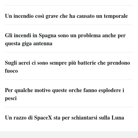
Un incendio così grave che ha causato un temporale
Gli incendi in Spagna sono un problema anche per
questa giga antenna
Sugli aerei ci sono sempre più batterie che prendono
fuoco
Per qualche motivo queste orche fanno esplodere i
pesci
Un razzo di SpaceX sta per schiantarsi sulla Luna