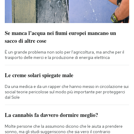
Se manca l’acqua nei fiumi europei mancano un
sacco di altre cose
È un grande problema non solo per l'agricoltura, ma anche per il
trasporto delle merci e la produzione di energia elettrica
Le creme solari spiegate male
Da una medica e da un rapper che hanno messo in circolazione sui
social teorie pericolose sul modo più importante per proteggerci
dal Sole
La cannabis fa davvero dormire meglio?
Molte persone che la assumono dicono che le aiuta a prendere
sonno, ma gli studi suggeriscono che sia vero il contrario