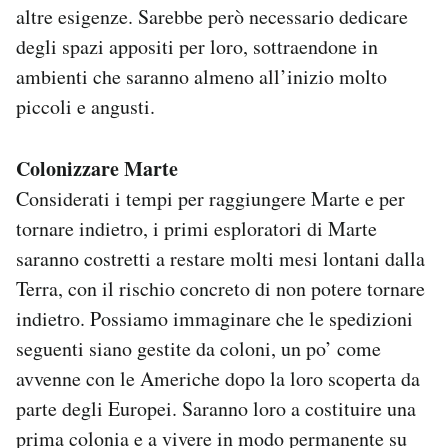
altre esigenze. Sarebbe però necessario dedicare
degli spazi appositi per loro, sottraendone in
ambienti che saranno almeno all’inizio molto
piccoli e angusti.
Colonizzare Marte
Considerati i tempi per raggiungere Marte e per
tornare indietro, i primi esploratori di Marte
saranno costretti a restare molti mesi lontani dalla
Terra, con il rischio concreto di non potere tornare
indietro. Possiamo immaginare che le spedizioni
seguenti siano gestite da coloni, un po’ come
avvenne con le Americhe dopo la loro scoperta da
parte degli Europei. Saranno loro a costituire una
prima colonia e a vivere in modo permanente su