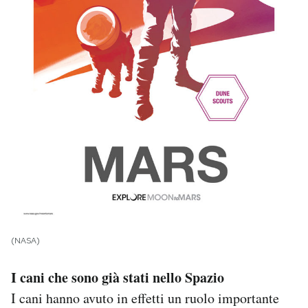
(NASA)
I cani che sono già stati nello Spazio
I cani hanno avuto in effetti un ruolo importante