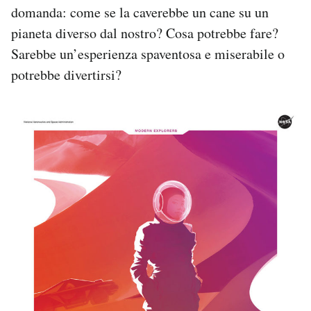
domanda: come se la caverebbe un cane su un
pianeta diverso dal nostro? Cosa potrebbe fare?
Sarebbe un’esperienza spaventosa e miserabile o
potrebbe divertirsi?