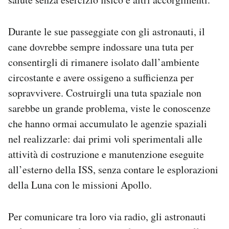
Durante le sue passeggiate con gli astronauti, il
cane dovrebbe sempre indossare una tuta per
consentirgli di rimanere isolato dall’ambiente
circostante e avere ossigeno a sufficienza per
sopravvivere. Costruirgli una tuta spaziale non
sarebbe un grande problema, viste le conoscenze
che hanno ormai accumulato le agenzie spaziali
nel realizzarle: dai primi voli sperimentali alle
attività di costruzione e manutenzione eseguite
all’esterno della ISS, senza contare le esplorazioni
della Luna con le missioni Apollo.
Per comunicare tra loro via radio, gli astronauti