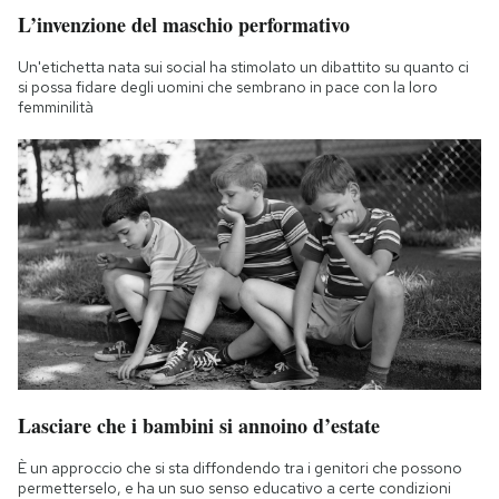
L’invenzione del maschio performativo
Un'etichetta nata sui social ha stimolato un dibattito su quanto ci
si possa fidare degli uomini che sembrano in pace con la loro
femminilità
Lasciare che i bambini si annoino d’estate
È un approccio che si sta diffondendo tra i genitori che possono
permetterselo, e ha un suo senso educativo a certe condizioni