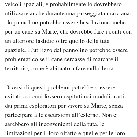
veicoli spaziali, e probabilmente lo dovrebbero
utilizzare anche durante una passeggiata marziana.
Un pannolino potrebbe essere la soluzione anche
per un cane su Marte, che dovrebbe fare i conti con
un ulteriore fastidio oltre quello della tuta
spaziale. L’utilizzo del pannolino potrebbe essere
problematico se il cane cercasse di marcare il
territorio, come è abituato a fare sulla Terra.
Diversi di questi problemi potrebbero essere
evitati se i cani fossero ospitati nei moduli usati
dai primi esploratori per vivere su Marte, senza
partecipare alle escursioni all’esterno. Non ci
sarebbero gli inconvenienti della tuta, le
limitazioni per il loro olfatto e quelle per le loro