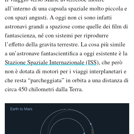
all’interno di una capsula spaziale molto piccola e
con spazi angusti. A oggi non ci sono infatti
astronavi grandi a spaziose come quelle dei film di
fantascienza, né con sistemi per riprodurre
l’effetto della gravita terrestre. La cosa più simile
a un’astronave fantascientifica a oggi esistente è la
Stazione Spaziale Internazionale (ISS)
, che però
non è dotata di motori per i viaggi interplanetari e
che resta “parcheggiata” in orbita a una distanza di
circa 450 chilometri dalla Terra.