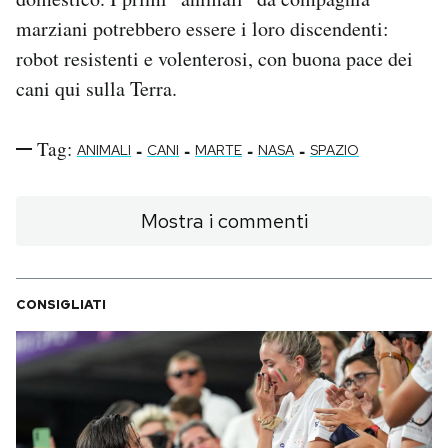
marziani potrebbero essere i loro discendenti:
robot resistenti e volenterosi, con buona pace dei
cani qui sulla Terra.
Tag:
-
-
-
-
ANIMALI
CANI
MARTE
NASA
SPAZIO
Mostra i commenti
CONSIGLIATI