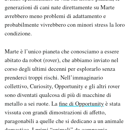
generazioni di cani nate direttamente su Marte
avrebbero meno problemi di adattamento e
probabilmente vivrebbero con minori stress la loro
condizione.
Marte è l’unico pianeta che conosciamo a essere
abitato da robot (rover), che abbiamo inviato nel
corso degli ultimi decenni per esplorarlo senza
prenderci troppi rischi. Nell’immaginario
collettivo, Curiosity, Opportunity e gli altri rover
sono diventati qualcosa di più di macchine di
metallo a sei ruote. La
fine di Opportunity
è stata
vissuta con grandi dimostrazioni di affetto,
paragonabili a quelle che si dedicano a un animale
domestico. I primi “animali” da compagnia