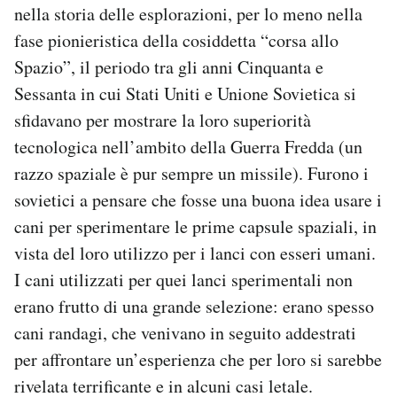
nella storia delle esplorazioni, per lo meno nella
fase pionieristica della cosiddetta “corsa allo
Spazio”, il periodo tra gli anni Cinquanta e
Sessanta in cui Stati Uniti e Unione Sovietica si
sfidavano per mostrare la loro superiorità
tecnologica nell’ambito della Guerra Fredda (un
razzo spaziale è pur sempre un missile). Furono i
sovietici a pensare che fosse una buona idea usare i
cani per sperimentare le prime capsule spaziali, in
vista del loro utilizzo per i lanci con esseri umani.
I cani utilizzati per quei lanci sperimentali non
erano frutto di una grande selezione: erano spesso
cani randagi, che venivano in seguito addestrati
per affrontare un’esperienza che per loro si sarebbe
rivelata terrificante e in alcuni casi letale.