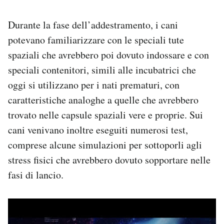
Durante la fase dell’addestramento, i cani
potevano familiarizzare con le speciali tute
spaziali che avrebbero poi dovuto indossare e con
speciali contenitori, simili alle incubatrici che
oggi si utilizzano per i nati prematuri, con
caratteristiche analoghe a quelle che avrebbero
trovato nelle capsule spaziali vere e proprie. Sui
cani venivano inoltre eseguiti numerosi test,
comprese alcune simulazioni per sottoporli agli
stress fisici che avrebbero dovuto sopportare nelle
fasi di lancio.