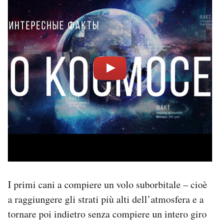
I primi cani a compiere un volo suborbitale – cioè
a raggiungere gli strati più alti dell’atmosfera e a
tornare poi indietro senza compiere un intero giro