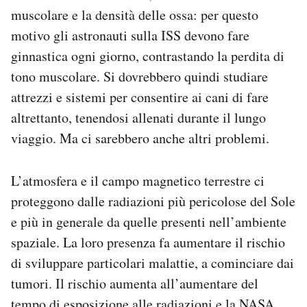
muscolare e la densità delle ossa: per questo
motivo gli astronauti sulla ISS devono fare
ginnastica ogni giorno, contrastando la perdita di
tono muscolare. Si dovrebbero quindi studiare
attrezzi e sistemi per consentire ai cani di fare
altrettanto, tenendosi allenati durante il lungo
viaggio. Ma ci sarebbero anche altri problemi.
L’atmosfera e il campo magnetico terrestre ci
proteggono dalle radiazioni più pericolose del Sole
e più in generale da quelle presenti nell’ambiente
spaziale. La loro presenza fa aumentare il rischio
di sviluppare particolari malattie, a cominciare dai
tumori. Il rischio aumenta all’aumentare del
tempo di esposizione alle radiazioni e la NASA,