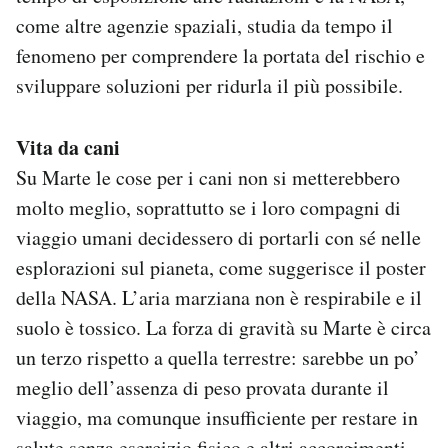
come altre agenzie spaziali, studia da tempo il
fenomeno per comprendere la portata del rischio e
sviluppare soluzioni per ridurla il più possibile.
Vita da cani
Su Marte le cose per i cani non si metterebbero
molto meglio, soprattutto se i loro compagni di
viaggio umani decidessero di portarli con sé nelle
esplorazioni sul pianeta, come suggerisce il poster
della NASA. L’aria marziana non è respirabile e il
suolo è tossico. La forza di gravità su Marte è circa
un terzo rispetto a quella terrestre: sarebbe un po’
meglio dell’assenza di peso provata durante il
viaggio, ma comunque insufficiente per restare in
salute senza esercizio fisico e altri accorgimenti.