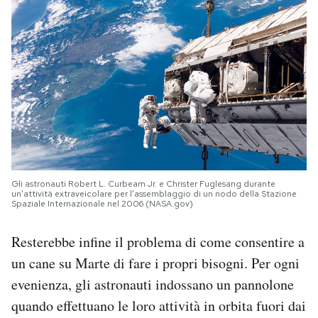
Gli astronauti Robert L. Curbeam Jr. e Christer Fuglesang durante
un’attività extraveicolare per l’assemblaggio di un nodo della Stazione
Spaziale Internazionale nel 2006 (NASA.gov)
Resterebbe infine il problema di come consentire a
un cane su Marte di fare i propri bisogni. Per ogni
evenienza, gli astronauti indossano un pannolone
quando effettuano le loro attività in orbita fuori dai