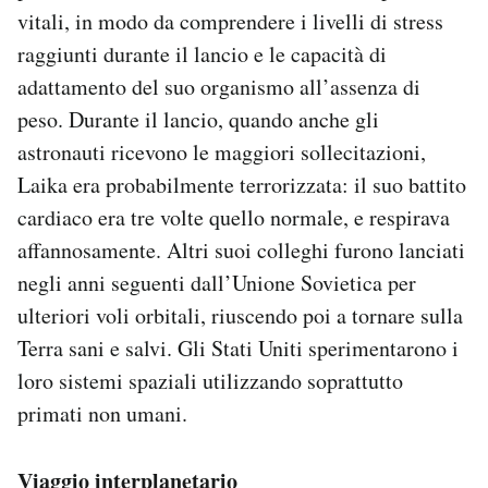
vitali, in modo da comprendere i livelli di stress
raggiunti durante il lancio e le capacità di
adattamento del suo organismo all’assenza di
peso. Durante il lancio, quando anche gli
astronauti ricevono le maggiori sollecitazioni,
Laika era probabilmente terrorizzata: il suo battito
cardiaco era tre volte quello normale, e respirava
affannosamente. Altri suoi colleghi furono lanciati
negli anni seguenti dall’Unione Sovietica per
ulteriori voli orbitali, riuscendo poi a tornare sulla
Terra sani e salvi. Gli Stati Uniti sperimentarono i
loro sistemi spaziali utilizzando soprattutto
primati non umani.
Viaggio interplanetario