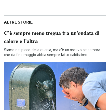
ALTRE STORIE
C’è sempre meno tregua tra un’ondata di
calore e l’altra
Siamo nel picco della quarta, ma c'è un motivo se sembra
che da fine maggio abbia sempre fatto caldissimo