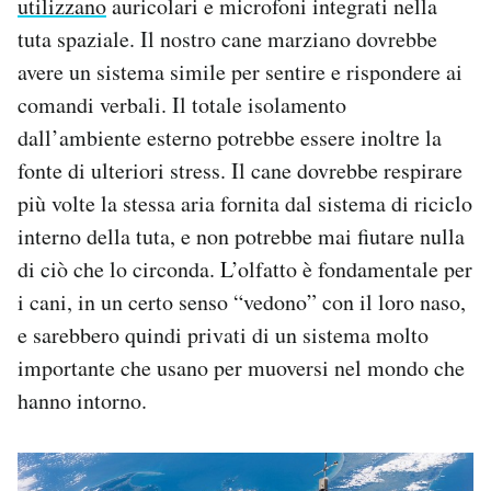
utilizzano
auricolari e microfoni integrati nella
tuta spaziale. Il nostro cane marziano dovrebbe
avere un sistema simile per sentire e rispondere ai
comandi verbali. Il totale isolamento
dall’ambiente esterno potrebbe essere inoltre la
fonte di ulteriori stress. Il cane dovrebbe respirare
più volte la stessa aria fornita dal sistema di riciclo
interno della tuta, e non potrebbe mai fiutare nulla
di ciò che lo circonda. L’olfatto è fondamentale per
i cani, in un certo senso “vedono” con il loro naso,
e sarebbero quindi privati di un sistema molto
importante che usano per muoversi nel mondo che
hanno intorno.