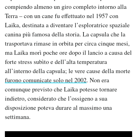
compiendo almeno un giro completo intorno alla
Terra – con un cane fu effettuato nel 1957 con
Laika, destinata a diventare l’esploratrice spaziale
canina più famosa della storia. La capsula che la
trasportava rimase in orbita per circa cinque mesi,
ma Laika morì poche ore dopo il lancio a causa del
forte stress subìto e dell’alta temperatura
all’interno della capsula; le vere cause della morte
furono comunicate solo nel 2002
. Non era
comunque previsto che Laika potesse tornare
indietro, considerato che l’ossigeno a sua
disposizione poteva durare al massimo una
settimana.