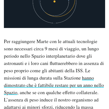
Per raggiungere Marte con le attuali tecnologie
sono necessari circa 9 mesi di viaggio, un lungo
periodo nello Spazio interplanetario dove gli
astronauti e i loro cani fluttuerebbero in assenza di
peso proprio come gli abitanti della ISS. Le
missioni di lunga durata sulla Stazione
hanno
dimostrato che è fattibile restare per un anno nello
Spazio
, anche se con qualche effetto collaterale.
L’assenza di peso induce il nostro organismo ad
adattarsi ai minori sforzi, riducendo la massa