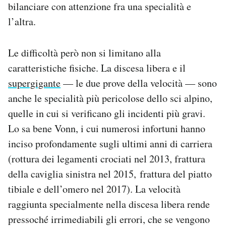
bilanciare con attenzione fra una specialità e
l’altra.
Le difficoltà però non si limitano alla
caratteristiche fisiche. La discesa libera e il
supergigante
— le due prove della velocità — sono
anche le specialità più pericolose dello sci alpino,
quelle in cui si verificano gli incidenti più gravi.
Lo sa bene Vonn, i cui numerosi infortuni hanno
inciso profondamente sugli ultimi anni di carriera
(rottura dei legamenti crociati nel 2013, frattura
della caviglia sinistra nel 2015, frattura del piatto
tibiale e dell’omero nel 2017). La velocità
raggiunta specialmente nella discesa libera rende
pressoché irrimediabili gli errori, che se vengono