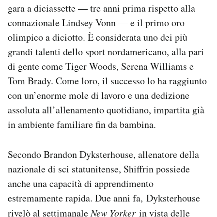
gara a diciassette — tre anni prima rispetto alla
connazionale Lindsey Vonn — e il primo oro
olimpico a diciotto. È considerata uno dei più
grandi talenti dello sport nordamericano, alla pari
di gente come Tiger Woods, Serena Williams e
Tom Brady. Come loro, il successo lo ha raggiunto
con un’enorme mole di lavoro e una dedizione
assoluta all’allenamento quotidiano, impartita già
in ambiente familiare fin da bambina.
Secondo Brandon Dyksterhouse, allenatore della
nazionale di sci statunitense, Shiffrin possiede
anche una capacità di apprendimento
estremamente rapida. Due anni fa, Dyksterhouse
rivelò al settimanale
New Yorker
in vista delle