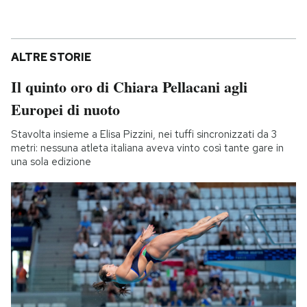
ALTRE STORIE
Il quinto oro di Chiara Pellacani agli
Europei di nuoto
Stavolta insieme a Elisa Pizzini, nei tuffi sincronizzati da 3
metri: nessuna atleta italiana aveva vinto così tante gare in
una sola edizione