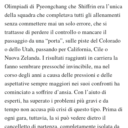
Olimpiadi di Pyeongchang che Shiffrin era l’unica
della squadra che completava tutti gli allenamenti
senza commettere mai un solo errore, che si
trattasse di perdere il controllo o mancare il
passaggio da una “porta”, sulle piste del Colorado
o dello Utah, passando per California, Cile o
Nuova Zelanda. I risultati raggiunti in carriera la
fanno sembrare pressoché invincibile, ma nel
corso degli anni a causa delle pressioni e delle
aspettative sempre maggiori nei suoi confronti ha
cominciato a soffrire d’ansia. Con l’aiuto di
esperti, ha superato i problemi più gravi e da
tempo non accusa più crisi di questo tipo. Prima di
ogni gara, tuttavia, la si può vedere dietro il
cancelletto di partenza, completamente isolata da