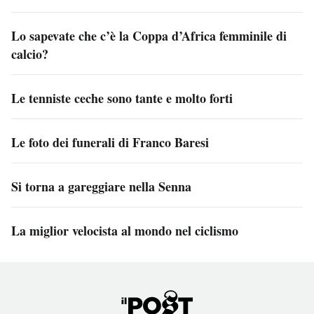
Lo sapevate che c’è la Coppa d’Africa femminile di
calcio?
Le tenniste ceche sono tante e molto forti
Le foto dei funerali di Franco Baresi
Si torna a gareggiare nella Senna
La miglior velocista al mondo nel ciclismo