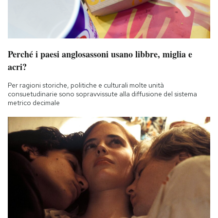
Perché i paesi anglosassoni usano libbre, miglia e
acri?
Per ragioni storiche, politiche e culturali molte unità
consuetudinarie sono sopravvissute alla diffusione del sistema
metrico decimale