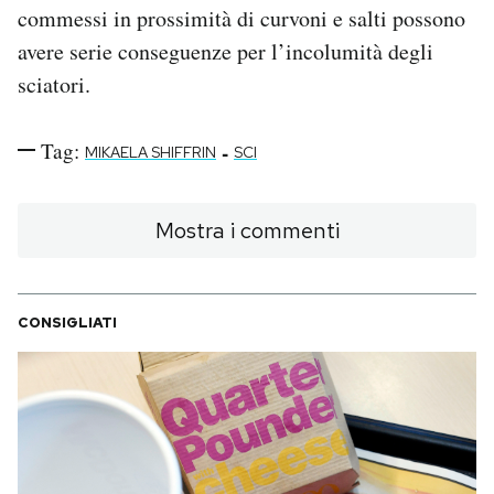
commessi in prossimità di curvoni e salti possono
avere serie conseguenze per l’incolumità degli
sciatori.
Tag:
-
MIKAELA SHIFFRIN
SCI
Mostra i commenti
CONSIGLIATI