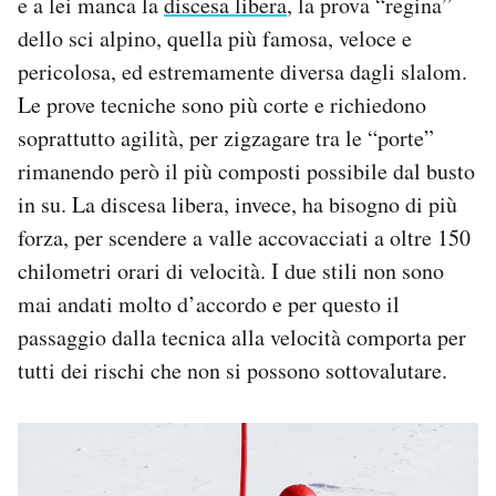
e a lei manca la
discesa libera
, la prova “regina”
dello sci alpino, quella più famosa, veloce e
pericolosa, ed estremamente diversa dagli slalom.
Le prove tecniche sono più corte e richiedono
soprattutto agilità, per zigzagare tra le “porte”
rimanendo però il più composti possibile dal busto
in su. La discesa libera, invece, ha bisogno di più
forza, per scendere a valle accovacciati a oltre 150
chilometri orari di velocità. I due stili non sono
mai andati molto d’accordo e per questo il
passaggio dalla tecnica alla velocità comporta per
tutti dei rischi che non si possono sottovalutare.