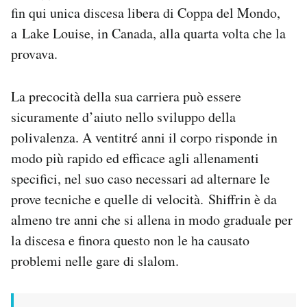
fin qui unica discesa libera di Coppa del Mondo,
a Lake Louise, in Canada, alla quarta volta che la
provava.
La precocità della sua carriera può essere
sicuramente d’aiuto nello sviluppo della
polivalenza. A ventitré anni il corpo risponde in
modo più rapido ed efficace agli allenamenti
specifici, nel suo caso necessari ad alternare le
prove tecniche e quelle di velocità. Shiffrin è da
almeno tre anni che si allena in modo graduale per
la discesa e finora questo non le ha causato
problemi nelle gare di slalom.