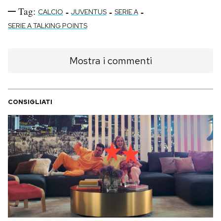
Tag:
-
-
-
CALCIO
JUVENTUS
SERIE A
SERIE A TALKING POINTS
Mostra i commenti
CONSIGLIATI