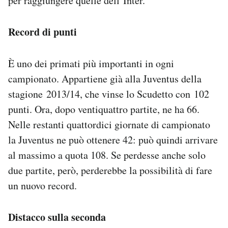
per raggiungere quelle dell’Inter.
Record di punti
È uno dei primati più importanti in ogni
campionato. Appartiene già alla Juventus della
stagione 2013/14, che vinse lo Scudetto con 102
punti. Ora, dopo ventiquattro partite, ne ha 66.
Nelle restanti quattordici giornate di campionato
la Juventus ne può ottenere 42: può quindi arrivare
al massimo a quota 108. Se perdesse anche solo
due partite, però, perderebbe la possibilità di fare
un nuovo record.
Distacco sulla seconda