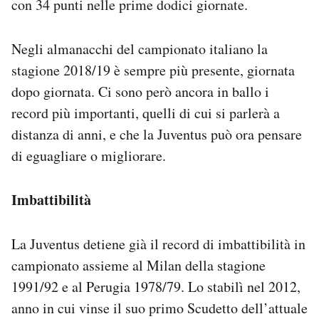
con 34 punti nelle prime dodici giornate.
Negli almanacchi del campionato italiano la
stagione 2018/19 è sempre più presente, giornata
dopo giornata. Ci sono però ancora in ballo i
record più importanti, quelli di cui si parlerà a
distanza di anni, e che la Juventus può ora pensare
di eguagliare o migliorare.
Imbattibilità
La Juventus detiene già il record di imbattibilità in
campionato assieme al Milan della stagione
1991/92 e al Perugia 1978/79. Lo stabilì nel 2012,
anno in cui vinse il suo primo Scudetto dell’attuale