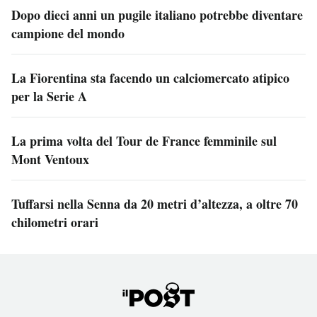
Dopo dieci anni un pugile italiano potrebbe diventare
campione del mondo
La Fiorentina sta facendo un calciomercato atipico
per la Serie A
La prima volta del Tour de France femminile sul
Mont Ventoux
Tuffarsi nella Senna da 20 metri d’altezza, a oltre 70
chilometri orari