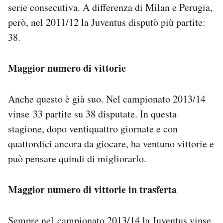
serie consecutiva. A differenza di Milan e Perugia,
però, nel 2011/12 la Juventus disputò più partite:
38.
Maggior numero di vittorie
Anche questo è già suo. Nel campionato 2013/14
vinse 33 partite su 38 disputate. In questa
stagione, dopo ventiquattro giornate e con
quattordici ancora da giocare, ha ventuno vittorie e
può pensare quindi di migliorarlo.
Maggior numero di vittorie in trasferta
Sempre nel campionato 2013/14 la Juventus vinse