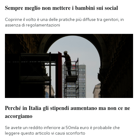
Sempre meglio non mettere i bambini sui social
Coprirne il volto è una delle pratiche più diffuse tra genitori, in
assenza di regolamentazioni
Perché in Italia gli stipendi aumentano ma non ce ne
accorgiamo
Se avete un reddito inferiore ai 50mila euro è probabile che
leggere questo articolo vi causi sconforto