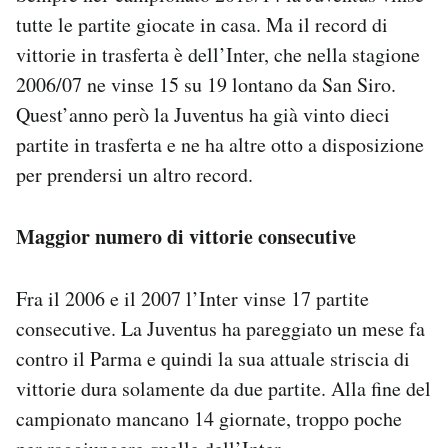
tutte le partite giocate in casa. Ma il record di
vittorie in trasferta è dell’Inter, che nella stagione
2006/07 ne vinse 15 su 19 lontano da San Siro.
Quest’anno però la Juventus ha già vinto dieci
partite in trasferta e ne ha altre otto a disposizione
per prendersi un altro record.
Maggior numero di vittorie consecutive
Fra il 2006 e il 2007 l’Inter vinse 17 partite
consecutive. La Juventus ha pareggiato un mese fa
contro il Parma e quindi la sua attuale striscia di
vittorie dura solamente da due partite. Alla fine del
campionato mancano 14 giornate, troppo poche