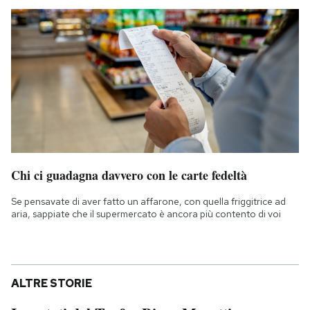
Chi ci guadagna davvero con le carte fedeltà
Se pensavate di aver fatto un affarone, con quella friggitrice ad
aria, sappiate che il supermercato è ancora più contento di voi
ALTRE STORIE