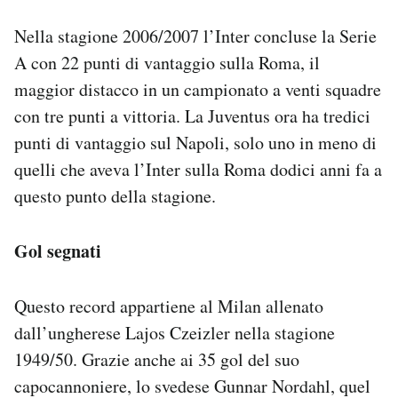
Nella stagione 2006/2007 l’Inter concluse la Serie
A con 22 punti di vantaggio sulla Roma, il
maggior distacco in un campionato a venti squadre
con tre punti a vittoria. La Juventus ora ha tredici
punti di vantaggio sul Napoli, solo uno in meno di
quelli che aveva l’Inter sulla Roma dodici anni fa a
questo punto della stagione.
Gol segnati
Questo record appartiene al Milan allenato
dall’ungherese Lajos Czeizler nella stagione
1949/50. Grazie anche ai 35 gol del suo
capocannoniere, lo svedese Gunnar Nordahl, quel