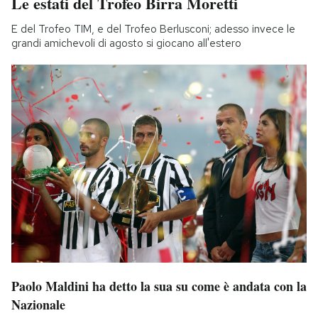
Le estati del Trofeo Birra Moretti
E del Trofeo TIM, e del Trofeo Berlusconi; adesso invece le
grandi amichevoli di agosto si giocano all'estero
Paolo Maldini ha detto la sua su come è andata con la
Nazionale