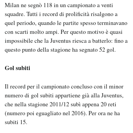
Milan ne segnò 118 in un campionato a venti
squadre. Tutti i record di prolificità risalgono a
quel periodo, quando le partite spesso terminavano
con scarti molto ampi. Per questo motivo è quasi
impossibile che la Juventus riesca a batterlo: fino a
questo punto della stagione ha segnato 52 gol.
Gol subiti
Il record per il campionato concluso con il minor
numero di gol subiti appartiene già alla Juventus,
che nella stagione 2011/12 subì appena 20 reti
(numero poi eguagliato nel 2016). Per ora ne ha
subiti 15.