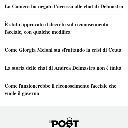
La Camera ha negato l’accesso alle chat di Delmastro
È stato approvato il decreto sul riconoscimento
facciale, con qualche modifica
Come Giorgia Meloni sta sfruttando la crisi di Ceuta
La storia delle chat di Andrea Delmastro non è finita
Come funzionerebbe il riconoscimento facciale che
vuole il governo