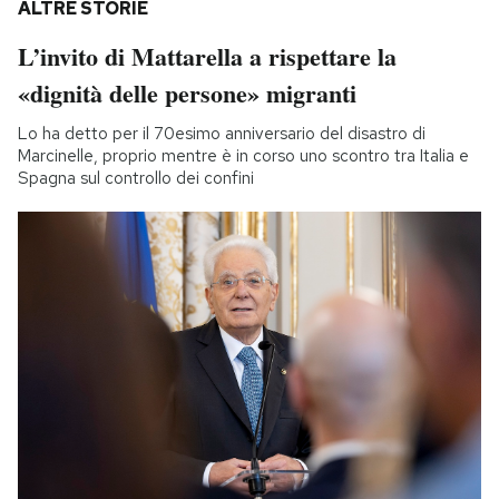
ALTRE STORIE
L’invito di Mattarella a rispettare la
«dignità delle persone» migranti
Lo ha detto per il 70esimo anniversario del disastro di
Marcinelle, proprio mentre è in corso uno scontro tra Italia e
Spagna sul controllo dei confini