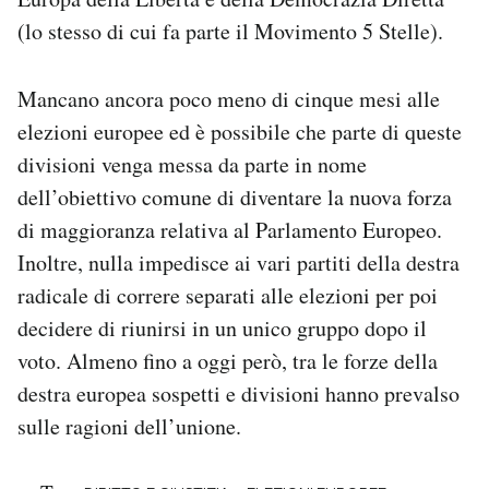
(lo stesso di cui fa parte il Movimento 5 Stelle).
Mancano ancora poco meno di cinque mesi alle
elezioni europee ed è possibile che parte di queste
divisioni venga messa da parte in nome
dell’obiettivo comune di diventare la nuova forza
di maggioranza relativa al Parlamento Europeo.
Inoltre, nulla impedisce ai vari partiti della destra
radicale di correre separati alle elezioni per poi
decidere di riunirsi in un unico gruppo dopo il
voto. Almeno fino a oggi però, tra le forze della
destra europea sospetti e divisioni hanno prevalso
sulle ragioni dell’unione.