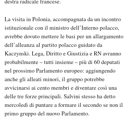
destra radicale francese.
La visita in Polonia, accompagnata da un incontro
istituzionale con il ministro dell’Interno polacco,
avrebbe dovuto mettere le basi per un allargamento
dell’alleanza al partito polacco guidato da
Kaczynski. Lega, Diritto e Giustizia e RN avranno
probabilmente – tutti insieme – più di 60 deputati
nel prossimo Parlamento europeo: aggiungendo
anche gli alleati minori, il gruppo potrebbe
avvicinarsi ai cento membri e diventare così una
delle tre forze principali. Salvini stesso ha detto
mercoledì di puntare a formare il secondo se non il
primo gruppo del nuovo Parlamento.