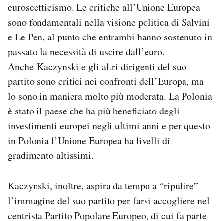
euroscetticismo. Le critiche all’Unione Europea
sono fondamentali nella visione politica di Salvini
e Le Pen, al punto che entrambi hanno sostenuto in
passato la necessità di uscire dall’euro.
Anche Kaczynski e gli altri dirigenti del suo
partito sono critici nei confronti dell’Europa, ma
lo sono in maniera molto più moderata. La Polonia
è stato il paese che ha più beneficiato degli
investimenti europei negli ultimi anni e per questo
in Polonia l’Unione Europea ha livelli di
gradimento altissimi.
Kaczynski, inoltre, aspira da tempo a “ripulire”
l’immagine del suo partito per farsi accogliere nel
centrista Partito Popolare Europeo, di cui fa parte