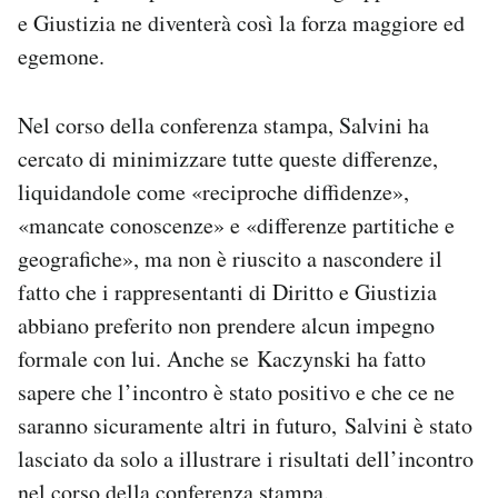
e Giustizia ne diventerà così la forza maggiore ed
egemone.
Nel corso della conferenza stampa, Salvini ha
cercato di minimizzare tutte queste differenze,
liquidandole come «reciproche diffidenze»,
«mancate conoscenze» e «differenze partitiche e
geografiche», ma non è riuscito a nascondere il
fatto che i rappresentanti di Diritto e Giustizia
abbiano preferito non prendere alcun impegno
formale con lui. Anche se Kaczynski ha fatto
sapere che l’incontro è stato positivo e che ce ne
saranno sicuramente altri in futuro, Salvini è stato
lasciato da solo a illustrare i risultati dell’incontro
nel corso della conferenza stampa.