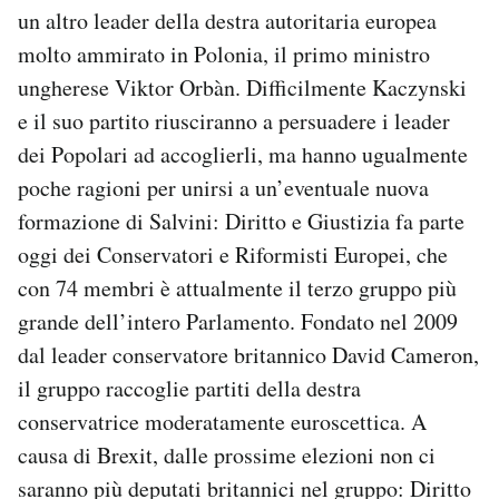
un altro leader della destra autoritaria europea
molto ammirato in Polonia, il primo ministro
ungherese Viktor Orbàn. Difficilmente Kaczynski
e il suo partito riusciranno a persuadere i leader
dei Popolari ad accoglierli, ma hanno ugualmente
poche ragioni per unirsi a un’eventuale nuova
formazione di Salvini: Diritto e Giustizia fa parte
oggi dei Conservatori e Riformisti Europei, che
con 74 membri è attualmente il terzo gruppo più
grande dell’intero Parlamento. Fondato nel 2009
dal leader conservatore britannico David Cameron,
il gruppo raccoglie partiti della destra
conservatrice moderatamente euroscettica. A
causa di Brexit, dalle prossime elezioni non ci
saranno più deputati britannici nel gruppo: Diritto