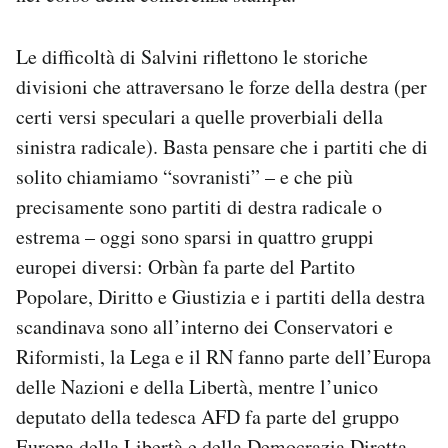
Le difficoltà di Salvini riflettono le storiche
divisioni che attraversano le forze della destra (per
certi versi speculari a quelle proverbiali della
sinistra radicale). Basta pensare che i partiti che di
solito chiamiamo “sovranisti” – e che più
precisamente sono partiti di destra radicale o
estrema – oggi sono sparsi in quattro gruppi
europei diversi: Orbàn fa parte del Partito
Popolare, Diritto e Giustizia e i partiti della destra
scandinava sono all’interno dei Conservatori e
Riformisti, la Lega e il RN fanno parte dell’Europa
delle Nazioni e della Libertà, mentre l’unico
deputato della tedesca AFD fa parte del gruppo
Europa della Libertà e della Democrazia Diretta