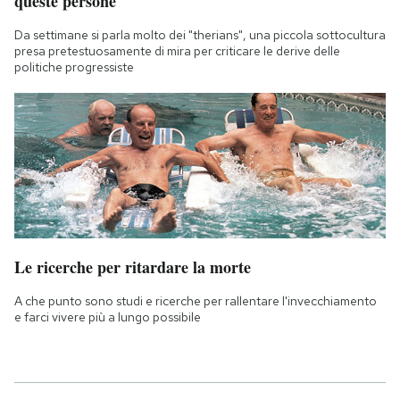
queste persone
Da settimane si parla molto dei "therians", una piccola sottocultura
presa pretestuosamente di mira per criticare le derive delle
politiche progressiste
Le ricerche per ritardare la morte
A che punto sono studi e ricerche per rallentare l'invecchiamento
e farci vivere più a lungo possibile