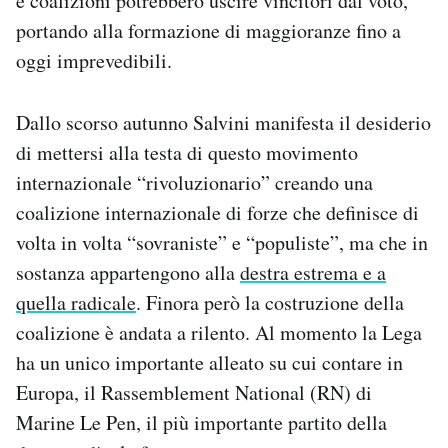
e coalizioni potrebbero uscire vincitori dal voto,
portando alla formazione di maggioranze fino a
oggi imprevedibili.
Dallo scorso autunno Salvini manifesta il desiderio
di mettersi alla testa di questo movimento
internazionale “rivoluzionario” creando una
coalizione internazionale di forze che definisce di
volta in volta “sovraniste” e “populiste”, ma che in
sostanza appartengono alla
destra estrema e a
quella radicale
. Finora però la costruzione della
coalizione è andata a rilento. Al momento la Lega
ha un unico importante alleato su cui contare in
Europa, il Rassemblement National (RN) di
Marine Le Pen, il più importante partito della