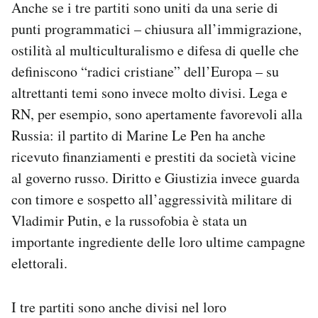
Anche se i tre partiti sono uniti da una serie di
punti programmatici – chiusura all’immigrazione,
ostilità al multiculturalismo e difesa di quelle che
definiscono “radici cristiane” dell’Europa – su
altrettanti temi sono invece molto divisi. Lega e
RN, per esempio, sono apertamente favorevoli alla
Russia: il partito di Marine Le Pen ha anche
ricevuto finanziamenti e prestiti da società vicine
al governo russo. Diritto e Giustizia invece guarda
con timore e sospetto all’aggressività militare di
Vladimir Putin, e la russofobia è stata un
importante ingrediente delle loro ultime campagne
elettorali.
I tre partiti sono anche divisi nel loro