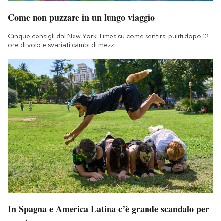
Come non puzzare in un lungo viaggio
Cinque consigli dal New York Times su come sentirsi puliti dopo 12
ore di volo e svariati cambi di mezzi
In Spagna e America Latina c’è grande scandalo per