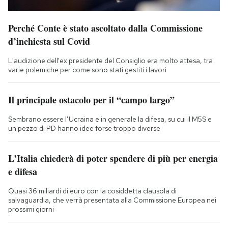
Perché Conte è stato ascoltato dalla Commissione
d’inchiesta sul Covid
L'audizione dell'ex presidente del Consiglio era molto attesa, tra
varie polemiche per come sono stati gestiti i lavori
Il principale ostacolo per il “campo largo”
Sembrano essere l’Ucraina e in generale la difesa, su cui il M5S e
un pezzo di PD hanno idee forse troppo diverse
L’Italia chiederà di poter spendere di più per energia
e difesa
Quasi 36 miliardi di euro con la cosiddetta clausola di
salvaguardia, che verrà presentata alla Commissione Europea nei
prossimi giorni