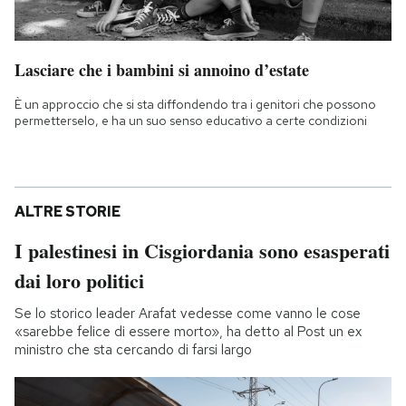
Lasciare che i bambini si annoino d’estate
È un approccio che si sta diffondendo tra i genitori che possono
permetterselo, e ha un suo senso educativo a certe condizioni
ALTRE STORIE
I palestinesi in Cisgiordania sono esasperati
dai loro politici
Se lo storico leader Arafat vedesse come vanno le cose
«sarebbe felice di essere morto», ha detto al Post un ex
ministro che sta cercando di farsi largo