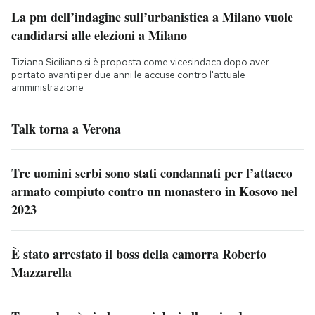
La pm dell’indagine sull’urbanistica a Milano vuole
candidarsi alle elezioni a Milano
Tiziana Siciliano si è proposta come vicesindaca dopo aver
portato avanti per due anni le accuse contro l'attuale
amministrazione
Talk torna a Verona
Tre uomini serbi sono stati condannati per l’attacco
armato compiuto contro un monastero in Kosovo nel
2023
È stato arrestato il boss della camorra Roberto
Mazzarella