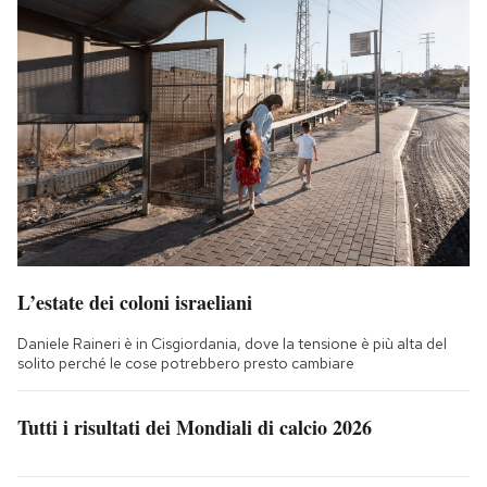
L’estate dei coloni israeliani
Daniele Raineri è in Cisgiordania, dove la tensione è più alta del
solito perché le cose potrebbero presto cambiare
Tutti i risultati dei Mondiali di calcio 2026