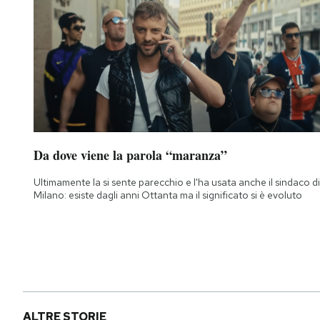
Da dove viene la parola “maranza”
Ultimamente la si sente parecchio e l'ha usata anche il sindaco di
Milano: esiste dagli anni Ottanta ma il significato si è evoluto
ALTRE STORIE