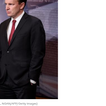
ANDEL NGAN/AFP/Getty Images)