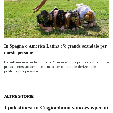
In Spagna e America Latina c’è grande scandalo per
queste persone
Da settimane si parla molto dei "therians", una piccola sottocultura
presa pretestuosamente di mira per criticare le derive delle
politiche progressiste
ALTRE STORIE
I palestinesi in Cisgiordania sono esasperati