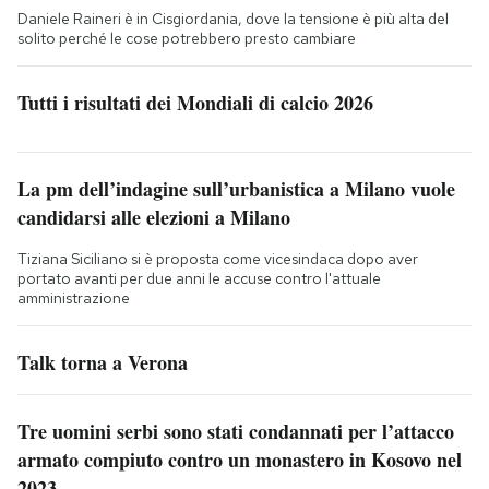
Daniele Raineri è in Cisgiordania, dove la tensione è più alta del
solito perché le cose potrebbero presto cambiare
Tutti i risultati dei Mondiali di calcio 2026
La pm dell’indagine sull’urbanistica a Milano vuole
candidarsi alle elezioni a Milano
Tiziana Siciliano si è proposta come vicesindaca dopo aver
portato avanti per due anni le accuse contro l'attuale
amministrazione
Talk torna a Verona
Tre uomini serbi sono stati condannati per l’attacco
armato compiuto contro un monastero in Kosovo nel
2023