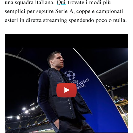
una squadra italiana.
Qui
trovate i modi più
semplici per seguire Serie A, coppe e campionati
esteri in diretta streaming spendendo poco o nulla.