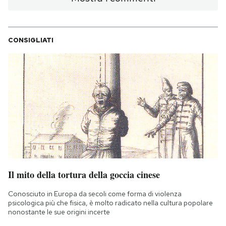
CONSIGLIATI
Il mito della tortura della goccia cinese
Conosciuto in Europa da secoli come forma di violenza
psicologica più che fisica, è molto radicato nella cultura popolare
nonostante le sue origini incerte