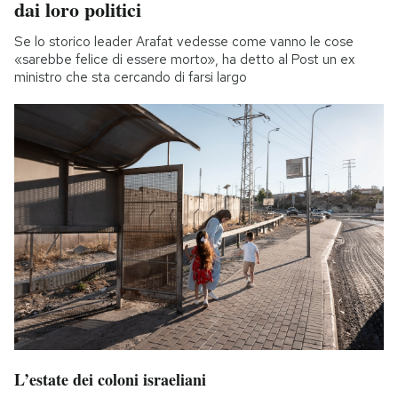
dai loro politici
Se lo storico leader Arafat vedesse come vanno le cose
«sarebbe felice di essere morto», ha detto al Post un ex
ministro che sta cercando di farsi largo
L’estate dei coloni israeliani