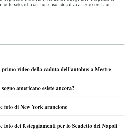
rmetterselo, e ha un suo senso educativo a certe condizioni
l primo video della caduta dell’autobus a Mestre
l sogno americano esiste ancora?
e foto di New York arancione
e foto dei festeggiamenti per lo Scudetto del Napoli