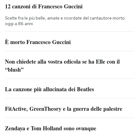
12 canzoni di Francesco Guccini
Scelte fra le più belle, amate e ricordate del cantautore morto
oggi a 86 anni
È morto Francesco Guccini
Non chiedete alla vostra edicola se ha Elle con il
“blush”
La canzone più allucinata dei Beatles
FitActive, GreenTheory e la guerra delle palestre
Zendaya e Tom Holland sono ovunque