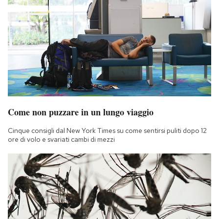
Come non puzzare in un lungo viaggio
Cinque consigli dal New York Times su come sentirsi puliti dopo 12
ore di volo e svariati cambi di mezzi