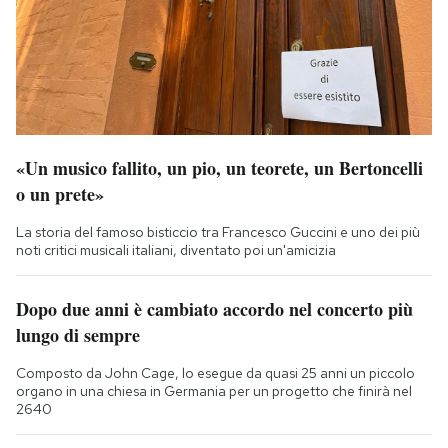
«Un musico fallito, un pio, un teorete, un Bertoncelli
o un prete»
La storia del famoso bisticcio tra Francesco Guccini e uno dei più
noti critici musicali italiani, diventato poi un'amicizia
Dopo due anni è cambiato accordo nel concerto più
lungo di sempre
Composto da John Cage, lo esegue da quasi 25 anni un piccolo
organo in una chiesa in Germania per un progetto che finirà nel
2640