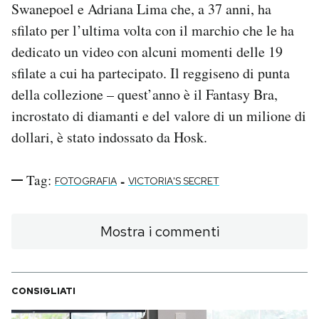
Swanepoel e Adriana Lima che, a 37 anni, ha
sfilato per l’ultima volta con il marchio che le ha
dedicato un video con alcuni momenti delle 19
sfilate a cui ha partecipato. Il reggiseno di punta
della collezione – quest’anno è il Fantasy Bra,
incrostato di diamanti e del valore di un milione di
dollari, è stato indossato da Hosk.
Tag:
-
FOTOGRAFIA
VICTORIA'S SECRET
Mostra i commenti
CONSIGLIATI