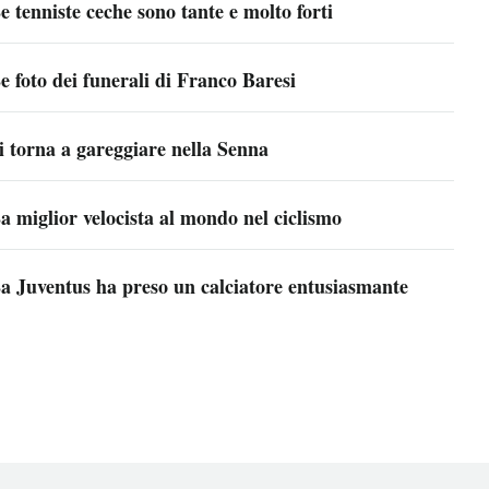
e tenniste ceche sono tante e molto forti
e foto dei funerali di Franco Baresi
i torna a gareggiare nella Senna
a miglior velocista al mondo nel ciclismo
a Juventus ha preso un calciatore entusiasmante