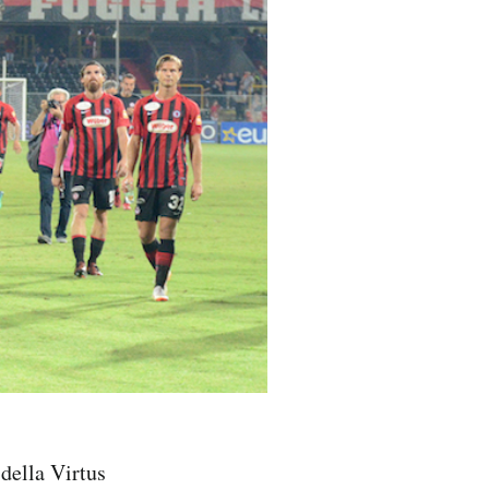
della Virtus