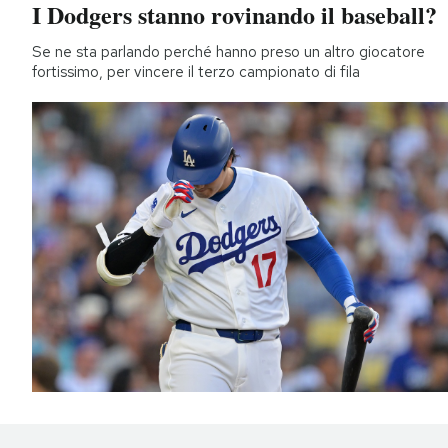
I Dodgers stanno rovinando il baseball?
Se ne sta parlando perché hanno preso un altro giocatore
fortissimo, per vincere il terzo campionato di fila