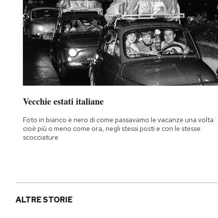
Vecchie estati italiane
Foto in bianco e nero di come passavamo le vacanze una volta:
cioè più o meno come ora, negli stessi posti e con le stesse
scocciature
ALTRE STORIE