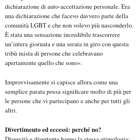
dichiarazione di auto-accettazione personale. Era
una dichiarazione che facevo davvero parte della
comunità LGBT e che non volevo più nasconderlo.
È stata una sensazione incredibile trascorrere
un’intera giornata e una serata in giro con questa
tribù mista di persone che celebravano
apertamente quello che sono».
Improvvisamente si capisce allora come una
semplice parata possa significare molto di più per
le persone che vi partecipano e anche per tutti gli
altri.
Divertimento ed eccessi: perché no?
Diversità e divertente hanno la stessa etimologia: