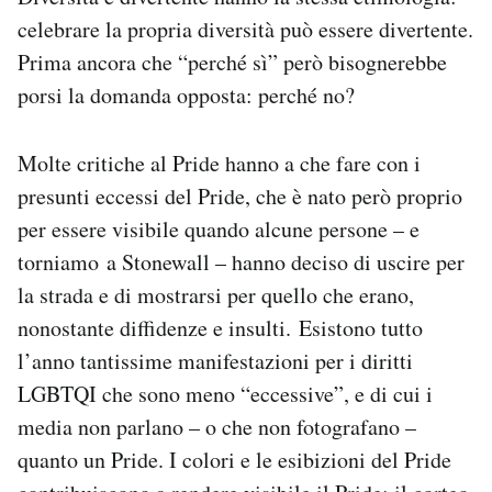
celebrare la propria diversità può essere divertente.
Prima ancora che “perché sì” però bisognerebbe
porsi la domanda opposta: perché no?
Molte critiche al Pride hanno a che fare con i
presunti eccessi del Pride, che è nato però proprio
per essere visibile quando alcune persone – e
torniamo a Stonewall – hanno deciso di uscire per
la strada e di mostrarsi per quello che erano,
nonostante diffidenze e insulti. Esistono tutto
l’anno tantissime manifestazioni per i diritti
LGBTQI che sono meno “eccessive”, e di cui i
media non parlano – o che non fotografano –
quanto un Pride. I colori e le esibizioni del Pride