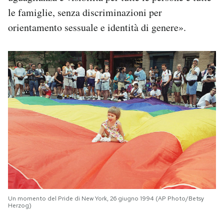
le famiglie, senza discriminazioni per
orientamento sessuale e identità di genere».
Un momento del Pride di New York, 26 giugno 1994 (AP Photo/Betsy
Herzog)