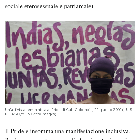
sociale eterosessuale e patriarcale).
Un’attivista femminista al Pride di Cali, Colombia, 26 giugno 2016 (LUIS
ROBAYO/AFP/Getty Images)
Il Pride è insomma una manifestazione inclusiva.