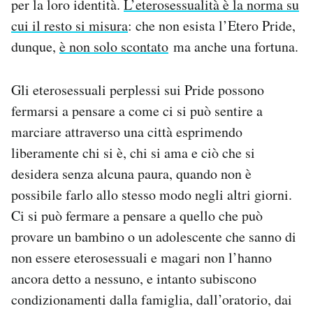
per la loro identità.
L’eterosessualità è la norma su
cui il resto si misura
: che non esista l’Etero Pride,
dunque,
è non solo scontato
ma anche una fortuna.
Gli eterosessuali perplessi sui Pride possono
fermarsi a pensare a come ci si può sentire a
marciare attraverso una città esprimendo
liberamente chi si è, chi si ama e ciò che si
desidera senza alcuna paura, quando non è
possibile farlo allo stesso modo negli altri giorni.
Ci si può fermare a pensare a quello che può
provare un bambino o un adolescente che sanno di
non essere eterosessuali e magari non l’hanno
ancora detto a nessuno, e intanto subiscono
condizionamenti dalla famiglia, dall’oratorio, dai