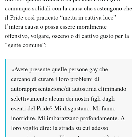
comunque solidali con la causa che sostengono che
il Pride così praticato “metta in cattiva luce”
l’intera causa o possa essere moralmente
offensivo, volgare, osceno o di cattivo gusto per la
“gente comune”:
«Avete presente quelle persone gay che
cercano di curare i loro problemi di
autorappresentazione/di autostima eliminando
selettivamente alcuni dei nostri figli dagli
eventi del Pride? Mi disgustano. Mi fanno
inorridire. Mi imbarazzano profondamente. A
loro voglio dire: la strada su cui adesso