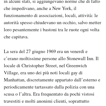
in alcuni stati, si aggiungevano norme che di fatto
che impedivano, anche a New York, il
funzionamento di associazioni, locali, attività: le
autorità spesso chiudevano un occhio, salvo metter
loro pesantemente i bastoni tra le ruote ogni volta
che capitava.
La sera del 27 giugno 1969 era un venerdì e
c’erano moltissime persone allo Stonewall Inn. Il
locale di Christopher Street, nel Greenwich
Village, era uno dei più noti locali gay di
Manhattan, discretamente appartato dall’esterno e
periodicamente tartassato dalla polizia con una
scusa o l’altra. Era frequentato da pochi vistosi
travestiti e molti anonimi clienti, soprattutto