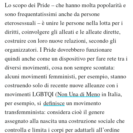
Lo scopo dei Pride – che hanno molta popolarità e
sono frequentatissimi anche da persone
eterosessuali – è unire le persone nella lotta per i
diritti, coinvolgere gli alleati e le alleate dirette,
costruire con loro nuove relazioni, secondo gli
organizzatori. I Pride dovrebbero funzionare
quindi anche come un dispositivo per fare rete tra i
diversi movimenti, cosa non sempre scontata:
alcuni movimenti femministi, per esempio, stanno
costruendo solo di recente nuove alleanze con i
movimenti LGBTQI (
Non Una di Meno
in Italia,
per esempio, si
definisce
un movimento
transfemminista: considera cioè il genere
assegnato alla nascita una costruzione sociale che
controlla e limita i corpi per adattarli all’ordine