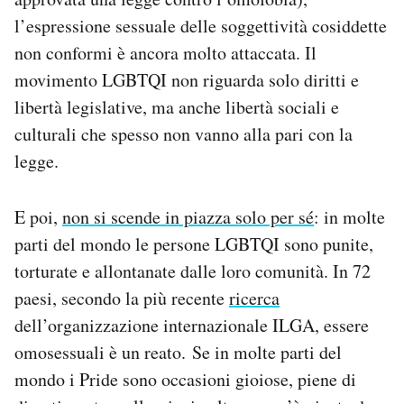
l’espressione sessuale delle soggettività cosiddette
non conformi è ancora molto attaccata. Il
movimento LGBTQI non riguarda solo diritti e
libertà legislative, ma anche libertà sociali e
culturali che spesso non vanno alla pari con la
legge.
E poi,
non si scende in piazza solo per sé
: in molte
parti del mondo le persone LGBTQI sono punite,
torturate e allontanate dalle loro comunità. In 72
paesi, secondo la più recente
ricerca
dell’organizzazione internazionale ILGA, essere
omosessuali è un reato. Se in molte parti del
mondo i Pride sono occasioni gioiose, piene di