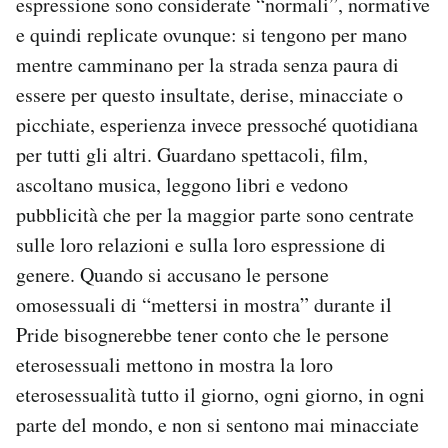
espressione sono considerate “normali”, normative
e quindi replicate ovunque: si tengono per mano
mentre camminano per la strada senza paura di
essere per questo insultate, derise, minacciate o
picchiate, esperienza invece pressoché quotidiana
per tutti gli altri. Guardano spettacoli, film,
ascoltano musica, leggono libri e vedono
pubblicità che per la maggior parte sono centrate
sulle loro relazioni e sulla loro espressione di
genere. Quando si accusano le persone
omosessuali di “mettersi in mostra” durante il
Pride bisognerebbe tener conto che le persone
eterosessuali mettono in mostra la loro
eterosessualità tutto il giorno, ogni giorno, in ogni
parte del mondo, e non si sentono mai minacciate