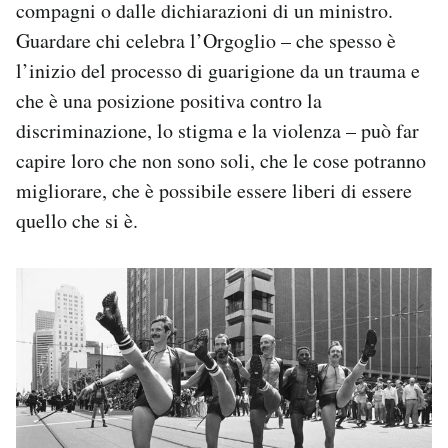
compagni o dalle dichiarazioni di un ministro.
Guardare chi celebra l’Orgoglio – che spesso è
l’inizio del processo di guarigione da un trauma e
che è una posizione positiva contro la
discriminazione, lo stigma e la violenza – può far
capire loro che non sono soli, che le cose potranno
migliorare, che è possibile essere liberi di essere
quello che si è.