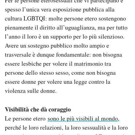
Per le persone eterosessuali che vi partecipano è
spesso l’unica vera esposizione pubblica alla
cultura LGBTQI: molte persone etero sostengono
pienamente il diritto all’uguaglianza, ma per tutto
l’anno il loro è un supporto per lo più silenzioso.
Avere un sostegno pubblico molto ampio e
trasversale è dunque fondamentale: non bisogna
essere lesbiche per volere il matrimonio tra
persone dello stesso sesso, come non bisogna
essere donne per volere una legge contro la
violenza sulle donne.
Visibilità che dà coraggio
Le persone etero
sono le più visibili al mondo
,
perché le loro relazioni, la loro sessualità e la loro