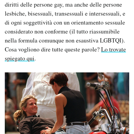
diritti delle persone gay, ma anche delle persone
lesbiche, bisessuali, transessuali e intersessuali, e
di ogni soggettività con un orientamento sessuale
considerato non conforme (il tutto riassumibile
nella formula comunque non esaustiva LGBTQI).
Cosa vogliono dire tutte queste parole?
Lo trovate
spiegato qui
.