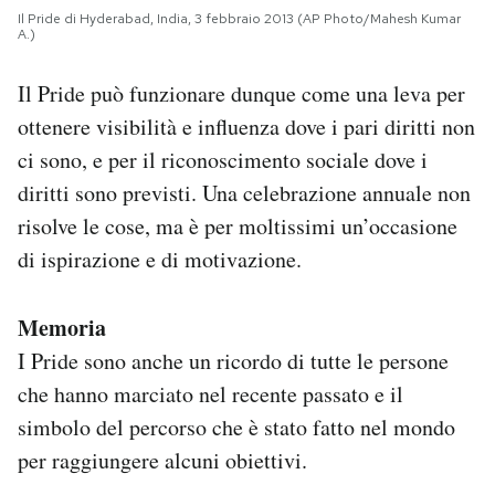
Il Pride di Hyderabad, India, 3 febbraio 2013 (AP Photo/Mahesh Kumar
A.)
Il Pride può funzionare dunque come una leva per
ottenere visibilità e influenza dove i pari diritti non
ci sono, e per il riconoscimento sociale dove i
diritti sono previsti. Una celebrazione annuale non
risolve le cose, ma è per moltissimi un’occasione
di ispirazione e di motivazione.
Memoria
I Pride sono anche un ricordo di tutte le persone
che hanno marciato nel recente passato e il
simbolo del percorso che è stato fatto nel mondo
per raggiungere alcuni obiettivi.