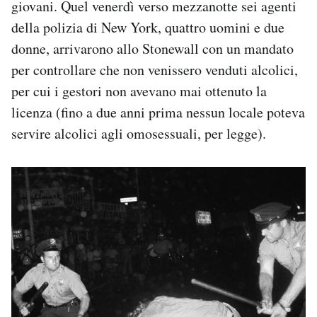
giovani. Quel venerdì verso mezzanotte sei agenti
della polizia di New York, quattro uomini e due
donne, arrivarono allo Stonewall con un mandato
per controllare che non venissero venduti alcolici,
per cui i gestori non avevano mai ottenuto la
licenza (fino a due anni prima nessun locale poteva
servire alcolici agli omosessuali, per legge).