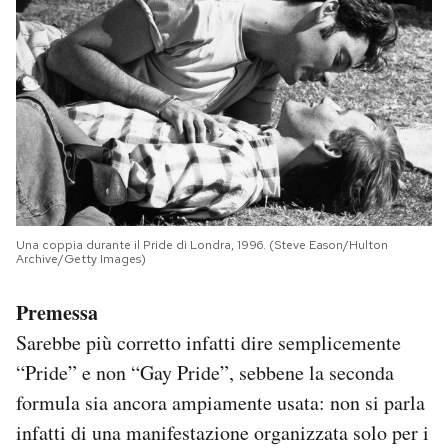
Una coppia durante il Pride di Londra, 1996. (Steve Eason/Hulton
Archive/Getty Images)
Premessa
Sarebbe più corretto infatti dire semplicemente
“Pride” e non “Gay Pride”, sebbene la seconda
formula sia ancora ampiamente usata: non si parla
infatti di una manifestazione organizzata solo per i