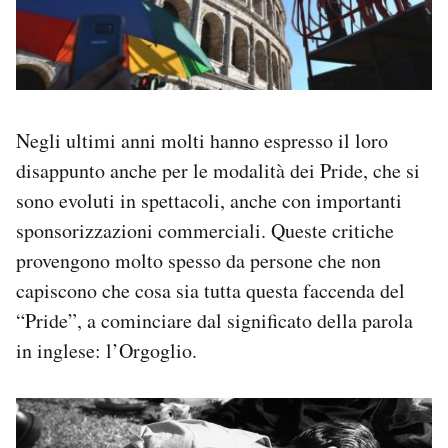
Negli ultimi anni molti hanno espresso il loro
disappunto anche per le modalità dei Pride, che si
sono evoluti in spettacoli, anche con importanti
sponsorizzazioni commerciali. Queste critiche
provengono molto spesso da persone che non
capiscono che cosa sia tutta questa faccenda del
“Pride”, a cominciare dal significato della parola
in inglese: l’Orgoglio.