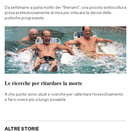
Da settimane si parla molto dei "therians", una piccola sottocultura
presa pretestuosamente di mira per criticare le derive delle
politiche progressiste
Le ricerche per ritardare la morte
A che punto sono studi e ricerche per rallentare l'invecchiamento
e farci vivere più a lungo possibile
ALTRE STORIE