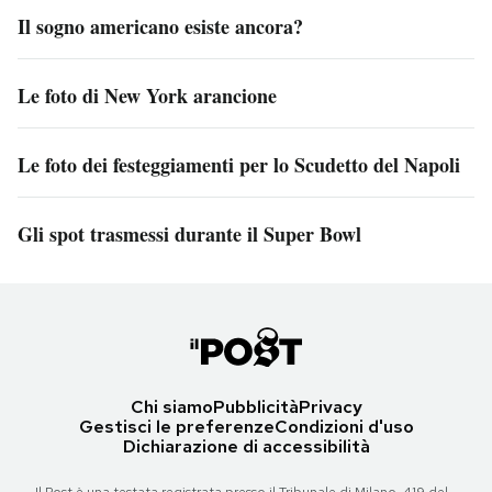
Il sogno americano esiste ancora?
Le foto di New York arancione
Le foto dei festeggiamenti per lo Scudetto del Napoli
Gli spot trasmessi durante il Super Bowl
Chi siamo
Pubblicità
Privacy
Gestisci le preferenze
Condizioni d'uso
Dichiarazione di accessibilità