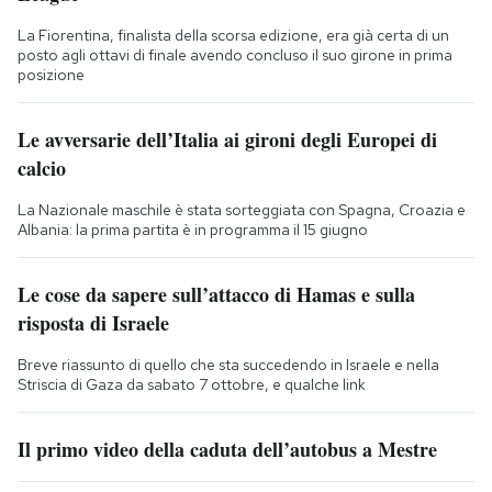
La Fiorentina, finalista della scorsa edizione, era già certa di un
posto agli ottavi di finale avendo concluso il suo girone in prima
posizione
Le avversarie dell’Italia ai gironi degli Europei di
calcio
La Nazionale maschile è stata sorteggiata con Spagna, Croazia e
Albania: la prima partita è in programma il 15 giugno
Le cose da sapere sull’attacco di Hamas e sulla
risposta di Israele
Breve riassunto di quello che sta succedendo in Israele e nella
Striscia di Gaza da sabato 7 ottobre, e qualche link
Il primo video della caduta dell’autobus a Mestre