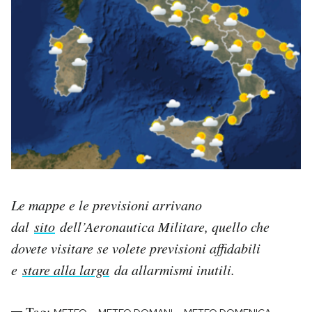
Le mappe e le previsioni arrivano
dal
sito
dell’Aeronautica Militare, quello che
dovete visitare se volete previsioni affidabili
e
stare alla larga
da allarmismi inutili.
Tag: