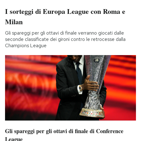
I sorteggi di Europa League con Roma e
Milan
Gli spareggi per gli ottavi di finale verranno giocati dalle
seconde classificate dei gironi contro le retrocesse dalla
Champions League
Gli spareggi per gli ottavi di finale di Conference
League