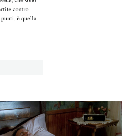
rtite contro
punti, è quella