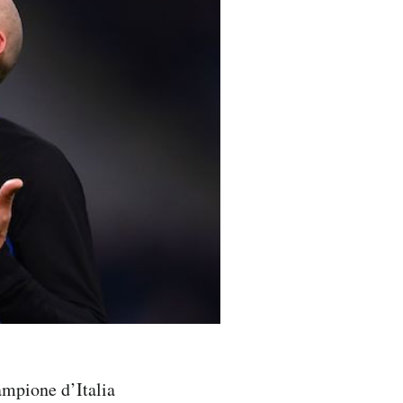
mpione d’Italia