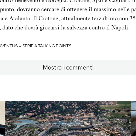
 punto, dovranno cercare di ottenere il massimo nelle pa
 e Atalanta. Il Crotone, attualmente terzultimo con 35 
, dato che dovrà giocarsi la salvezza contro il Napoli.
-
UVENTUS
SERIE A TALKING POINTS
Mostra i commenti