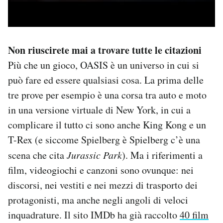
Non riuscirete mai a trovare tutte le citazioni
Più che un gioco, OASIS è un universo in cui si
può fare ed essere qualsiasi cosa. La prima delle
tre prove per esempio è una corsa tra auto e moto
in una versione virtuale di New York, in cui a
complicare il tutto ci sono anche King Kong e un
T-Rex (e siccome Spielberg è Spielberg c’è una
scena che cita
Jurassic Park
). Ma i riferimenti a
film, videogiochi e canzoni sono ovunque: nei
discorsi, nei vestiti e nei mezzi di trasporto dei
protagonisti, ma anche negli angoli di veloci
inquadrature. Il sito IMDb ha già raccolto
40 film