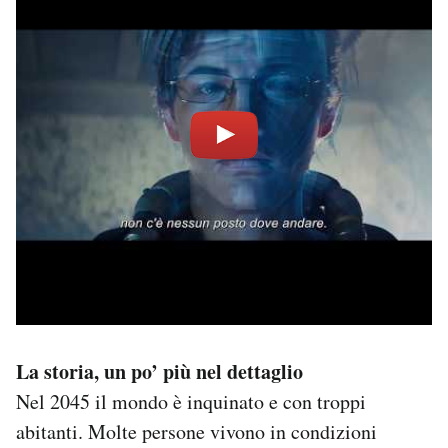
La storia, un po’ più nel dettaglio
Nel 2045 il mondo è inquinato e con troppi
abitanti. Molte persone vivono in condizioni