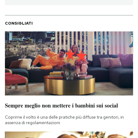
CONSIGLIATI
Sempre meglio non mettere i bambini sui social
Coprirne il volto è una delle pratiche più diffuse tra genitori, in
assenza di regolamentazioni