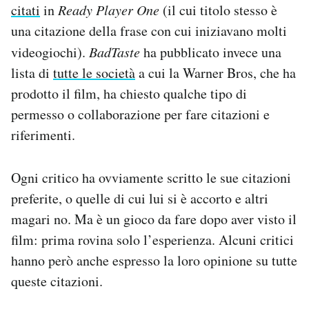
citati
in
Ready Player One
(il cui titolo stesso è
una citazione della frase con cui iniziavano molti
videogiochi).
BadTaste
ha pubblicato invece una
lista di
tutte le società
a cui la Warner Bros, che ha
prodotto il film, ha chiesto qualche tipo di
permesso o collaborazione per fare citazioni e
riferimenti.
Ogni critico ha ovviamente scritto le sue citazioni
preferite, o quelle di cui lui si è accorto e altri
magari no. Ma è un gioco da fare dopo aver visto il
film: prima rovina solo l’esperienza. Alcuni critici
hanno però anche espresso la loro opinione su tutte
queste citazioni.