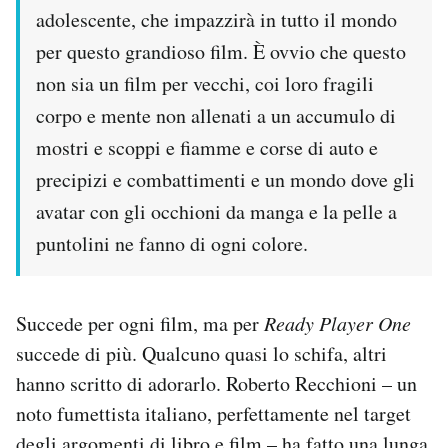
adolescente, che impazzirà in tutto il mondo
per questo grandioso film. È ovvio che questo
non sia un film per vecchi, coi loro fragili
corpo e mente non allenati a un accumulo di
mostri e scoppi e fiamme e corse di auto e
precipizi e combattimenti e un mondo dove gli
avatar con gli occhioni da manga e la pelle a
puntolini ne fanno di ogni colore.
Succede per ogni film, ma per
Ready Player One
succede di più. Qualcuno quasi lo schifa, altri
hanno scritto di adorarlo. Roberto Recchioni – un
noto fumettista italiano, perfettamente nel target
degli argomenti di libro e film – ha fatto una lunga