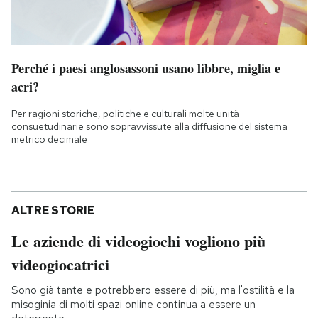
Perché i paesi anglosassoni usano libbre, miglia e
acri?
Per ragioni storiche, politiche e culturali molte unità
consuetudinarie sono sopravvissute alla diffusione del sistema
metrico decimale
ALTRE STORIE
Le aziende di videogiochi vogliono più
videogiocatrici
Sono già tante e potrebbero essere di più, ma l'ostilità e la
misoginia di molti spazi online continua a essere un