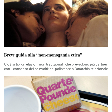
Breve guida alla “non-monogamia etica”
Cioè ai tipi di relazioni non tradizionali, che prevedono più partner
con il consenso dei coinvolti: dal poliamore all'anarchia relazionale