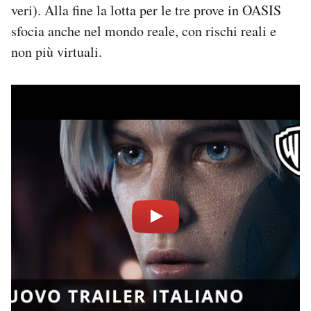
veri). Alla fine la lotta per le tre prove in OASIS
sfocia anche nel mondo reale, con rischi reali e
non più virtuali.