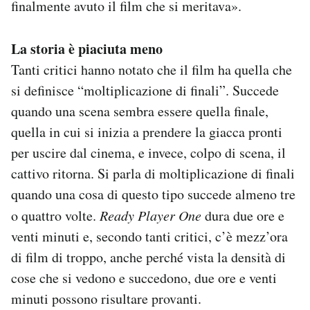
finalmente avuto il film che si meritava».
La storia è piaciuta meno
Tanti critici hanno notato che il film ha quella che
si definisce “moltiplicazione di finali”. Succede
quando una scena sembra essere quella finale,
quella in cui si inizia a prendere la giacca pronti
per uscire dal cinema, e invece, colpo di scena, il
cattivo ritorna. Si parla di moltiplicazione di finali
quando una cosa di questo tipo succede almeno tre
o quattro volte.
Ready Player One
dura due ore e
venti minuti e, secondo tanti critici, c’è mezz’ora
di film di troppo, anche perché vista la densità di
cose che si vedono e succedono, due ore e venti
minuti possono risultare provanti.