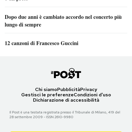
Dopo due anni è cambiato accordo nel concerto più
lungo di sempre
12 canzoni di Francesco Guccini
Chi siamo
Pubblicità
Privacy
Gestisci le preferenze
Condizioni d'uso
Dichiarazione di accessibilità
Il Post è una testata registrata presso il Tribunale di Milano, 419 del
28 settembre 2009 - ISSN 2610-9980