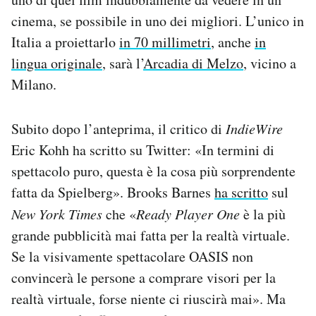
cinema, se possibile in uno dei migliori. L’unico in
Italia a proiettarlo
in 70 millimetri
, anche
in
lingua originale
, sarà l’
Arcadia di Melzo
, vicino a
Milano.
Subito dopo l’anteprima, il critico di
IndieWire
Eric Kohh ha scritto su Twitter: «In termini di
spettacolo puro, questa è la cosa più sorprendente
fatta da Spielberg». Brooks Barnes
ha scritto
sul
New York Times
che «
Ready Player One
è la più
grande pubblicità mai fatta per la realtà virtuale.
Se la visivamente spettacolare OASIS non
convincerà le persone a comprare visori per la
realtà virtuale, forse niente ci riuscirà mai». Ma