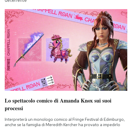
deterrente
Lo spettacolo comico di Amanda Knox sui suoi
processi
Interpreterà un monologo comico al Fringe Festival di Edimburgo,
anche se la famiglia di Meredith Kercher ha provato a impedirlo