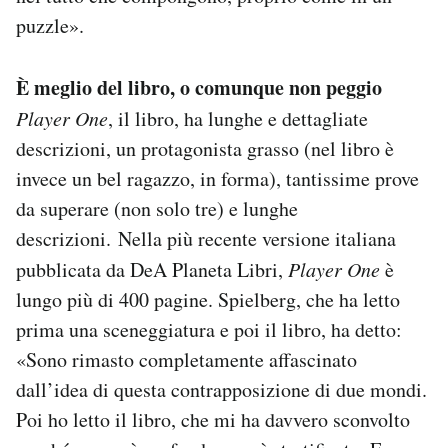
puzzle».
È meglio del libro, o comunque non peggio
Player One
, il libro, ha lunghe e dettagliate
descrizioni, un protagonista grasso (nel libro è
invece un bel ragazzo, in forma), tantissime prove
da superare (non solo tre) e lunghe
descrizioni. Nella più recente versione italiana
pubblicata da DeA Planeta Libri,
Player One
è
lungo più di 400 pagine. Spielberg, che ha letto
prima una sceneggiatura e poi il libro, ha detto:
«Sono rimasto completamente affascinato
dall’idea di questa contrapposizione di due mondi.
Poi ho letto il libro, che mi ha davvero sconvolto