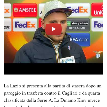
La Lazio si presenta alla partita di stasera dopo un
pareggio in trasferta contro il Cagliari e da quarta
classificata della Serie A. La Dinamo Kiev invece