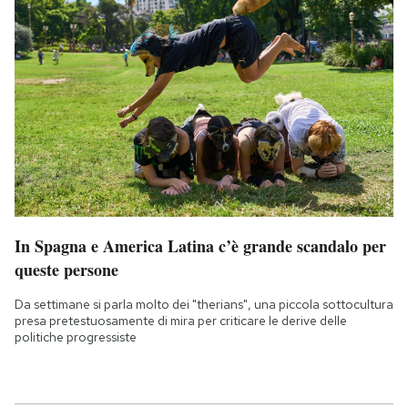
In Spagna e America Latina c’è grande scandalo per
queste persone
Da settimane si parla molto dei "therians", una piccola sottocultura
presa pretestuosamente di mira per criticare le derive delle
politiche progressiste