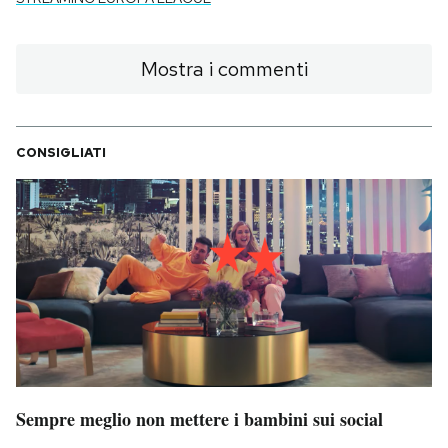
Mostra i commenti
CONSIGLIATI
Sempre meglio non mettere i bambini sui social