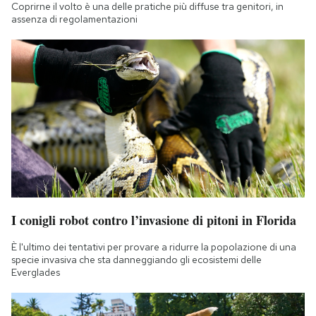
Coprirne il volto è una delle pratiche più diffuse tra genitori, in
assenza di regolamentazioni
I conigli robot contro l’invasione di pitoni in Florida
È l'ultimo dei tentativi per provare a ridurre la popolazione di una
specie invasiva che sta danneggiando gli ecosistemi delle
Everglades