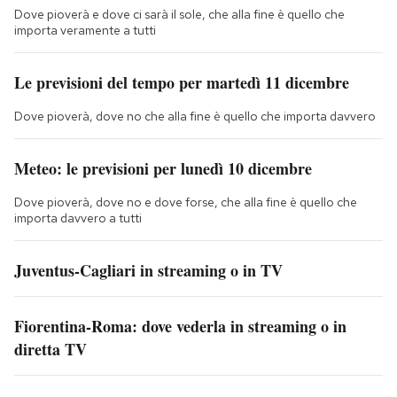
Dove pioverà e dove ci sarà il sole, che alla fine è quello che
importa veramente a tutti
Le previsioni del tempo per martedì 11 dicembre
Dove pioverà, dove no che alla fine è quello che importa davvero
Meteo: le previsioni per lunedì 10 dicembre
Dove pioverà, dove no e dove forse, che alla fine è quello che
importa davvero a tutti
Juventus-Cagliari in streaming o in TV
Fiorentina-Roma: dove vederla in streaming o in
diretta TV