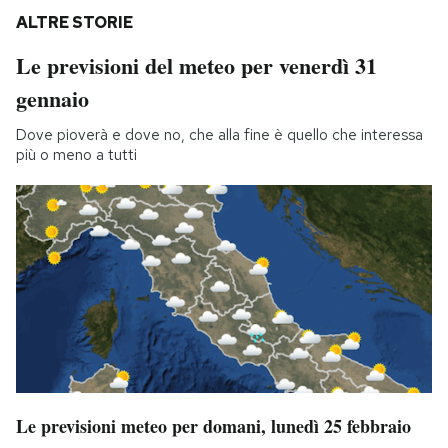
ALTRE STORIE
Le previsioni del meteo per venerdì 31
gennaio
Dove pioverà e dove no, che alla fine è quello che interessa
più o meno a tutti
Le previsioni meteo per domani, lunedì 25 febbraio