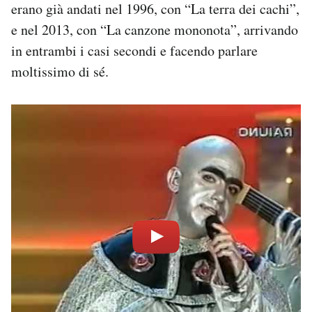
erano già andati nel 1996, con “La terra dei cachi”,
e nel 2013, con “La canzone mononota”, arrivando
in entrambi i casi secondi e facendo parlare
moltissimo di sé.