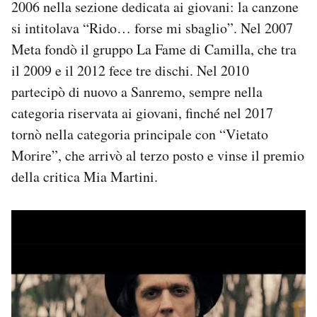
2006 nella sezione dedicata ai giovani: la canzone
si intitolava “Rido… forse mi sbaglio”. Nel 2007
Meta fondò il gruppo La Fame di Camilla, che tra
il 2009 e il 2012 fece tre dischi. Nel 2010
partecipò di nuovo a Sanremo, sempre nella
categoria riservata ai giovani, finché nel 2017
tornò nella categoria principale con “Vietato
Morire”, che arrivò al terzo posto e vinse il premio
della critica Mia Martini.