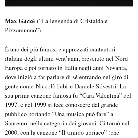
Max Gazzè
(“La leggenda di Cristalda e
Pizzomunno”)
È uno dei più famosi e apprezzati cantautori
italiani degli ultimi vent’anni, cresciuto nel Nord
Europa e poi tornato in Italia negli anni Novanta,
dove iniziò a far parlare di sé entrando nel giro di
gente come Niccolò Fabi e Daniele Silvestri. La
sua prima canzone famosa fu “Cara Valentina” del
1997, e nel 1999 si fece conoscere dal grande
pubblico portando “Una musica può fare” a
Sanremo, nella categoria dei giovani. Ci tornò nel
2000, con la canzone “Il timido ubriaco” (che