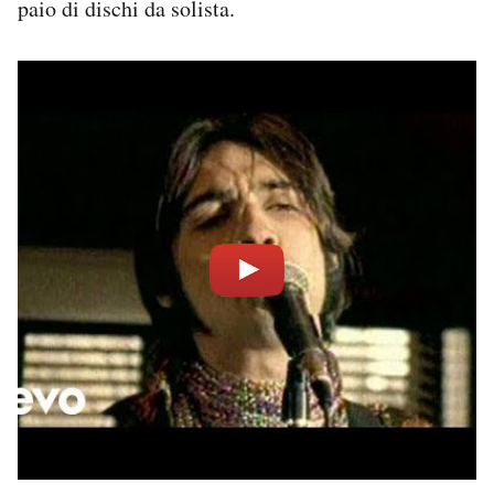
paio di dischi da solista.