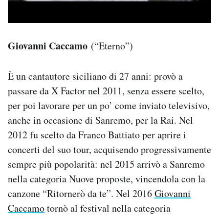
Giovanni Caccamo
(“Eterno”)
È un cantautore siciliano di 27 anni: provò a
passare da X Factor nel 2011, senza essere scelto,
per poi lavorare per un po’ come inviato televisivo,
anche in occasione di Sanremo, per la Rai. Nel
2012 fu scelto da Franco Battiato per aprire i
concerti del suo tour, acquisendo progressivamente
sempre più popolarità: nel 2015 arrivò a Sanremo
nella categoria Nuove proposte, vincendola con la
canzone “Ritornerò da te”. Nel 2016
Giovanni
Caccamo
tornò al festival nella categoria