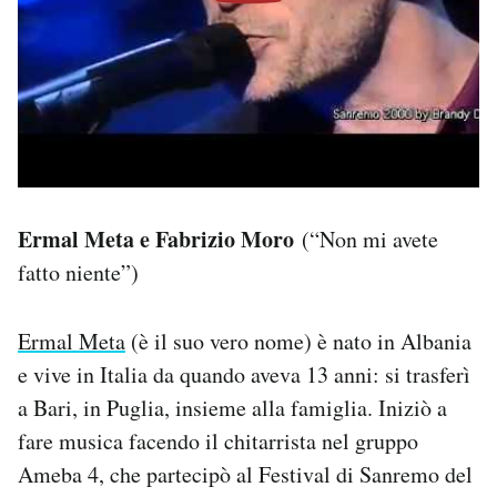
Ermal Meta e Fabrizio Moro
(“Non mi avete
fatto niente”)
Ermal Meta
(è il suo vero nome) è nato in Albania
e vive in Italia da quando aveva 13 anni: si trasferì
a Bari, in Puglia, insieme alla famiglia. Iniziò a
fare musica facendo il chitarrista nel gruppo
Ameba 4, che partecipò al Festival di Sanremo del