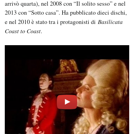
arrivò quarta), nel 2008 con “Il solito sesso” e nel
2013 con “Sotto casa”. Ha pubblicato dieci dischi,
e nel 2010 è stato tra i protagonisti di
Basilicata
Coast to Coast
.