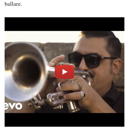
ballare.