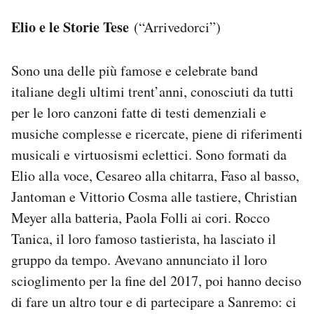
Elio e le Storie Tese
(“Arrivedorci”)
Sono una delle più famose e celebrate band
italiane degli ultimi trent’anni, conosciuti da tutti
per le loro canzoni fatte di testi demenziali e
musiche complesse e ricercate, piene di riferimenti
musicali e virtuosismi eclettici. Sono formati da
Elio alla voce, Cesareo alla chitarra, Faso al basso,
Jantoman e Vittorio Cosma alle tastiere, Christian
Meyer alla batteria, Paola Folli ai cori. Rocco
Tanica, il loro famoso tastierista, ha lasciato il
gruppo da tempo. Avevano annunciato il loro
scioglimento per la fine del 2017, poi hanno deciso
di fare un altro tour e di partecipare a Sanremo: ci