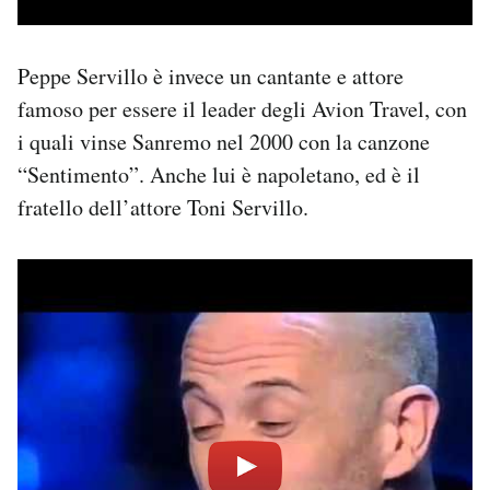
Peppe Servillo è invece un cantante e attore
famoso per essere il leader degli Avion Travel, con
i quali vinse Sanremo nel 2000 con la canzone
“Sentimento”. Anche lui è napoletano, ed è il
fratello dell’attore Toni Servillo.