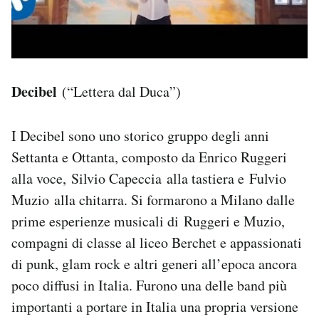
Decibel
(“Lettera dal Duca”)
I Decibel sono uno storico gruppo degli anni
Settanta e Ottanta, composto da Enrico Ruggeri
alla voce, Silvio Capeccia alla tastiera e Fulvio
Muzio alla chitarra. Si formarono a Milano dalle
prime esperienze musicali di Ruggeri e Muzio,
compagni di classe al liceo Berchet e appassionati
di punk, glam rock e altri generi all’epoca ancora
poco diffusi in Italia. Furono una delle band più
importanti a portare in Italia una propria versione