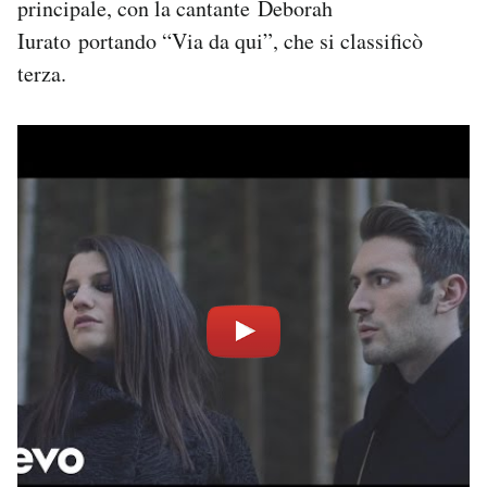
principale, con la cantante Deborah
Iurato portando “Via da qui”, che si classificò
terza.