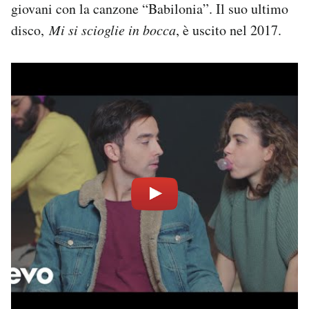
giovani con la canzone “Babilonia”. Il suo ultimo
disco,
Mi si scioglie in bocca
, è uscito nel 2017.