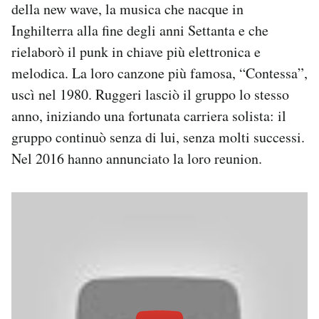
della new wave, la musica che nacque in
Inghilterra alla fine degli anni Settanta e che
rielaborò il punk in chiave più elettronica e
melodica. La loro canzone più famosa, “Contessa”,
uscì nel 1980. Ruggeri lasciò il gruppo lo stesso
anno, iniziando una fortunata carriera solista: il
gruppo continuò senza di lui, senza molti successi.
Nel 2016 hanno annunciato la loro reunion.