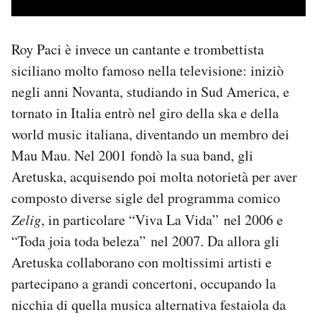
Roy Paci è invece un cantante e trombettista
siciliano molto famoso nella televisione: iniziò
negli anni Novanta, studiando in Sud America, e
tornato in Italia entrò nel giro della ska e della
world music italiana, diventando un membro dei
Mau Mau. Nel 2001 fondò la sua band, gli
Aretuska, acquisendo poi molta notorietà per aver
composto diverse sigle del programma comico
Zelig
, in particolare “Viva La Vida” nel 2006 e
“Toda joia toda beleza” nel 2007. Da allora gli
Aretuska collaborano con moltissimi artisti e
partecipano a grandi concertoni, occupando la
nicchia di quella musica alternativa festaiola da