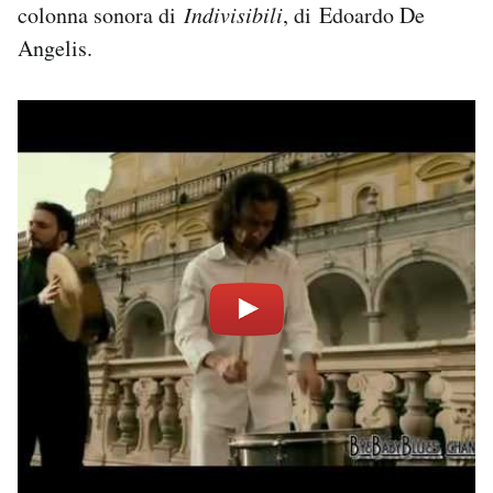
colonna sonora di
Indivisibili
, di Edoardo De
Angelis.