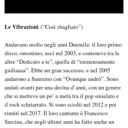
Le Vibrazioni
(“Così sbagliato”)
Andavano molto negli anni Duemila: il loro primo
disco, omonimo, uscì nel 2003, e conteneva tra le
altre “Dedicato a te”, quella di “immensamente
giulìaaaa”. Ebbe un gran successo, e nel 2005
andarono a Sanremo con “Ovunque andrò”. Sono
andati avanti per una decina d’anni, con un genere
che si metteva un po’ a metà tra il pop smielato e
il rock schitarrato. Si sono sciolti nel 2012 e poi
riuniti nel 2017. Il loro cantante è Francesco
Sarcina, che negli ultimi anni ha fatto anche un