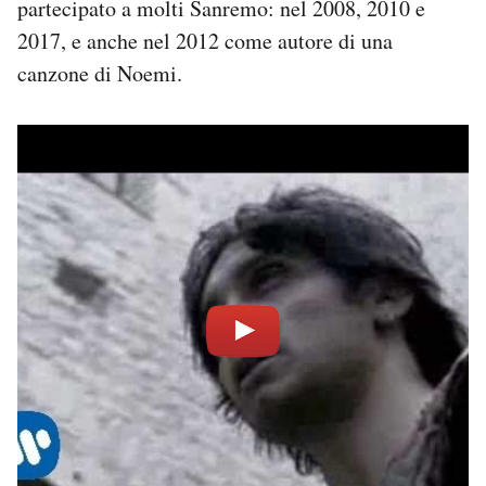
partecipato a molti Sanremo: nel 2008, 2010 e
2017, e anche nel 2012 come autore di una
canzone di Noemi.