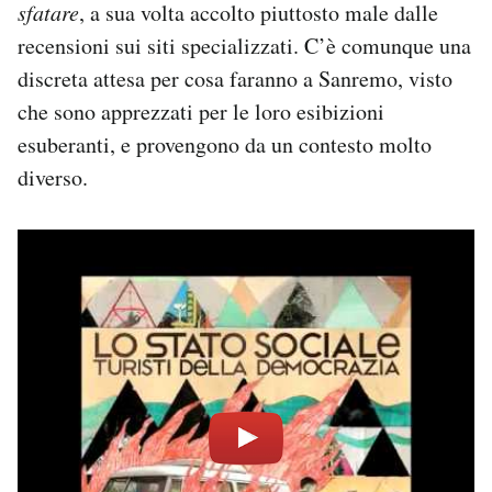
sfatare
, a sua volta accolto piuttosto male dalle
recensioni sui siti specializzati. C’è comunque una
discreta attesa per cosa faranno a Sanremo, visto
che sono apprezzati per le loro esibizioni
esuberanti, e provengono da un contesto molto
diverso.