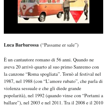
Luca Barbarossa
(“Passame er sale”)
È un cantautore romano di 56 anni. Quando ne
aveva 20 arrivò quarto al suo primo Sanremo con
la canzone “Roma spogliata”. Tornò al festival nel
1987, nel 1988 (con “L’amore rubato”, che parla di
violenza sessuale e che gli diede grande
popolarità), nel 1992 (quando vinse con “Portami a
ballare”), nel 2003 e nel 2011. Tra il 2008 e il 2010