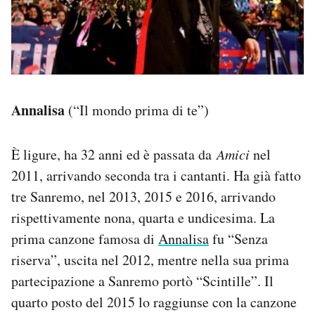
Annalisa
(“Il mondo prima di te”)
È ligure, ha 32 anni ed è passata da
Amici
nel
2011, arrivando seconda tra i cantanti. Ha già fatto
tre Sanremo, nel 2013, 2015 e 2016, arrivando
rispettivamente nona, quarta e undicesima. La
prima canzone famosa di
Annalisa
fu “Senza
riserva”, uscita nel 2012, mentre nella sua prima
partecipazione a Sanremo portò “Scintille”. Il
quarto posto del 2015 lo raggiunse con la canzone