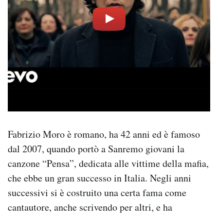
Fabrizio Moro è romano, ha 42 anni ed è famoso
dal 2007, quando portò a Sanremo giovani la
canzone “Pensa”, dedicata alle vittime della mafia,
che ebbe un gran successo in Italia. Negli anni
successivi si è costruito una certa fama come
cantautore, anche scrivendo per altri, e ha