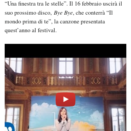
“Una finestra tra le stelle”. Il 16 febbraio uscirà il
suo prossimo disco,
Bye Bye
, che conterrà “Il
mondo prima di te”, la canzone presentata
quest’anno al festival.