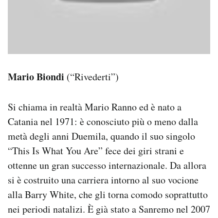
Mario Biondi
(“Rivederti”)
Si chiama in realtà Mario Ranno ed è nato a
Catania nel 1971: è conosciuto più o meno dalla
metà degli anni Duemila, quando il suo singolo
“This Is What You Are” fece dei giri strani e
ottenne un gran successo internazionale. Da allora
si è costruito una carriera intorno al suo vocione
alla Barry White, che gli torna comodo soprattutto
nei periodi natalizi. È già stato a Sanremo nel 2007