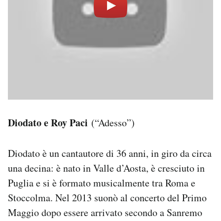
Diodato e Roy Paci
(“Adesso”)
Diodato è un cantautore di 36 anni, in giro da circa
una decina: è nato in Valle d’Aosta, è cresciuto in
Puglia e si è formato musicalmente tra Roma e
Stoccolma. Nel 2013 suonò al concerto del Primo
Maggio dopo essere arrivato secondo a Sanremo