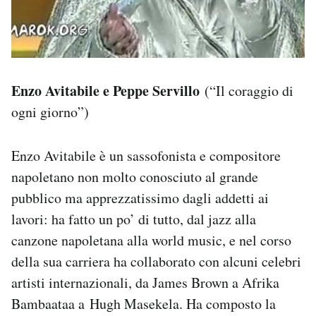
Enzo Avitabile e Peppe Servillo
(“Il coraggio di
ogni giorno”)
Enzo Avitabile è un sassofonista e compositore
napoletano non molto conosciuto al grande
pubblico ma apprezzatissimo dagli addetti ai
lavori: ha fatto un po’ di tutto, dal jazz alla
canzone napoletana alla world music, e nel corso
della sua carriera ha collaborato con alcuni celebri
artisti internazionali, da James Brown a Afrika
Bambaataa a Hugh Masekela. Ha composto la