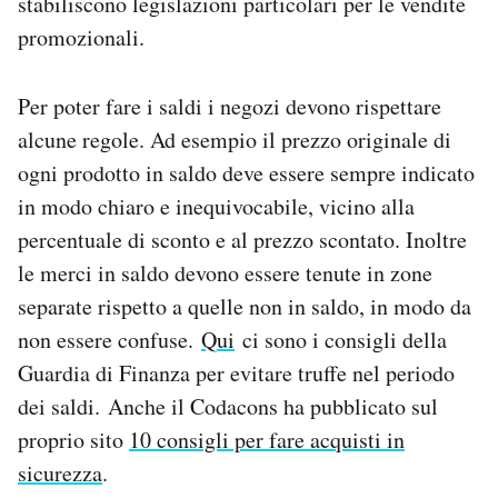
stabiliscono legislazioni particolari per le vendite
promozionali.
Per poter fare i saldi i negozi devono rispettare
alcune regole. Ad esempio il prezzo originale di
ogni prodotto in saldo deve essere sempre indicato
in modo chiaro e inequivocabile, vicino alla
percentuale di sconto e al prezzo scontato. Inoltre
le merci in saldo devono essere tenute in zone
separate rispetto a quelle non in saldo, in modo da
non essere confuse.
Qui
ci sono i consigli della
Guardia di Finanza per evitare truffe nel periodo
dei saldi. Anche il Codacons ha pubblicato sul
proprio sito
10 consigli per fare acquisti in
sicurezza
.