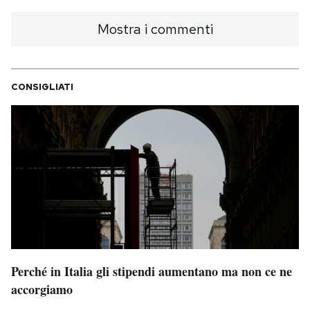
Mostra i commenti
CONSIGLIATI
Perché in Italia gli stipendi aumentano ma non ce ne
accorgiamo