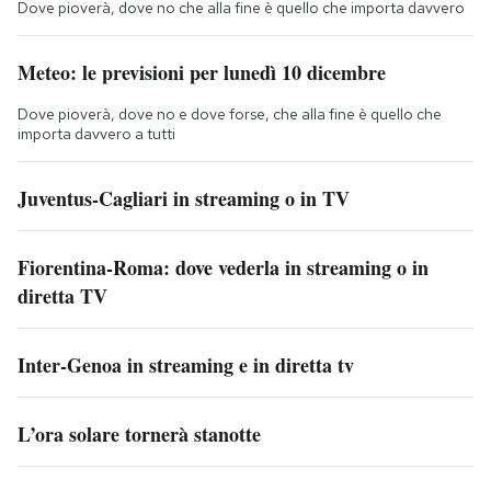
Dove pioverà, dove no che alla fine è quello che importa davvero
Meteo: le previsioni per lunedì 10 dicembre
Dove pioverà, dove no e dove forse, che alla fine è quello che
importa davvero a tutti
Juventus-Cagliari in streaming o in TV
Fiorentina-Roma: dove vederla in streaming o in
diretta TV
Inter-Genoa in streaming e in diretta tv
L’ora solare tornerà stanotte