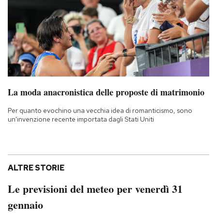
La moda anacronistica delle proposte di matrimonio
Per quanto evochino una vecchia idea di romanticismo, sono
un'invenzione recente importata dagli Stati Uniti
ALTRE STORIE
Le previsioni del meteo per venerdì 31
gennaio