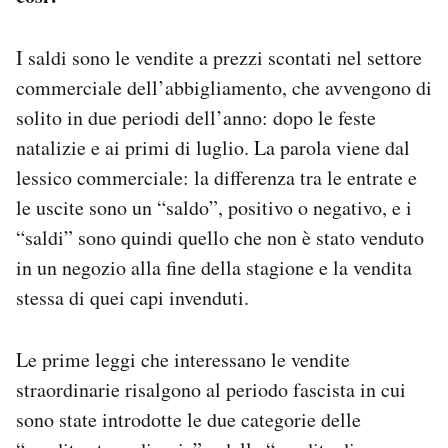
I saldi sono le vendite a prezzi scontati nel settore
commerciale dell’abbigliamento, che avvengono di
solito in due periodi dell’anno: dopo le feste
natalizie e ai primi di luglio. La parola viene dal
lessico commerciale: la differenza tra le entrate e
le uscite sono un “saldo”, positivo o negativo, e i
“saldi” sono quindi quello che non è stato venduto
in un negozio alla fine della stagione e la vendita
stessa di quei capi invenduti.
Le prime leggi che interessano le vendite
straordinarie risalgono al periodo fascista in cui
sono state introdotte le due categorie delle