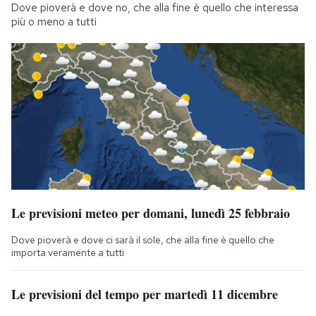
Dove pioverà e dove no, che alla fine è quello che interessa
più o meno a tutti
Le previsioni meteo per domani, lunedì 25 febbraio
Dove pioverà e dove ci sarà il sole, che alla fine è quello che
importa veramente a tutti
Le previsioni del tempo per martedì 11 dicembre