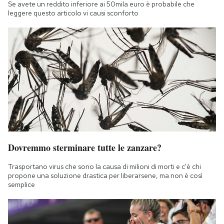
Se avete un reddito inferiore ai 50mila euro è probabile che
leggere questo articolo vi causi sconforto
Dovremmo sterminare tutte le zanzare?
Trasportano virus che sono la causa di milioni di morti e c'è chi
propone una soluzione drastica per liberarsene, ma non è così
semplice