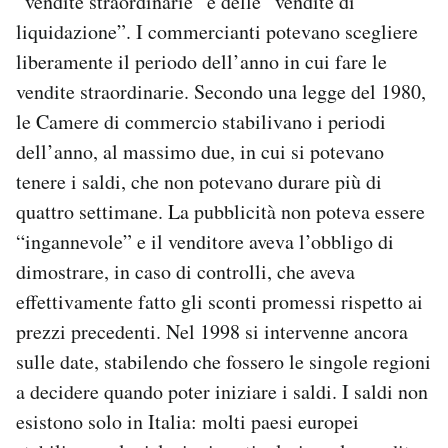
“vendite straordinarie” e delle “vendite di
liquidazione”. I commercianti potevano scegliere
liberamente il periodo dell’anno in cui fare le
vendite straordinarie. Secondo una legge del 1980,
le Camere di commercio stabilivano i periodi
dell’anno, al massimo due, in cui si potevano
tenere i saldi, che non potevano durare più di
quattro settimane. La pubblicità non poteva essere
“ingannevole” e il venditore aveva l’obbligo di
dimostrare, in caso di controlli, che aveva
effettivamente fatto gli sconti promessi rispetto ai
prezzi precedenti. Nel 1998 si intervenne ancora
sulle date, stabilendo che fossero le singole regioni
a decidere quando poter iniziare i saldi. I saldi non
esistono solo in Italia: molti paesi europei