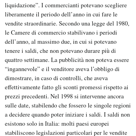
liquidazione”. I commercianti potevano scegliere
liberamente il periodo dell’anno in cui fare le
vendite straordinarie. Secondo una legge del 1980,
le Camere di commercio stabilivano i periodi
dell’anno, al massimo due, in cui si potevano
tenere i saldi, che non potevano durare più di
quattro settimane. La pubblicità non poteva essere
“ingannevole” e il venditore aveva l’obbligo di
dimostrare, in caso di controlli, che aveva
effettivamente fatto gli sconti promessi rispetto ai
prezzi precedenti. Nel 1998 si intervenne ancora
sulle date, stabilendo che fossero le singole regioni
a decidere quando poter iniziare i saldi. I saldi non
esistono solo in Italia: molti paesi europei
stabiliscono legislazioni particolari per le vendite