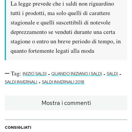
La legge prevede che i saldi non riguardino
tutti i prodotti, ma solo quelli di carattere
stagionale e quelli suscettibili di notevole
deprezzamento se venduti durante una certa
stagione o entro un breve periodo di tempo, in
quanto fortemente legati alla moda
Tag:
-
-
-
INIZIO SALDI
QUANDO INIZIANO I SALDI
SALDI
-
SALDI INVERNALI
SALDI INVERNALI 2018
Mostra i commenti
CONSIGLIATI