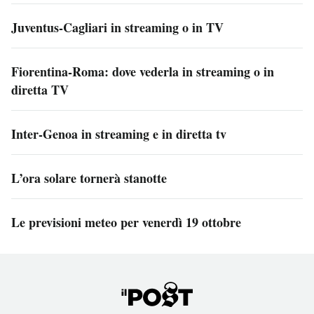
Juventus-Cagliari in streaming o in TV
Fiorentina-Roma: dove vederla in streaming o in
diretta TV
Inter-Genoa in streaming e in diretta tv
L’ora solare tornerà stanotte
Le previsioni meteo per venerdì 19 ottobre