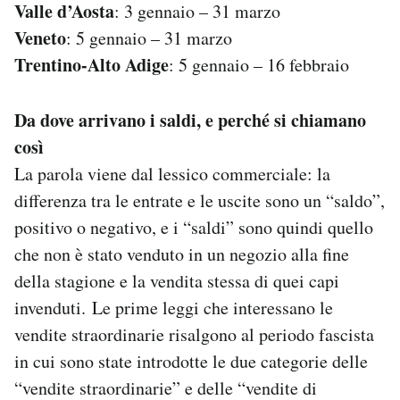
Valle d’Aosta
: 3 gennaio – 31 marzo
Veneto
: 5 gennaio – 31 marzo
Trentino-Alto Adige
: 5 gennaio – 16 febbraio
Da dove arrivano i saldi, e perché si chiamano
così
La parola viene dal lessico commerciale: la
differenza tra le entrate e le uscite sono un “saldo”,
positivo o negativo, e i “saldi” sono quindi quello
che non è stato venduto in un negozio alla fine
della stagione e la vendita stessa di quei capi
invenduti. Le prime leggi che interessano le
vendite straordinarie risalgono al periodo fascista
in cui sono state introdotte le due categorie delle
“vendite straordinarie” e delle “vendite di