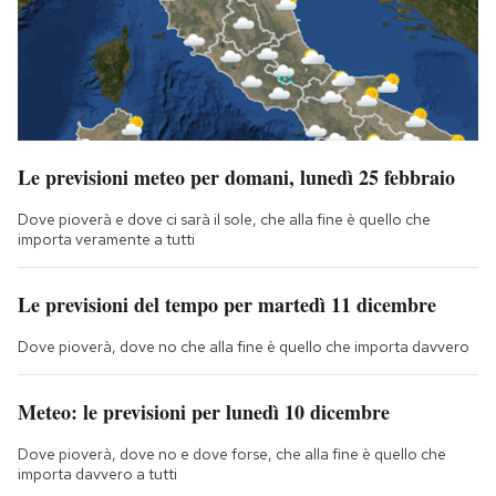
Le previsioni meteo per domani, lunedì 25 febbraio
Dove pioverà e dove ci sarà il sole, che alla fine è quello che
importa veramente a tutti
Le previsioni del tempo per martedì 11 dicembre
Dove pioverà, dove no che alla fine è quello che importa davvero
Meteo: le previsioni per lunedì 10 dicembre
Dove pioverà, dove no e dove forse, che alla fine è quello che
importa davvero a tutti