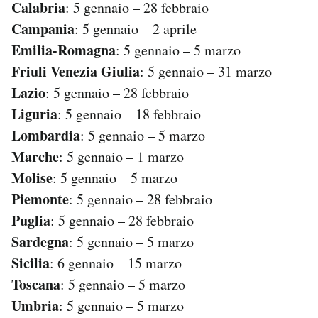
Calabria
: 5 gennaio – 28 febbraio
Campania
: 5 gennaio – 2 aprile
Emilia-Romagna
: 5 gennaio – 5 marzo
Friuli Venezia Giulia
: 5 gennaio – 31 marzo
Lazio
: 5 gennaio – 28 febbraio
Liguria
: 5 gennaio – 18 febbraio
Lombardia
: 5 gennaio – 5 marzo
Marche
: 5 gennaio – 1 marzo
Molise
: 5 gennaio – 5 marzo
Piemonte
: 5 gennaio – 28 febbraio
Puglia
: 5 gennaio – 28 febbraio
Sardegna
: 5 gennaio – 5 marzo
Sicilia
: 6 gennaio – 15 marzo
Toscana
: 5 gennaio – 5 marzo
Umbria
: 5 gennaio – 5 marzo