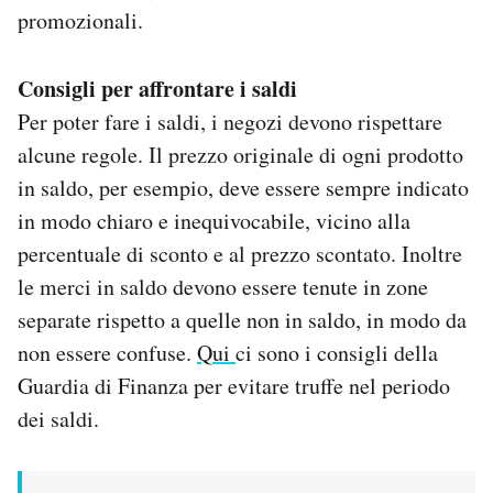
promozionali.
Consigli per affrontare i saldi
Per poter fare i saldi, i negozi devono rispettare
alcune regole. Il prezzo originale di ogni prodotto
in saldo, per esempio, deve essere sempre indicato
in modo chiaro e inequivocabile, vicino alla
percentuale di sconto e al prezzo scontato. Inoltre
le merci in saldo devono essere tenute in zone
separate rispetto a quelle non in saldo, in modo da
non essere confuse.
Qui
ci sono i consigli della
Guardia di Finanza per evitare truffe nel periodo
dei saldi.