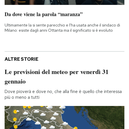
Da dove viene la parola “maranza”
Ultimamente la si sente parecchio e l'ha usata anche il sindaco di
Milano: esiste dagli anni Ottanta ma il significato si è evoluto
ALTRE STORIE
Le previsioni del meteo per venerdì 31
gennaio
Dove pioverà e dove no, che alla fine è quello che interessa
più o meno a tutti