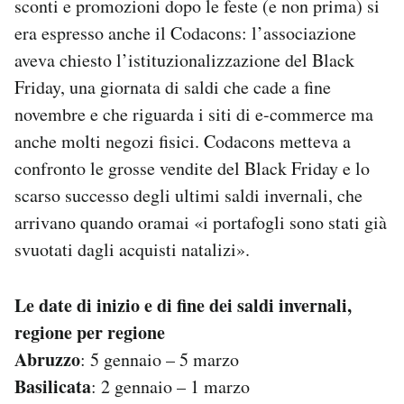
sconti e promozioni dopo le feste (e non prima) si
era espresso anche il Codacons: l’associazione
aveva chiesto l’istituzionalizzazione del Black
Friday, una giornata di saldi che cade a fine
novembre e che riguarda i siti di e-commerce ma
anche molti negozi fisici. Codacons metteva a
confronto le grosse vendite del Black Friday e lo
scarso successo degli ultimi saldi invernali, che
arrivano quando oramai «i portafogli sono stati già
svuotati dagli acquisti natalizi».
Le date di inizio e di fine dei saldi invernali,
regione per regione
Abruzzo
: 5 gennaio – 5 marzo
Basilicata
: 2 gennaio – 1 marzo