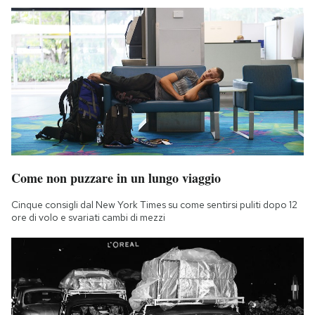
Come non puzzare in un lungo viaggio
Cinque consigli dal New York Times su come sentirsi puliti dopo 12
ore di volo e svariati cambi di mezzi