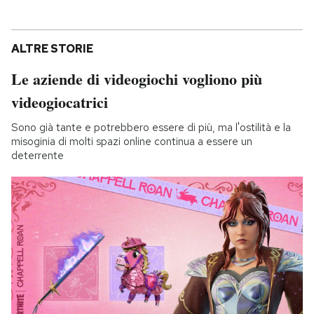
ALTRE STORIE
Le aziende di videogiochi vogliono più
videogiocatrici
Sono già tante e potrebbero essere di più, ma l'ostilità e la
misoginia di molti spazi online continua a essere un
deterrente