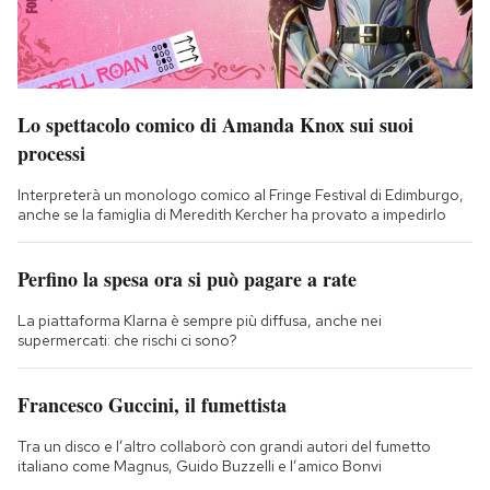
Lo spettacolo comico di Amanda Knox sui suoi
processi
Interpreterà un monologo comico al Fringe Festival di Edimburgo,
anche se la famiglia di Meredith Kercher ha provato a impedirlo
Perfino la spesa ora si può pagare a rate
La piattaforma Klarna è sempre più diffusa, anche nei
supermercati: che rischi ci sono?
Francesco Guccini, il fumettista
Tra un disco e l’altro collaborò con grandi autori del fumetto
italiano come Magnus, Guido Buzzelli e l’amico Bonvi