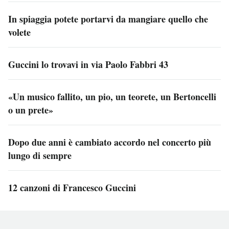
In spiaggia potete portarvi da mangiare quello che
volete
Guccini lo trovavi in via Paolo Fabbri 43
«Un musico fallito, un pio, un teorete, un Bertoncelli
o un prete»
Dopo due anni è cambiato accordo nel concerto più
lungo di sempre
12 canzoni di Francesco Guccini