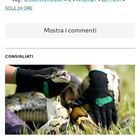
SOLE 24 ORE
Mostra i commenti
CONSIGLIATI