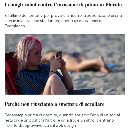
I conigli robot contro l’invasione di pitoni in Florida
È l'ultimo dei tentativi per provare a ridurre la popolazione di una
specie invasiva che sta danneggiando gli ecosistemi delle
Everglades
Perché non riusciamo a smettere di scrollare
Per esempio prima di dormire, quando apriamo l'app di un social
network e un post tira l'altro, e un altro, e un altro: c'entrano
l'istinto di sopravvivenza e il web design