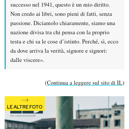
successo nel 1941, questo è un mio diritto.
Non credo ai libri, sono pieni di fatti, senza
passione. Diciamolo chiaramente, siamo una
nazione divisa tra chi pensa con la proprio
testa e chi sa le cose d’istinto. Perché, sì, ecco
da dove arriva la verità, signore e signori:
dalle viscere».
(
Continua a leggere sul sito di IL
)