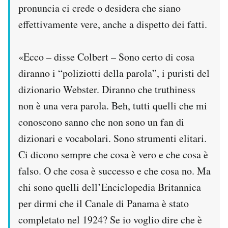
pronuncia ci crede o desidera che siano
effettivamente vere, anche a dispetto dei fatti.
«Ecco – disse Colbert – Sono certo di cosa
diranno i “poliziotti della parola”, i puristi del
dizionario Webster. Diranno che truthiness
non è una vera parola. Beh, tutti quelli che mi
conoscono sanno che non sono un fan di
dizionari e vocabolari. Sono strumenti elitari.
Ci dicono sempre che cosa è vero e che cosa è
falso. O che cosa è successo e che cosa no. Ma
chi sono quelli dell’Enciclopedia Britannica
per dirmi che il Canale di Panama è stato
completato nel 1924? Se io voglio dire che è