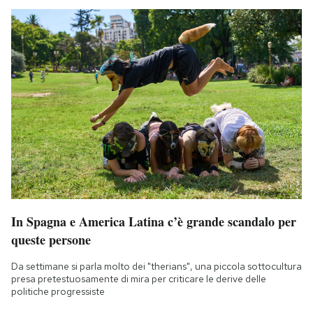
In Spagna e America Latina c’è grande scandalo per
queste persone
Da settimane si parla molto dei "therians", una piccola sottocultura
presa pretestuosamente di mira per criticare le derive delle
politiche progressiste