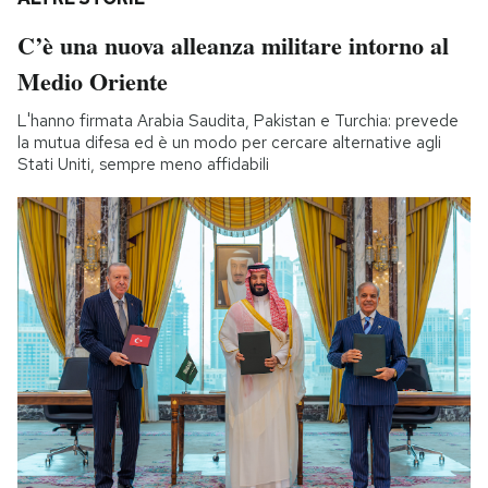
C’è una nuova alleanza militare intorno al
Medio Oriente
L'hanno firmata Arabia Saudita, Pakistan e Turchia: prevede
la mutua difesa ed è un modo per cercare alternative agli
Stati Uniti, sempre meno affidabili