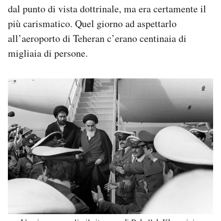
dal punto di vista dottrinale, ma era certamente il
più carismatico. Quel giorno ad aspettarlo
all’aeroporto di Teheran c’erano centinaia di
migliaia di persone.