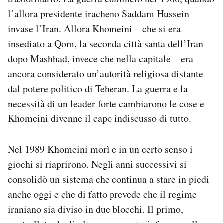
l’allora presidente iracheno Saddam Hussein
invase l’Iran. Allora Khomeini – che si era
insediato a Qom, la seconda città santa dell’Iran
dopo Mashhad, invece che nella capitale – era
ancora considerato un’autorità religiosa distante
dal potere politico di Teheran. La guerra e la
necessità di un leader forte cambiarono le cose e
Khomeini divenne il capo indiscusso di tutto.
Nel 1989 Khomeini morì e in un certo senso i
giochi si riaprirono. Negli anni successivi si
consolidò un sistema che continua a stare in piedi
anche oggi e che di fatto prevede che il regime
iraniano sia diviso in due blocchi. Il primo,