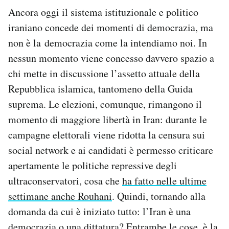
Ancora oggi il sistema istituzionale e politico
iraniano concede dei momenti di democrazia, ma
non è la democrazia come la intendiamo noi. In
nessun momento viene concesso davvero spazio a
chi mette in discussione l’assetto attuale della
Repubblica islamica, tantomeno della Guida
suprema. Le elezioni, comunque, rimangono il
momento di maggiore libertà in Iran: durante le
campagne elettorali viene ridotta la censura sui
social network e ai candidati è permesso criticare
apertamente le politiche repressive degli
ultraconservatori, cosa che
ha fatto nelle ultime
settimane anche Rouhani
. Quindi, tornando alla
domanda da cui è iniziato tutto: l’Iran è una
democrazia o una dittatura? Entrambe le cose, è la