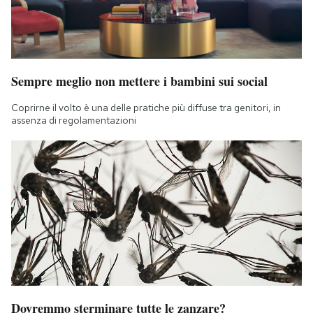
Sempre meglio non mettere i bambini sui social
Coprirne il volto è una delle pratiche più diffuse tra genitori, in
assenza di regolamentazioni
Dovremmo sterminare tutte le zanzare?