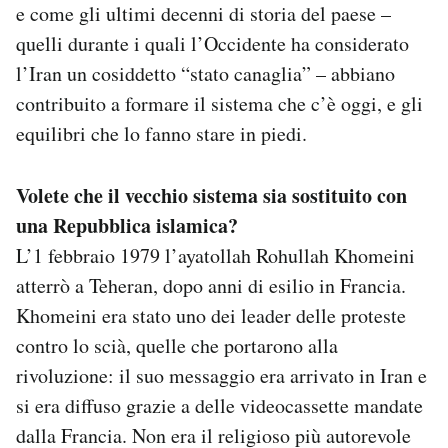
e come gli ultimi decenni di storia del paese –
quelli durante i quali l’Occidente ha considerato
l’Iran un cosiddetto “stato canaglia” – abbiano
contribuito a formare il sistema che c’è oggi, e gli
equilibri che lo fanno stare in piedi.
Volete che il vecchio sistema sia sostituito con
una Repubblica islamica?
L’1 febbraio 1979 l’ayatollah Rohullah Khomeini
atterrò a Teheran, dopo anni di esilio in Francia.
Khomeini era stato uno dei leader delle proteste
contro lo scià, quelle che portarono alla
rivoluzione: il suo messaggio era arrivato in Iran e
si era diffuso grazie a delle videocassette mandate
dalla Francia. Non era il religioso più autorevole