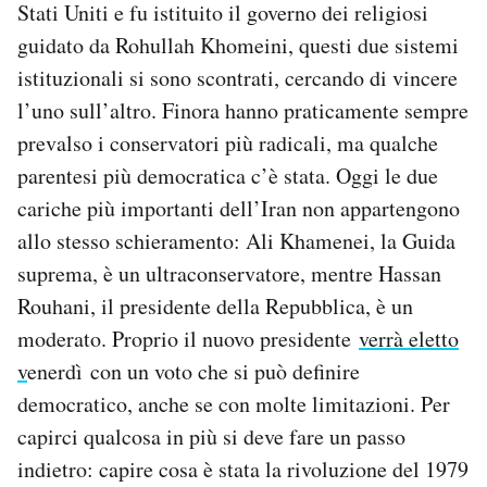
Stati Uniti e fu istituito il governo dei religiosi
guidato da Rohullah Khomeini, questi due sistemi
istituzionali si sono scontrati, cercando di vincere
l’uno sull’altro. Finora hanno praticamente sempre
prevalso i conservatori più radicali, ma qualche
parentesi più democratica c’è stata. Oggi le due
cariche più importanti dell’Iran non appartengono
allo stesso schieramento: Ali Khamenei, la Guida
suprema, è un ultraconservatore, mentre Hassan
Rouhani, il presidente della Repubblica, è un
moderato. Proprio il nuovo presidente
verrà eletto
v
enerdì con un voto che si può definire
democratico, anche se con molte limitazioni. Per
capirci qualcosa in più si deve fare un passo
indietro: capire cosa è stata la rivoluzione del 1979