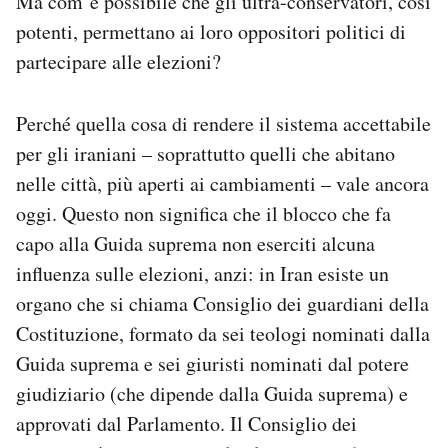
Ma com’è possibile che gli ultra-conservatori, così
potenti, permettano ai loro oppositori politici di
partecipare alle elezioni?
Perché quella cosa di rendere il sistema accettabile
per gli iraniani – soprattutto quelli che abitano
nelle città, più aperti ai cambiamenti – vale ancora
oggi. Questo non significa che il blocco che fa
capo alla Guida suprema non eserciti alcuna
influenza sulle elezioni, anzi: in Iran esiste un
organo che si chiama Consiglio dei guardiani della
Costituzione, formato da sei teologi nominati dalla
Guida suprema e sei giuristi nominati dal potere
giudiziario (che dipende dalla Guida suprema) e
approvati dal Parlamento. Il Consiglio dei