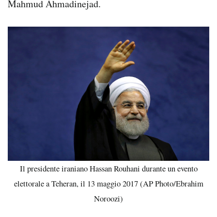
Mahmud Ahmadinejad.
Il presidente iraniano Hassan Rouhani durante un evento
elettorale a Teheran, il 13 maggio 2017 (AP Photo/Ebrahim
Noroozi)