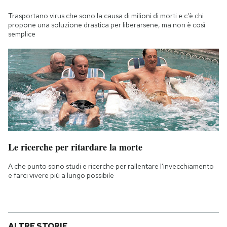
Trasportano virus che sono la causa di milioni di morti e c'è chi
propone una soluzione drastica per liberarsene, ma non è così
semplice
Le ricerche per ritardare la morte
A che punto sono studi e ricerche per rallentare l'invecchiamento
e farci vivere più a lungo possibile
ALTRE STORIE