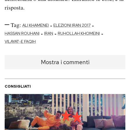
risposta.
Tag:
-
-
ALI KHAMENEI
ELEZIONI IRAN 2017
-
-
-
HASSAN ROUHANI
IRAN
RUHOLLAH KHOMEINI
VILAYAT-E FAQIH
Mostra i commenti
CONSIGLIATI