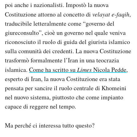
poi anche i nazionalisti. Impostò la nuova
Costituzione attorno al concetto di
velayat e-faqih
,
traducibile letteralmente come “governo del
giureconsulto”, cioè un governo nel quale veniva
riconosciuto il ruolo di guida del giurista islamico
sulla comunità dei credenti. La nuova Costituzione
trasformò formalmente l’Iran in una teocrazia
islamica.
Come ha scritto su
Limes
Nicola Pedde
,
esperto di Iran, la nuova Costituzione era stata
pensata per sancire il ruolo centrale di Khomeini
nel nuovo sistema, piuttosto che come impianto
capace di reggere nel tempo.
Ma perché ci interessa tutto questo?