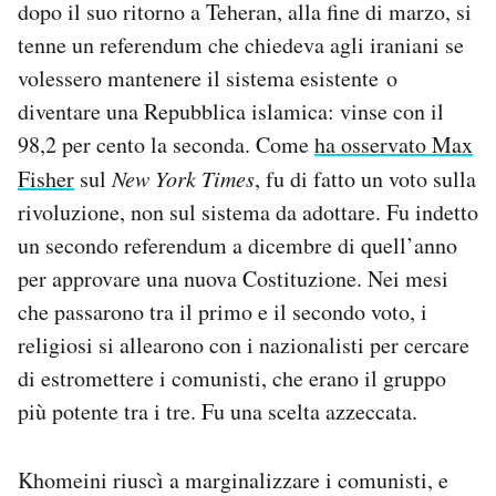
dopo il suo ritorno a Teheran, alla fine di marzo, si
tenne un referendum che chiedeva agli iraniani se
volessero mantenere il sistema esistente o
diventare una Repubblica islamica: vinse con il
98,2 per cento la seconda. Come
ha osservato Max
Fisher
sul
New York Times
, fu di fatto un voto sulla
rivoluzione, non sul sistema da adottare. Fu indetto
un secondo referendum a dicembre di quell’anno
per approvare una nuova Costituzione. Nei mesi
che passarono tra il primo e il secondo voto, i
religiosi si allearono con i nazionalisti per cercare
di estromettere i comunisti, che erano il gruppo
più potente tra i tre. Fu una scelta azzeccata.
Khomeini riuscì a marginalizzare i comunisti, e