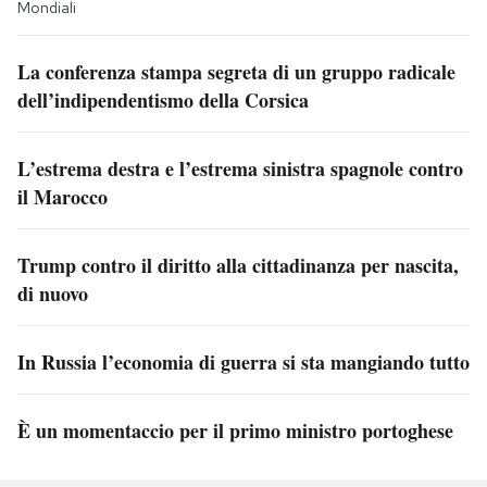
Mondiali
La conferenza stampa segreta di un gruppo radicale
dell’indipendentismo della Corsica
L’estrema destra e l’estrema sinistra spagnole contro
il Marocco
Trump contro il diritto alla cittadinanza per nascita,
di nuovo
In Russia l’economia di guerra si sta mangiando tutto
È un momentaccio per il primo ministro portoghese