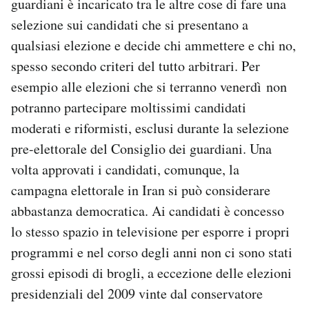
guardiani è incaricato tra le altre cose di fare una
selezione sui candidati che si presentano a
qualsiasi elezione e decide chi ammettere e chi no,
spesso secondo criteri del tutto arbitrari. Per
esempio alle elezioni che si terranno venerdì non
potranno partecipare moltissimi candidati
moderati e riformisti, esclusi durante la selezione
pre-elettorale del Consiglio dei guardiani. Una
volta approvati i candidati, comunque, la
campagna elettorale in Iran si può considerare
abbastanza democratica. Ai candidati è concesso
lo stesso spazio in televisione per esporre i propri
programmi e nel corso degli anni non ci sono stati
grossi episodi di brogli, a eccezione delle elezioni
presidenziali del 2009 vinte dal conservatore