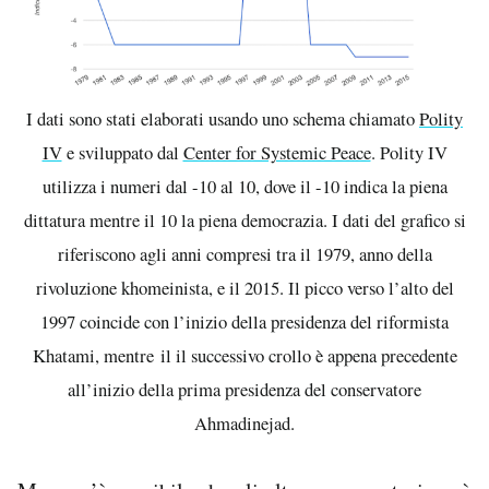
I dati sono stati elaborati usando uno schema chiamato
Polity
IV
e sviluppato dal
Center for Systemic Peace
. Polity IV
utilizza i numeri dal -10 al 10, dove il -10 indica la piena
dittatura mentre il 10 la piena democrazia. I dati del grafico si
riferiscono agli anni compresi tra il 1979, anno della
rivoluzione khomeinista, e il 2015. Il picco verso l’alto del
1997 coincide con l’inizio della presidenza del riformista
Khatami, mentre il il successivo crollo è appena precedente
all’inizio della prima presidenza del conservatore
Ahmadinejad.