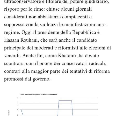
ultraconservatore e titolare del potere giudiziario,
rispose per le rime: chiuse alcuni giornali
considerati non abbastanza compiacenti e
soppresse con la violenza le manifestazioni anti-
regime. Oggi il presidente della Repubblica è
Hassan Rouhani, che sarà anche il candidato
principale dei moderati e riformisti alle elezioni di
venerdì. Anche lui, come Khatami, ha dovuto
scontrarsi con il potere dei conservatori radicali,
contrari alla maggior parte dei tentativi di riforma
promossi dal governo.