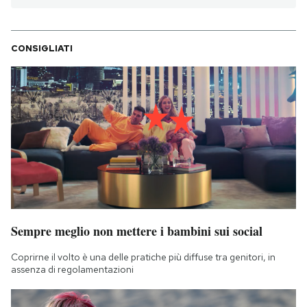
CONSIGLIATI
Sempre meglio non mettere i bambini sui social
Coprirne il volto è una delle pratiche più diffuse tra genitori, in
assenza di regolamentazioni