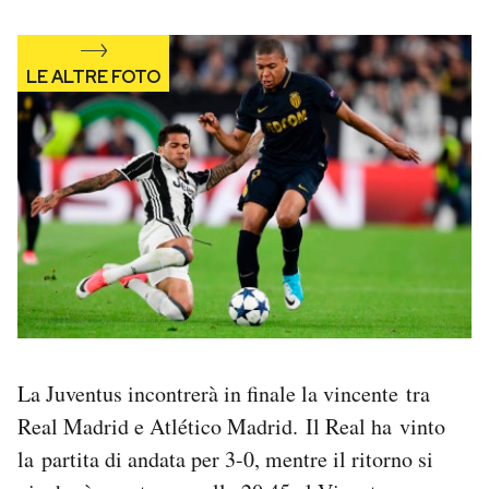
La Juventus incontrerà in finale la vincente tra
Real Madrid e Atlético Madrid. Il Real ha vinto
la partita di andata per 3-0, mentre il ritorno si