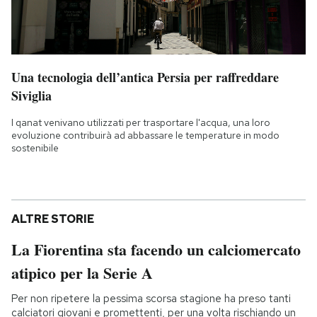
Una tecnologia dell’antica Persia per raffreddare
Siviglia
I qanat venivano utilizzati per trasportare l'acqua, una loro
evoluzione contribuirà ad abbassare le temperature in modo
sostenibile
ALTRE STORIE
La Fiorentina sta facendo un calciomercato
atipico per la Serie A
Per non ripetere la pessima scorsa stagione ha preso tanti
calciatori giovani e promettenti, per una volta rischiando un