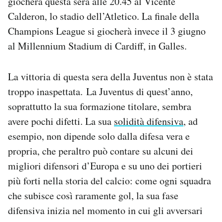
giocherà questa sera alle 20.45 al Vicente
Calderon, lo stadio dell’Atletico. La finale della
Champions League si giocherà invece il 3 giugno
al Millennium Stadium di Cardiff, in Galles.
La vittoria di questa sera della Juventus non è stata
troppo inaspettata. La Juventus di quest’anno,
soprattutto la sua formazione titolare, sembra
avere pochi difetti. La sua
solidità difensiva
, ad
esempio, non dipende solo dalla difesa vera e
propria, che peraltro può contare su alcuni dei
migliori difensori d’Europa e su uno dei portieri
più forti nella storia del calcio: come ogni squadra
che subisce così raramente gol, la sua fase
difensiva inizia nel momento in cui gli avversari