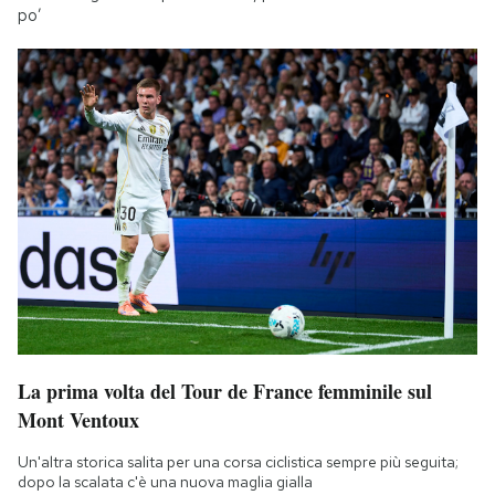
po’
La prima volta del Tour de France femminile sul
Mont Ventoux
Un'altra storica salita per una corsa ciclistica sempre più seguita;
dopo la scalata c'è una nuova maglia gialla