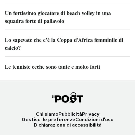
Un fortissimo giocatore di beach volley in una
squadra forte di pallavolo
Lo sapevate che c’è la Coppa d’Africa femminile di
calcio?
Le tenniste ceche sono tante e molto forti
Chi siamo
Pubblicità
Privacy
Gestisci le preferenze
Condizioni d'uso
Dichiarazione di accessibilità