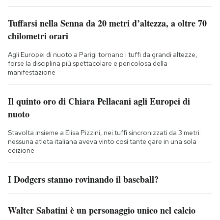
Tuffarsi nella Senna da 20 metri d’altezza, a oltre 70
chilometri orari
Agli Europei di nuoto a Parigi tornano i tuffi da grandi altezze,
forse la disciplina più spettacolare e pericolosa della
manifestazione
Il quinto oro di Chiara Pellacani agli Europei di
nuoto
Stavolta insieme a Elisa Pizzini, nei tuffi sincronizzati da 3 metri:
nessuna atleta italiana aveva vinto così tante gare in una sola
edizione
I Dodgers stanno rovinando il baseball?
Walter Sabatini è un personaggio unico nel calcio