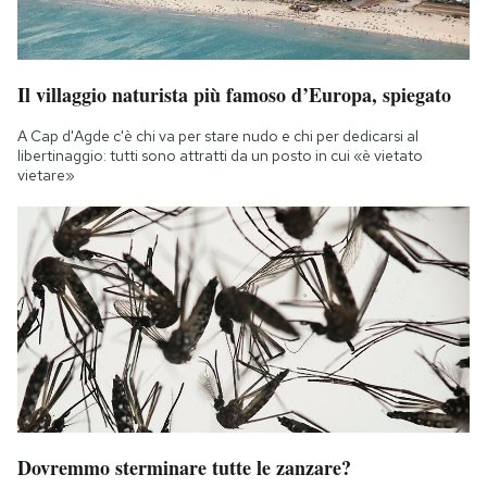
Il villaggio naturista più famoso d’Europa, spiegato
A Cap d'Agde c'è chi va per stare nudo e chi per dedicarsi al
libertinaggio: tutti sono attratti da un posto in cui «è vietato
vietare»
Dovremmo sterminare tutte le zanzare?