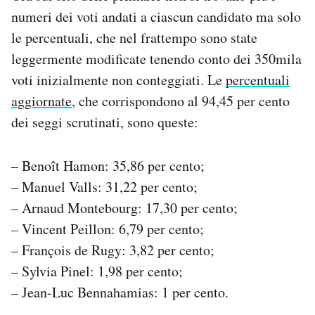
numeri dei voti andati a ciascun candidato ma solo
le percentuali, che nel frattempo sono state
leggermente modificate tenendo conto dei 350mila
voti inizialmente non conteggiati. Le
percentuali
aggiornate
, che corrispondono al 94,45 per cento
dei seggi scrutinati, sono queste:
– Benoît Hamon: 35,86 per cento;
– Manuel Valls: 31,22 per cento;
– Arnaud Montebourg: 17,30 per cento;
– Vincent Peillon: 6,79 per cento;
– François de Rugy: 3,82 per cento;
– Sylvia Pinel: 1,98 per cento;
– Jean-Luc Bennahamias: 1 per cento.