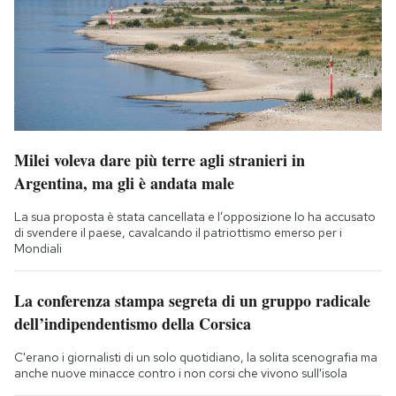
Milei voleva dare più terre agli stranieri in
Argentina, ma gli è andata male
La sua proposta è stata cancellata e l’opposizione lo ha accusato
di svendere il paese, cavalcando il patriottismo emerso per i
Mondiali
La conferenza stampa segreta di un gruppo radicale
dell’indipendentismo della Corsica
C'erano i giornalisti di un solo quotidiano, la solita scenografia ma
anche nuove minacce contro i non corsi che vivono sull'isola