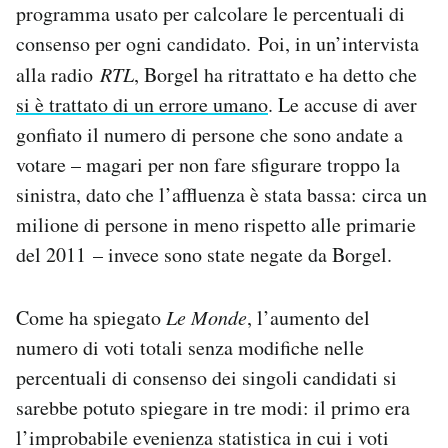
programma usato per calcolare le percentuali di
consenso per ogni candidato. Poi, in un’intervista
alla radio
RTL
, Borgel ha ritrattato e ha detto che
si è trattato di un errore umano
. Le accuse di aver
gonfiato il numero di persone che sono andate a
votare – magari per non fare sfigurare troppo la
sinistra, dato che l’affluenza è stata bassa: circa un
milione di persone in meno rispetto alle primarie
del 2011 – invece sono state negate da Borgel.
Come ha spiegato
Le Monde
, l’aumento del
numero di voti totali senza modifiche nelle
percentuali di consenso dei singoli candidati si
sarebbe potuto spiegare in tre modi: il primo era
l’improbabile evenienza statistica in cui i voti