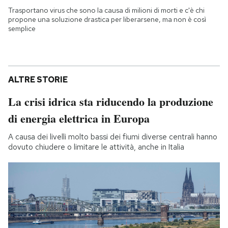
Trasportano virus che sono la causa di milioni di morti e c'è chi
propone una soluzione drastica per liberarsene, ma non è così
semplice
ALTRE STORIE
La crisi idrica sta riducendo la produzione
di energia elettrica in Europa
A causa dei livelli molto bassi dei fiumi diverse centrali hanno
dovuto chiudere o limitare le attività, anche in Italia