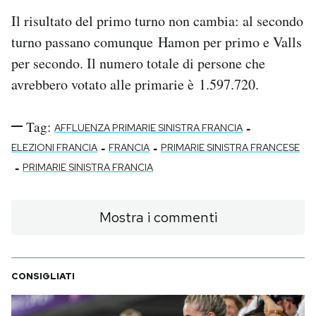
Il risultato del primo turno non cambia: al secondo
turno passano comunque Hamon per primo e Valls
per secondo. Il numero totale di persone che
avrebbero votato alle primarie è 1.597.720.
Tag:
-
AFFLUENZA PRIMARIE SINISTRA FRANCIA
-
-
ELEZIONI FRANCIA
FRANCIA
PRIMARIE SINISTRA FRANCESE
-
PRIMARIE SINISTRA FRANCIA
Mostra i commenti
CONSIGLIATI