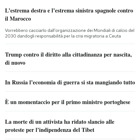
L’estrema destra e l’estrema sinistra spagnole contro
il Marocco
Vorrebbero cacciarlo dall’organizzazione dei Mondiali di calcio del
2030 dandogli responsabilità per la crisi migratoria a Ceuta
Trump contro il diritto alla cittadinanza per nascita,
di nuovo
In Russia l’economia di guerra si sta mangiando tutto
È un momentaccio per il primo ministro portoghese
La morte di un attivista ha ridato slancio alle
proteste per l’indipendenza del Tibet