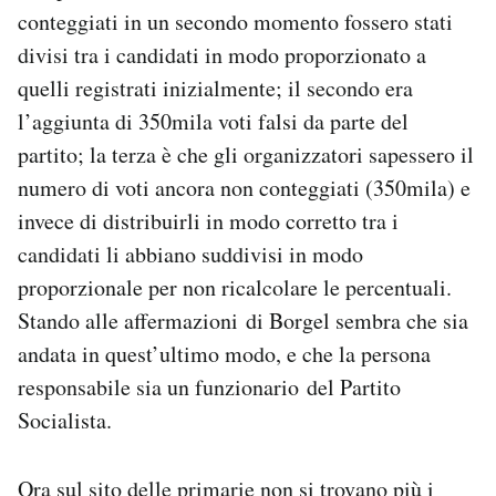
conteggiati in un secondo momento fossero stati
divisi tra i candidati in modo proporzionato a
quelli registrati inizialmente; il secondo era
l’aggiunta di 350mila voti falsi da parte del
partito; la terza è che gli organizzatori sapessero il
numero di voti ancora non conteggiati (350mila) e
invece di distribuirli in modo corretto tra i
candidati li abbiano suddivisi in modo
proporzionale per non ricalcolare le percentuali.
Stando alle affermazioni di Borgel sembra che sia
andata in quest’ultimo modo, e che la persona
responsabile sia un funzionario del Partito
Socialista.
Ora sul sito delle primarie non si trovano più i