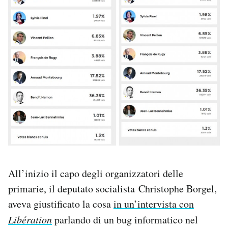
All’inizio il capo degli organizzatori delle
primarie, il deputato socialista Christophe Borgel,
aveva giustificato la cosa
in un’intervista con
Libération
parlando di un bug informatico nel