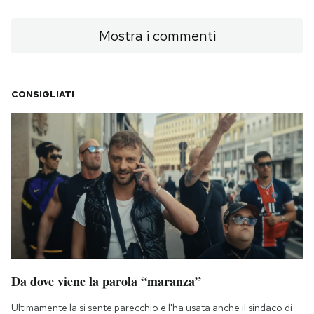
Mostra i commenti
CONSIGLIATI
Da dove viene la parola “maranza”
Ultimamente la si sente parecchio e l'ha usata anche il sindaco di