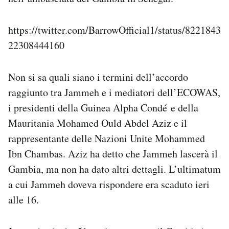
https://twitter.com/BarrowOfficial1/status/8221843
22308444160
Non si sa quali siano i termini dell’accordo
raggiunto tra Jammeh e i mediatori dell’ECOWAS,
i presidenti della Guinea Alpha Condé e della
Mauritania Mohamed Ould Abdel Aziz e il
rappresentante delle Nazioni Unite Mohammed
Ibn Chambas. Aziz ha detto che Jammeh lascerà il
Gambia, ma non ha dato altri dettagli. L’ultimatum
a cui Jammeh doveva rispondere era scaduto ieri
alle 16.