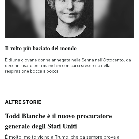
Il volto più baciato del mondo
È di una giovane donna annegata nella Senna nell'Ottocento, da
decenni usato per i manichini con cui ci si esercita nella
respirazione bocca a bocca
ALTRE STORIE
Todd Blanche è il nuovo procuratore
generale degli Stati Uniti
È molto, molto vicino a Trump, che da sempre prova a