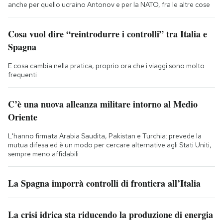
anche per quello ucraino Antonov e per la NATO, fra le altre cose
Cosa vuol dire “reintrodurre i controlli” tra Italia e
Spagna
E cosa cambia nella pratica, proprio ora che i viaggi sono molto
frequenti
C’è una nuova alleanza militare intorno al Medio
Oriente
L'hanno firmata Arabia Saudita, Pakistan e Turchia: prevede la
mutua difesa ed è un modo per cercare alternative agli Stati Uniti,
sempre meno affidabili
La Spagna imporrà controlli di frontiera all’Italia
La crisi idrica sta riducendo la produzione di energia