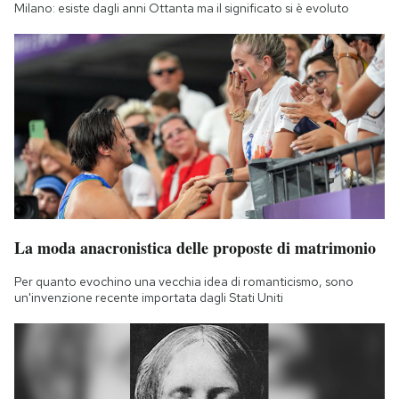
Milano: esiste dagli anni Ottanta ma il significato si è evoluto
La moda anacronistica delle proposte di matrimonio
Per quanto evochino una vecchia idea di romanticismo, sono
un'invenzione recente importata dagli Stati Uniti