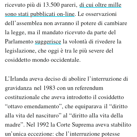
ricevuto più di 13.500 pareri,
di cui oltre mille
sono stati pubblicati on-line
. Le osservazioni
dell’assemblea non avranno il potere di cambiare
la legge, ma il mandato ricevuto da parte del
Parlamento
suggerisce
la volontà di rivedere la
legislazione, che oggi è tra le più severe del
cosiddetto mondo occidentale.
L’Irlanda aveva deciso di abolire l’interruzione di
gravidanza nel 1983 con un referendum
costituzionale che aveva introdotto il cosiddetto
“ottavo emendamento”, che equiparava il “diritto
alla vita del nascituro” al “diritto alla vita della
madre”. Nel 1992 la Corte Suprema aveva stabilito
un’unica eccezione: che l’interruzione potesse