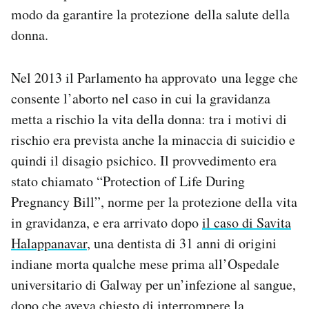
modo da garantire la protezione della salute della
donna.
Nel 2013 il Parlamento ha approvato una legge che
consente l’aborto nel caso in cui la gravidanza
metta a rischio la vita della donna: tra i motivi di
rischio era prevista anche la minaccia di suicidio e
quindi il disagio psichico. Il provvedimento era
stato chiamato “Protection of Life During
Pregnancy Bill”, norme per la protezione della vita
in gravidanza, e era arrivato dopo
il caso di Savita
Halappanavar
, una dentista di 31 anni di origini
indiane morta qualche mese prima all’Ospedale
universitario di Galway per un’infezione al sangue,
dopo che aveva chiesto di interrompere la