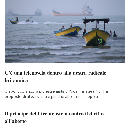
C’è una telenovela dentro alla destra radicale
britannica
Un politico ancora più estremista di Nigel Farage (!) gli ha
proposto di allearsi, ma è più che altro una trappola
Il principe del Liechtenstein contro il diritto
all’aborto