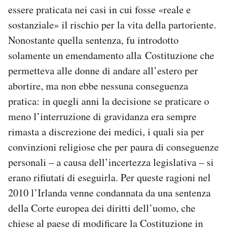
essere praticata nei casi in cui fosse «reale e
sostanziale» il rischio per la vita della partoriente.
Nonostante quella sentenza, fu introdotto
solamente un emendamento alla Costituzione che
permetteva alle donne di andare all’estero per
abortire, ma non ebbe nessuna conseguenza
pratica: in quegli anni la decisione se praticare o
meno l’interruzione di gravidanza era sempre
rimasta a discrezione dei medici, i quali sia per
convinzioni religiose che per paura di conseguenze
personali – a causa dell’incertezza legislativa – si
erano rifiutati di eseguirla. Per queste ragioni nel
2010 l’Irlanda venne condannata da una sentenza
della Corte europea dei diritti dell’uomo, che
chiese al paese di modificare la Costituzione in