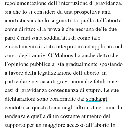
regolamentazione dell’interruzione di gravidanza,
sia che lo si consideri da una prospettiva anti-
abortista sia che lo si guardi da quella dell’aborto
come diritto: «La prova è che nessuna delle due
parti è mai stata soddisfatta di come tale
emendamento è stato interpretato ed applicato nel
corso degli anni». O’Mahony ha anche detto che
l’opinione pubblica si sta gradualmente spostando
a favore della legalizzazione dell’aborto, in
particolare nei casi di gravi anomalie fetali o nei
casi di gravidanza conseguenza di stupro. Le sue
dichiarazioni sono confermate dai
sondaggi
condotti su questo tema negli ultimi dieci anni: la
tendenza è quella di un costante aumento del
supporto per un maggiore accesso all’aborto in