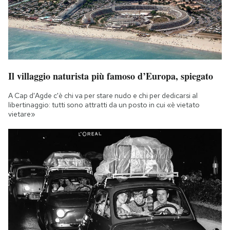
Il villaggio naturista più famoso d’Europa, spiegato
A Cap d'Agde c'è chi va per stare nudo e chi per dedicarsi al
libertinaggio: tutti sono attratti da un posto in cui «è vietato
vietare»