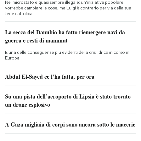
Nel microstato è quasi sempre illegale: un'iniziativa popolare
vorrebbe cambiare le cose, ma Luigi è contrario per via della sua
fede cattolica
La secca del Danubio ha fatto riemergere navi da
guerra e resti di mammut
È una delle conseguenze più evidenti della crisi idrica in corso in
Europa
Abdul El-Sayed ce l’ha fatta, per ora
Su una pista dell’aeroporto di Lipsia è stato trovato
un drone esplosivo
A Gaza migliaia di corpi sono ancora sotto le macerie