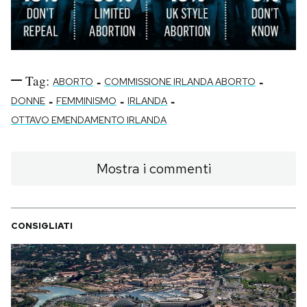
Tag:
-
-
ABORTO
COMMISSIONE IRLANDA ABORTO
-
-
-
DONNE
FEMMINISMO
IRLANDA
OTTAVO EMENDAMENTO IRLANDA
Mostra i commenti
CONSIGLIATI