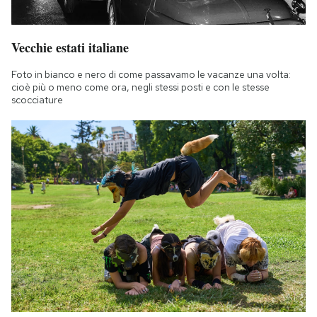
Vecchie estati italiane
Foto in bianco e nero di come passavamo le vacanze una volta:
cioè più o meno come ora, negli stessi posti e con le stesse
scocciature