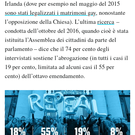
Irlanda (dove per esempio nel maggio del 2015
sono stati legalizzati i matrimoni gay
, nonostante
l’opposizione della Chiesa). L’ultima
ricerca
–
condotta dell’ottobre del 2016, quando cioè è stata
istituita l’Assemblea dei cittadini da parte del
parlamento – dice che il 74 per cento degli
intervistati sostiene l’abrogazione (in tutti i casi il
19 per cento, limitata ad alcuni casi il 55 per
cento) dell’ottavo emendamento.