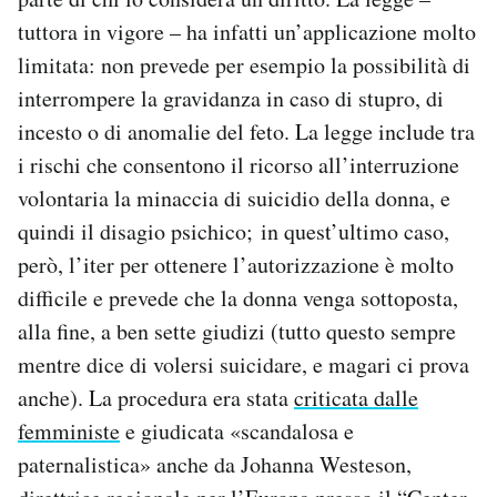
tuttora in vigore – ha infatti un’applicazione molto
limitata: non prevede per esempio la possibilità di
interrompere la gravidanza in caso di stupro, di
incesto o di anomalie del feto. La legge include tra
i rischi che consentono il ricorso all’interruzione
volontaria la minaccia di suicidio della donna, e
quindi il disagio psichico; in quest’ultimo caso,
però, l’iter per ottenere l’autorizzazione è molto
difficile e prevede che la donna venga sottoposta,
alla fine, a ben sette giudizi (tutto questo sempre
mentre dice di volersi suicidare, e magari ci prova
anche). La procedura era stata
criticata dalle
femministe
e giudicata «scandalosa e
paternalistica» anche da Johanna Westeson,