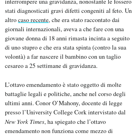
interrompere una gravidanza, nonostante le fossero
stati diagnosticati gravi difetti congeniti al feto. Un
altro
caso recente
, che era stato raccontato dai
giornali internazionali, aveva a che fare con una
giovane donna di 18 anni rimasta incinta a seguito
di uno stupro e che era stata spinta (contro la sua
volontà) a far nascere il bambino con un taglio
cesareo a 25 settimane di gravidanza.
L’ottavo emendamento è stato oggetto di molte
battaglie legali e politiche, anche nel corso degli
ultimi anni. Conor O’Mahony, docente di legge
presso l’University College Cork intervistato dal
New York Times
, ha spiegato che l’ottavo
emendamento non funziona come mezzo di