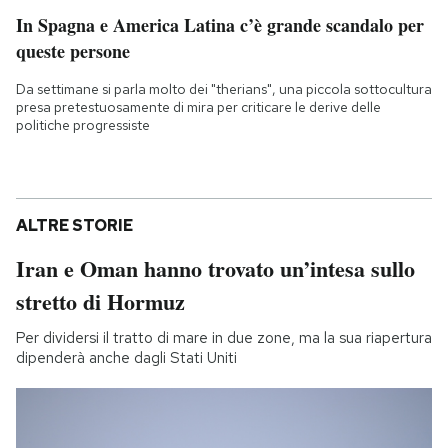
In Spagna e America Latina c’è grande scandalo per
queste persone
Da settimane si parla molto dei "therians", una piccola sottocultura
presa pretestuosamente di mira per criticare le derive delle
politiche progressiste
ALTRE STORIE
Iran e Oman hanno trovato un’intesa sullo
stretto di Hormuz
Per dividersi il tratto di mare in due zone, ma la sua riapertura
dipenderà anche dagli Stati Uniti