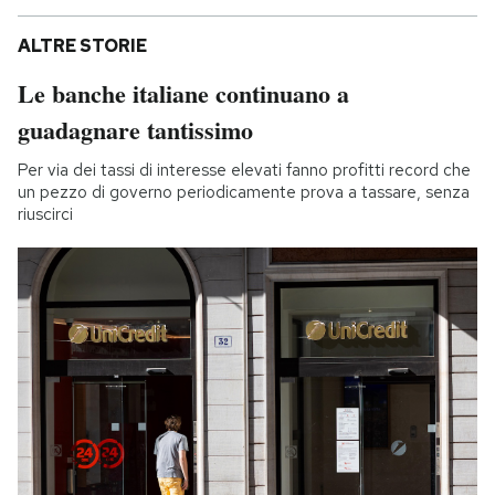
ALTRE STORIE
Le banche italiane continuano a
guadagnare tantissimo
Per via dei tassi di interesse elevati fanno profitti record che
un pezzo di governo periodicamente prova a tassare, senza
riuscirci