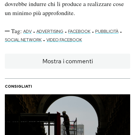
dovrebbe indurre chi li produce a realizzare cose
un minimo più approfondite.
Tag:
-
-
-
-
ADV
ADVERTISING
FACEBOOK
PUBBLICITÀ
-
SOCIAL NETWORK
VIDEO FACEBOOK
Mostra i commenti
CONSIGLIATI