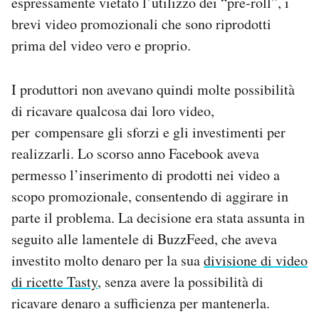
espressamente vietato l’utilizzo dei “pre-roll”, i
brevi video promozionali che sono riprodotti
prima del video vero e proprio.
I produttori non avevano quindi molte possibilità
di ricavare qualcosa dai loro video,
per compensare gli sforzi e gli investimenti per
realizzarli. Lo scorso anno Facebook aveva
permesso l’inserimento di prodotti nei video a
scopo promozionale, consentendo di aggirare in
parte il problema. La decisione era stata assunta in
seguito alle lamentele di BuzzFeed, che aveva
investito molto denaro per la sua
divisione di video
di ricette Tasty
, senza avere la possibilità di
ricavare denaro a sufficienza per mantenerla.