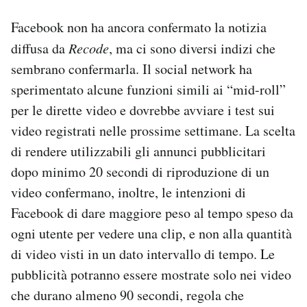
Facebook non ha ancora confermato la notizia
diffusa da
Recode
, ma ci sono diversi indizi che
sembrano confermarla. Il social network ha
sperimentato alcune funzioni simili ai “mid-roll”
per le dirette video e dovrebbe avviare i test sui
video registrati nelle prossime settimane. La scelta
di rendere utilizzabili gli annunci pubblicitari
dopo minimo 20 secondi di riproduzione di un
video confermano, inoltre, le intenzioni di
Facebook di dare maggiore peso al tempo speso da
ogni utente per vedere una clip, e non alla quantità
di video visti in un dato intervallo di tempo. Le
pubblicità potranno essere mostrate solo nei video
che durano almeno 90 secondi, regola che