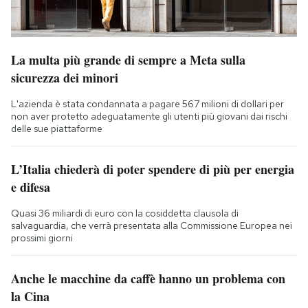
La multa più grande di sempre a Meta sulla
sicurezza dei minori
L'azienda è stata condannata a pagare 567 milioni di dollari per
non aver protetto adeguatamente gli utenti più giovani dai rischi
delle sue piattaforme
L’Italia chiederà di poter spendere di più per energia
e difesa
Quasi 36 miliardi di euro con la cosiddetta clausola di
salvaguardia, che verrà presentata alla Commissione Europea nei
prossimi giorni
Anche le macchine da caffè hanno un problema con
la Cina