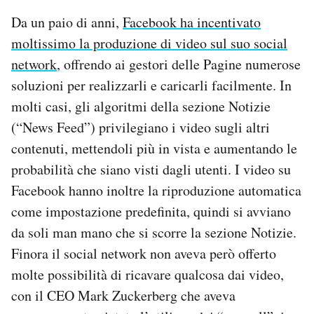
Da un paio di anni,
Facebook ha incentivato
moltissimo la produzione di video sul suo social
network
, offrendo ai gestori delle Pagine numerose
soluzioni per realizzarli e caricarli facilmente. In
molti casi, gli algoritmi della sezione Notizie
(“News Feed”) privilegiano i video sugli altri
contenuti, mettendoli più in vista e aumentando le
probabilità che siano visti dagli utenti. I video su
Facebook hanno inoltre la riproduzione automatica
come impostazione predefinita, quindi si avviano
da soli man mano che si scorre la sezione Notizie.
Finora il social network non aveva però offerto
molte possibilità di ricavare qualcosa dai video,
con il CEO Mark Zuckerberg che aveva