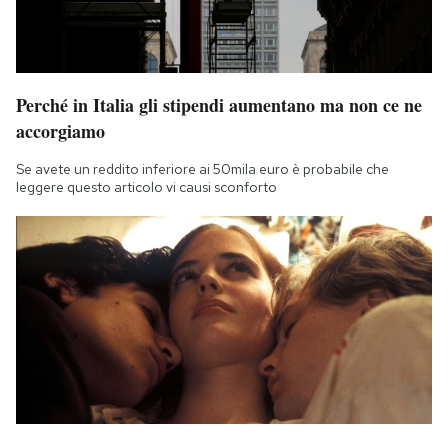
Perché in Italia gli stipendi aumentano ma non ce ne
accorgiamo
Se avete un reddito inferiore ai 50mila euro è probabile che
leggere questo articolo vi causi sconforto