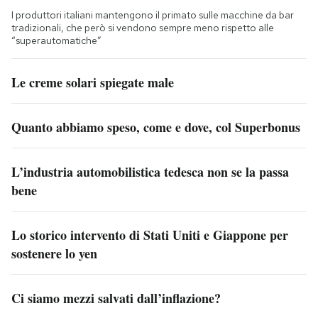
I produttori italiani mantengono il primato sulle macchine da bar
tradizionali, che però si vendono sempre meno rispetto alle
“superautomatiche”
Le creme solari spiegate male
Quanto abbiamo speso, come e dove, col Superbonus
L’industria automobilistica tedesca non se la passa
bene
Lo storico intervento di Stati Uniti e Giappone per
sostenere lo yen
Ci siamo mezzi salvati dall’inflazione?