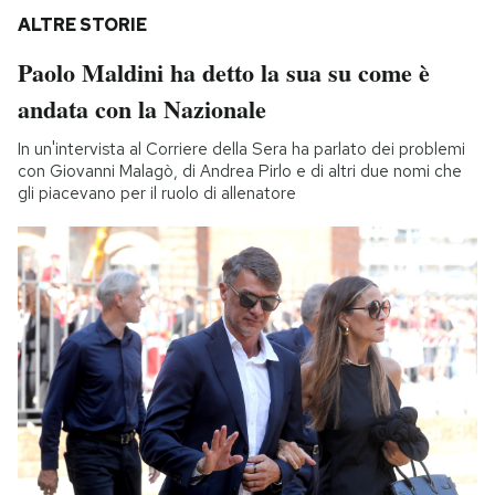
ALTRE STORIE
Paolo Maldini ha detto la sua su come è
andata con la Nazionale
In un'intervista al Corriere della Sera ha parlato dei problemi
con Giovanni Malagò, di Andrea Pirlo e di altri due nomi che
gli piacevano per il ruolo di allenatore