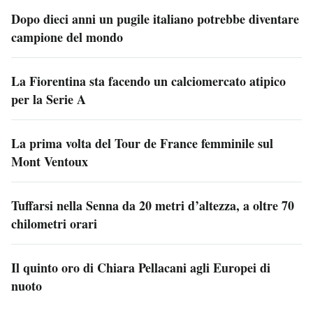
Dopo dieci anni un pugile italiano potrebbe diventare
campione del mondo
La Fiorentina sta facendo un calciomercato atipico
per la Serie A
La prima volta del Tour de France femminile sul
Mont Ventoux
Tuffarsi nella Senna da 20 metri d’altezza, a oltre 70
chilometri orari
Il quinto oro di Chiara Pellacani agli Europei di
nuoto