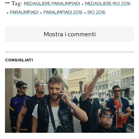
Tag:
-
MEDAGLIERE PARALIMPIADI
MEDAGLIERE RIO 2016
-
-
-
PARALIMPIADI
PARALIMPIADI 2016
RIO 2016
Mostra i commenti
CONSIGLIATI