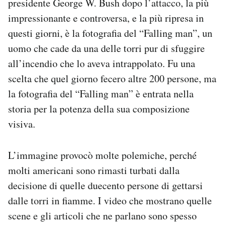
presidente George W. Bush dopo l’attacco, la più
impressionante e controversa, e la più ripresa in
questi giorni, è la fotografia del “Falling man”, un
uomo che cade da una delle torri pur di sfuggire
all’incendio che lo aveva intrappolato. Fu una
scelta che quel giorno fecero altre 200 persone, ma
la fotografia del “Falling man” è entrata nella
storia per la potenza della sua composizione
visiva.
L’immagine provocò molte polemiche, perché
molti americani sono rimasti turbati dalla
decisione di quelle duecento persone di gettarsi
dalle torri in fiamme. I video che mostrano quelle
scene e gli articoli che ne parlano sono spesso