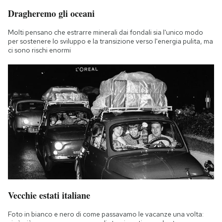
Dragheremo gli oceani
Molti pensano che estrarre minerali dai fondali sia l'unico modo
per sostenere lo sviluppo e la transizione verso l'energia pulita, ma
ci sono rischi enormi
Vecchie estati italiane
Foto in bianco e nero di come passavamo le vacanze una volta: