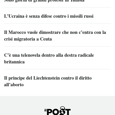
L’Ucraina è senza difese contro i missili russi
Il Marocco vuole dimostrare che non c’entra con la
crisi migratoria a Ceuta
C’è una telenovela dentro alla destra radicale
britannica
Il principe del Liechtenstein contro il diritto
all’aborto