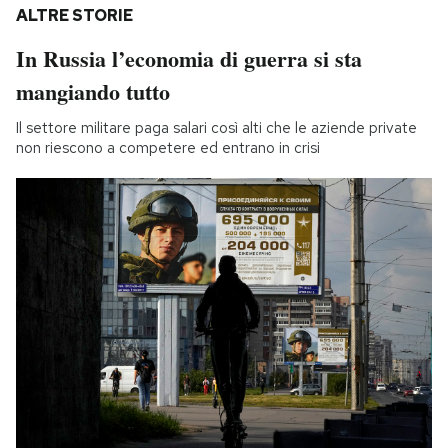
ALTRE STORIE
In Russia l’economia di guerra si sta
mangiando tutto
Il settore militare paga salari così alti che le aziende private
non riescono a competere ed entrano in crisi