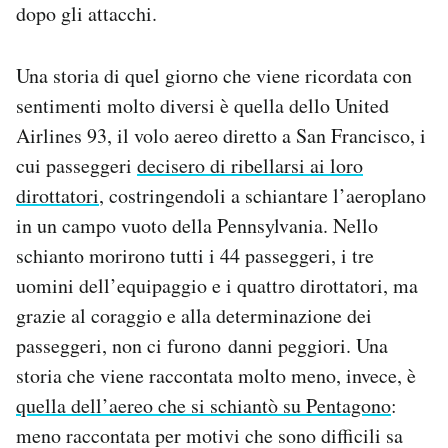
dopo gli attacchi.
Una storia di quel giorno che viene ricordata con
sentimenti molto diversi è quella dello United
Airlines 93, il volo aereo diretto a San Francisco, i
cui passeggeri
decisero di ribellarsi ai loro
dirottatori
, costringendoli a schiantare l’aeroplano
in un campo vuoto della Pennsylvania. Nello
schianto morirono tutti i 44 passeggeri, i tre
uomini dell’equipaggio e i quattro dirottatori, ma
grazie al coraggio e alla determinazione dei
passeggeri, non ci furono danni peggiori. Una
storia che viene raccontata molto meno, invece, è
quella dell’aereo che si schiantò su Pentagono
:
meno raccontata per motivi che sono difficili sa