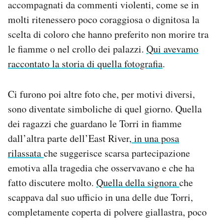
accompagnati da commenti violenti, come se in
molti ritenessero poco coraggiosa o dignitosa la
scelta di coloro che hanno preferito non morire tra
le fiamme o nel crollo dei palazzi.
Qui avevamo
raccontato la storia di quella fotografia
.
Ci furono poi altre foto che, per motivi diversi,
sono diventate simboliche di quel giorno. Quella
dei ragazzi che guardano le Torri in fiamme
dall’altra parte dell’East River,
in una posa
rilassata
che suggerisce scarsa partecipazione
emotiva alla tragedia che osservavano e che ha
fatto discutere molto.
Quella della signora
che
scappava dal suo ufficio in una delle due Torri,
completamente coperta di polvere giallastra, poco