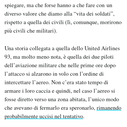
spiegare, ma che forse hanno a che fare con un
diverso valore che diamo alla “vita dei soldati”,
rispetto a quella dei civili (lì, comunque, morirono
più civili che militari).
Una storia collegata a quella dello United Airlines
93, ma molto meno nota, è quella dei due piloti
dell’aviazione militare che nelle prime ore dopo
l’attacco si alzarono in volo con l’ordine di
intercettare l’aereo. Non c’era stato tempo di
armare i loro caccia e quindi, nel caso l’aereo si
fosse diretto verso una zona abitata, l’unico modo
che avevano di fermarlo era speronarlo,
rimanendo
probabilmente uccisi nel tentativo
.