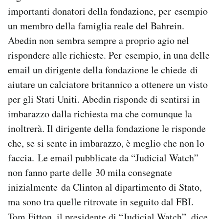
importanti donatori della fondazione, per esempio
un membro della famiglia reale del Bahrein.
Abedin non sembra sempre a proprio agio nel
rispondere alle richieste. Per esempio, in una delle
email un dirigente della fondazione le chiede di
aiutare un calciatore britannico a ottenere un visto
per gli Stati Uniti. Abedin risponde di sentirsi in
imbarazzo dalla richiesta ma che comunque la
inoltrerà. Il dirigente della fondazione le risponde
che, se si sente in imbarazzo, è meglio che non lo
faccia. Le email pubblicate da “Judicial Watch”
non fanno parte delle 30 mila consegnate
inizialmente da Clinton al dipartimento di Stato,
ma sono tra quelle ritrovate in seguito dal FBI.
Tom Fitton, il presidente di “Judicial Watch”
,
dice