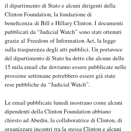
il dipartimento di Stato e alcuni dirigenti della
Clinton Foundation, la fondazione di
beneficenza di Bill e Hillary Clinton. I documenti
pubblicati da “Judicial Watch” sono stati ottenuti
grazie al Freedom of Information Act, la legge
sulla trasparenza degli atti pubblici. Un portavoce
del dipartimento di Stato ha detto che alcune delle
15 mila email che dovranno essere pubblicate nelle
prossime settimane potrebbero essere già state
rese pubbliche da “Judicial Watch”.
Le email pubblicate lunedì mostrano come alcuni
dipendenti della Clinton Foundation abbiano
chiesto ad Abedin, la collaboratrice di Clinton, di
organizzare incontri tra la stessa Clinton e alcuni