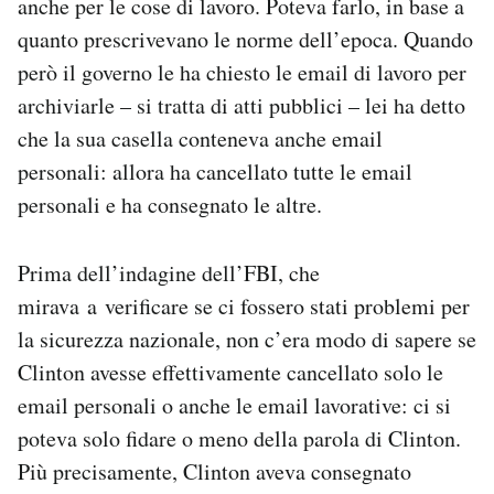
anche per le cose di lavoro. Poteva farlo, in base a
quanto prescrivevano le norme dell’epoca. Quando
però il governo le ha chiesto le email di lavoro per
archiviarle – si tratta di atti pubblici – lei ha detto
che la sua casella conteneva anche email
personali: allora ha cancellato tutte le email
personali e ha consegnato le altre.
Prima dell’indagine dell’FBI, che
mirava a verificare se ci fossero stati problemi per
la sicurezza nazionale, non c’era modo di sapere se
Clinton avesse effettivamente cancellato solo le
email personali o anche le email lavorative: ci si
poteva solo fidare o meno della parola di Clinton.
Più precisamente, Clinton aveva consegnato