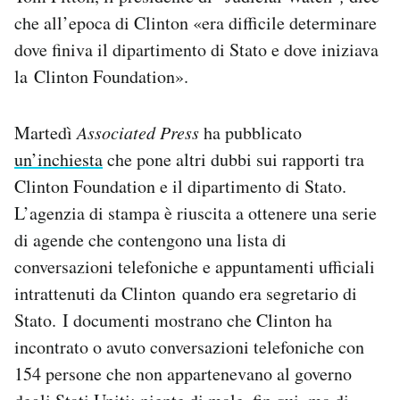
che all’epoca di Clinton «era difficile determinare
dove finiva il dipartimento di Stato e dove iniziava
la Clinton Foundation».
Martedì
Associated Press
ha pubblicato
un’inchiesta
che pone altri dubbi sui rapporti tra
Clinton Foundation e il dipartimento di Stato.
L’agenzia di stampa è riuscita a ottenere una serie
di agende che contengono una lista di
conversazioni telefoniche e appuntamenti ufficiali
intrattenuti da Clinton quando era segretario di
Stato. I documenti mostrano che Clinton ha
incontrato o avuto conversazioni telefoniche con
154 persone che non appartenevano al governo