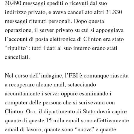
30.490 messaggi spediti o ricevuti dal suo
indirizzo privato, e aveva cancellato altri 31.830
messaggi ritenuti personali. Dopo questa
operazione, il server privato su cui si appoggiava
l’account di posta elettronica di Clinton era stato
“ripulito”: tutti i dati al suo interno erano stati
cancellati.
Nel corso dell’indagine, l’FBI è comunque riuscita
a recuperare alcune mail, setacciando
accuratamente i server oppure esaminando i
computer delle persone che si scrivevano con
Clinton. Ora, il dipartimento di Stato dovrà capire
quante di queste 15 mila email sono effettivamente
email di lavoro, quante sono “nuove” e quante