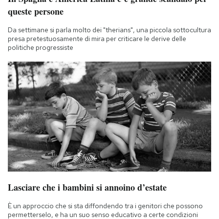
queste persone
Da settimane si parla molto dei "therians", una piccola sottocultura
presa pretestuosamente di mira per criticare le derive delle
politiche progressiste
Lasciare che i bambini si annoino d’estate
È un approccio che si sta diffondendo tra i genitori che possono
permetterselo, e ha un suo senso educativo a certe condizioni