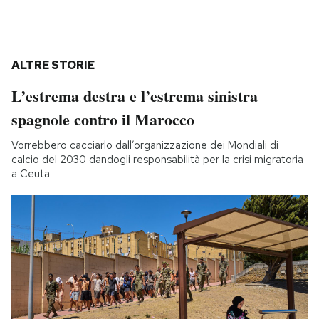
ALTRE STORIE
L’estrema destra e l’estrema sinistra
spagnole contro il Marocco
Vorrebbero cacciarlo dall’organizzazione dei Mondiali di
calcio del 2030 dandogli responsabilità per la crisi migratoria
a Ceuta