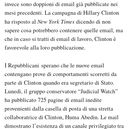
invece sono doppioni di email già pubblicate nei
mesi precedenti. La campagna di Hillary Clinton
ha risposto al
New York Times
dicendo di non
sapere cosa potrebbero contenere quelle email, ma
che in caso si tratti di email di lavoro, Clinton è
favorevole alla loro pubblicazione.
I Repubblicani sperano che le nuove email
contengano prove di comportamenti scorretti da
parte di Clinton quando era segretario di Stato.
Lunedì, il gruppo conservatore “Judicial Watch”
ha pubblicato 725 pagine di email inedite
provenienti dalla casella di posta di una stretta
collaboratrice di Clinton, Huma Abedin. Le mail
dimostrano l’esistenza di un canale privilegiato tra