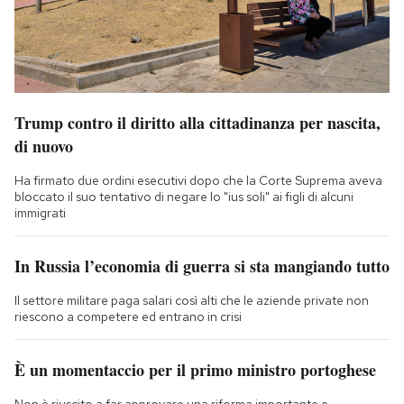
Trump contro il diritto alla cittadinanza per nascita,
di nuovo
Ha firmato due ordini esecutivi dopo che la Corte Suprema aveva
bloccato il suo tentativo di negare lo "ius soli" ai figli di alcuni
immigrati
In Russia l’economia di guerra si sta mangiando tutto
Il settore militare paga salari così alti che le aziende private non
riescono a competere ed entrano in crisi
È un momentaccio per il primo ministro portoghese