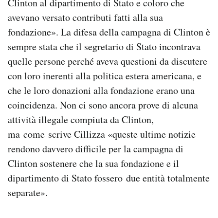
Clinton al dipartimento di Stato e coloro che
avevano versato contributi fatti alla sua
fondazione». La difesa della campagna di Clinton è
sempre stata che il segretario di Stato incontrava
quelle persone perché aveva questioni da discutere
con loro inerenti alla politica estera americana, e
che le loro donazioni alla fondazione erano una
coincidenza. Non ci sono ancora prove di alcuna
attività illegale compiuta da Clinton,
ma come scrive Cillizza «queste ultime notizie
rendono davvero difficile per la campagna di
Clinton sostenere che la sua fondazione e il
dipartimento di Stato fossero due entità totalmente
separate».