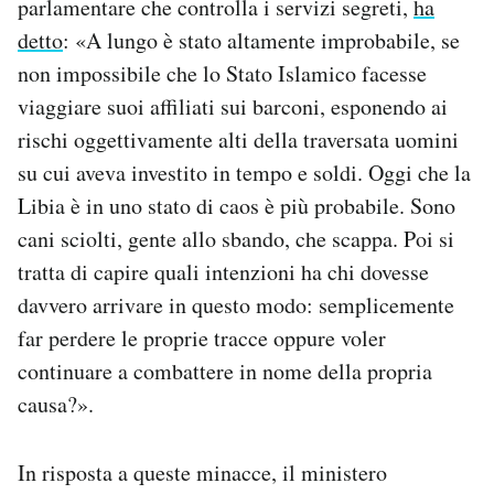
parlamentare che controlla i servizi segreti,
ha
detto
: «A lungo è stato altamente improbabile, se
non impossibile che lo Stato Islamico facesse
viaggiare suoi affiliati sui barconi, esponendo ai
rischi oggettivamente alti della traversata uomini
su cui aveva investito in tempo e soldi. Oggi che la
Libia è in uno stato di caos è più probabile. Sono
cani sciolti, gente allo sbando, che scappa. Poi si
tratta di capire quali intenzioni ha chi dovesse
davvero arrivare in questo modo: semplicemente
far perdere le proprie tracce oppure voler
continuare a combattere in nome della propria
causa?».
In risposta a queste minacce, il ministero