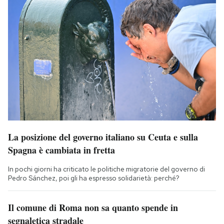
La posizione del governo italiano su Ceuta e sulla
Spagna è cambiata in fretta
In pochi giorni ha criticato le politiche migratorie del governo di
Pedro Sánchez, poi gli ha espresso solidarietà: perché?
Il comune di Roma non sa quanto spende in
segnaletica stradale