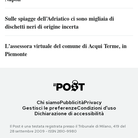
Sulle spiagge dell’Adriatico ci sono migliaia di
dischetti neri di origine incerta
L’assessora virtuale del comune di Acqui Terme, in
Piemonte
Chi siamo
Pubblicità
Privacy
Gestisci le preferenze
Condizioni d'uso
Dichiarazione di accessibilità
Il Post è una testata registrata presso il Tribunale di Milano, 419 del
28 settembre 2009 - ISSN 2610-9980