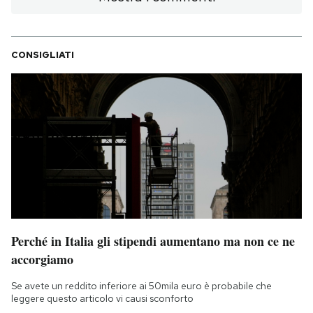
CONSIGLIATI
Perché in Italia gli stipendi aumentano ma non ce ne
accorgiamo
Se avete un reddito inferiore ai 50mila euro è probabile che
leggere questo articolo vi causi sconforto