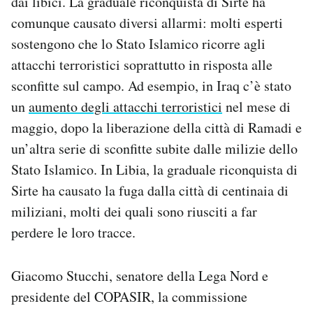
dai libici. La graduale riconquista di Sirte ha
comunque causato diversi allarmi: molti esperti
sostengono che lo Stato Islamico ricorre agli
attacchi terroristici soprattutto in risposta alle
sconfitte sul campo. Ad esempio, in Iraq c’è stato
un
aumento degli attacchi terroristici
nel mese di
maggio, dopo la liberazione della città di Ramadi e
un’altra serie di sconfitte subite dalle milizie dello
Stato Islamico. In Libia, la graduale riconquista di
Sirte ha causato la fuga dalla città di centinaia di
miliziani, molti dei quali sono riusciti a far
perdere le loro tracce.
Giacomo Stucchi, senatore della Lega Nord e
presidente del COPASIR, la commissione