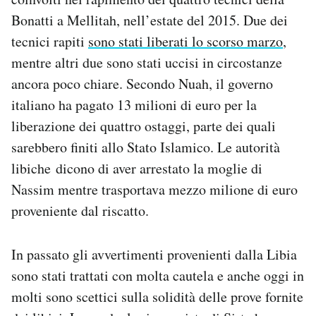
Bonatti a Mellitah, nell’estate del 2015. Due dei
tecnici rapiti
sono stati liberati lo scorso marzo
,
mentre altri due sono stati uccisi in circostanze
ancora poco chiare. Secondo Nuah, il governo
italiano ha pagato 13 milioni di euro per la
liberazione dei quattro ostaggi, parte dei quali
sarebbero finiti allo Stato Islamico. Le autorità
libiche dicono di aver arrestato la moglie di
Nassim mentre trasportava mezzo milione di euro
proveniente dal riscatto.
In passato gli avvertimenti provenienti dalla Libia
sono stati trattati con molta cautela e anche oggi in
molti sono scettici sulla solidità delle prove fornite