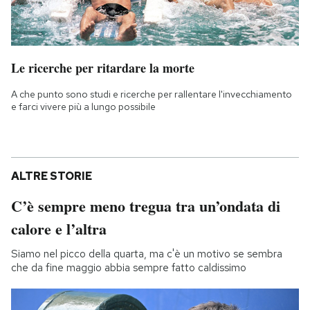
Le ricerche per ritardare la morte
A che punto sono studi e ricerche per rallentare l'invecchiamento
e farci vivere più a lungo possibile
ALTRE STORIE
C’è sempre meno tregua tra un’ondata di
calore e l’altra
Siamo nel picco della quarta, ma c'è un motivo se sembra
che da fine maggio abbia sempre fatto caldissimo