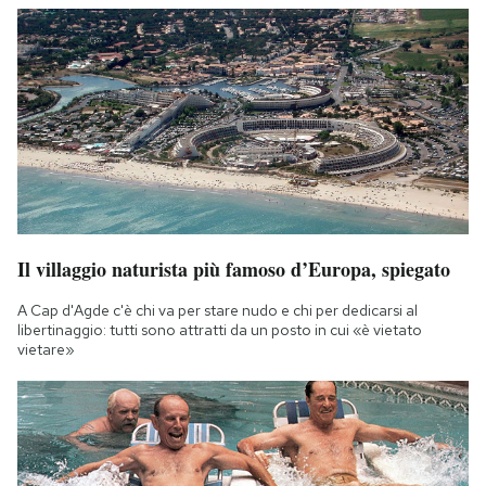
Il villaggio naturista più famoso d’Europa, spiegato
A Cap d'Agde c'è chi va per stare nudo e chi per dedicarsi al
libertinaggio: tutti sono attratti da un posto in cui «è vietato
vietare»