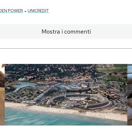
-
DEN POWER
UNICREDIT
Mostra i commenti