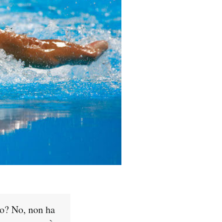
ato? No, non ha