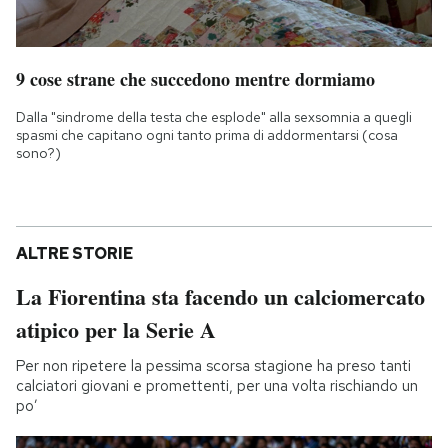
9 cose strane che succedono mentre dormiamo
Dalla "sindrome della testa che esplode" alla sexsomnia a quegli
spasmi che capitano ogni tanto prima di addormentarsi (cosa
sono?)
ALTRE STORIE
La Fiorentina sta facendo un calciomercato
atipico per la Serie A
Per non ripetere la pessima scorsa stagione ha preso tanti
calciatori giovani e promettenti, per una volta rischiando un
po’