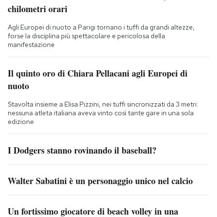
chilometri orari
Agli Europei di nuoto a Parigi tornano i tuffi da grandi altezze,
forse la disciplina più spettacolare e pericolosa della
manifestazione
Il quinto oro di Chiara Pellacani agli Europei di
nuoto
Stavolta insieme a Elisa Pizzini, nei tuffi sincronizzati da 3 metri:
nessuna atleta italiana aveva vinto così tante gare in una sola
edizione
I Dodgers stanno rovinando il baseball?
Walter Sabatini è un personaggio unico nel calcio
Un fortissimo giocatore di beach volley in una