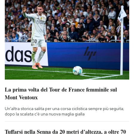
La prima volta del Tour de France femminile sul
Mont Ventoux
Un'altra storica salita per una corsa ciclistica sempre più seguita;
dopo la scalata c'è una nuova maglia gialla
Tuffarsi nella Senna da 20 metri d’altezza, a oltre 70