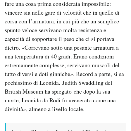
fare una cosa prima considerata impossibile:
vincere sia nelle gare di velocità che in quelle di
corsa con l’armatura, in cui più che un semplice
spunto veloce servivano molta resistenza e
capacità di sopportare il peso che ci si portava
dietro. «Correvano sotto una pesante armatura a
una temperatura di 40 gradi. Erano condizioni
estremamente complesse, servivano muscoli del
tutto diversi e doti ginniche». Record a parte, si sa
pochissimo di Leonida. Judith Swaddling del
British Museum ha spiegato che dopo la sua
morte, Leonida da Rodi fu «venerato come una
divinità», almeno a livello locale.