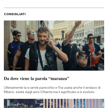
CONSIGLIATI
Da dove viene la parola “maranza”
Ultimamente la si sente parecchio e l'ha usata anche il sindaco di
Milano: esiste dagli anni Ottanta ma il significato si è evoluto