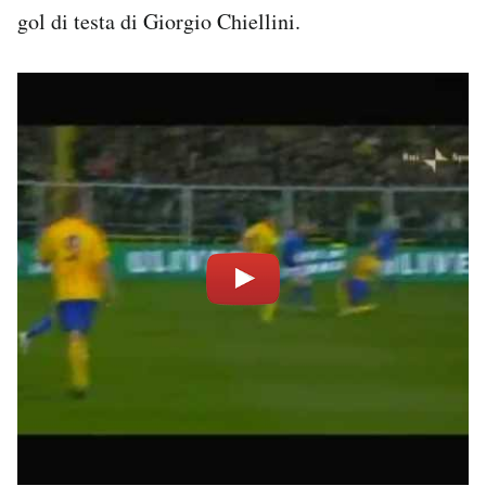
gol di testa di Giorgio Chiellini.