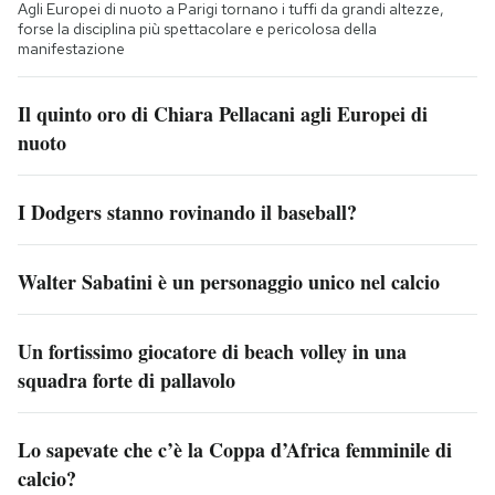
Agli Europei di nuoto a Parigi tornano i tuffi da grandi altezze,
forse la disciplina più spettacolare e pericolosa della
manifestazione
Il quinto oro di Chiara Pellacani agli Europei di
nuoto
I Dodgers stanno rovinando il baseball?
Walter Sabatini è un personaggio unico nel calcio
Un fortissimo giocatore di beach volley in una
squadra forte di pallavolo
Lo sapevate che c’è la Coppa d’Africa femminile di
calcio?