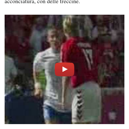
acconciatura, con delle treccine.