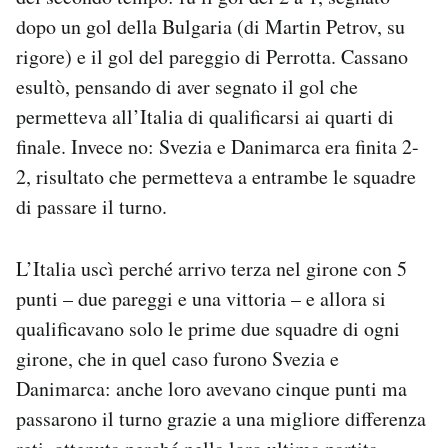
dopo un gol della Bulgaria (di Martin Petrov, su
rigore) e il gol del pareggio di Perrotta. Cassano
esultò, pensando di aver segnato il gol che
permetteva all’Italia di qualificarsi ai quarti di
finale. Invece no: Svezia e Danimarca era finita 2-
2, risultato che permetteva a entrambe le squadre
di passare il turno.
L’Italia uscì perché arrivo terza nel girone con 5
punti – due pareggi e una vittoria – e allora si
qualificavano solo le prime due squadre di ogni
girone, che in quel caso furono Svezia e
Danimarca: anche loro avevano cinque punti ma
passarono il turno grazie a una migliore differenza