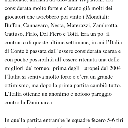
considerata molto forte e c’erano già molti dei
giocatori che avrebbero poi vinto i Mondiali:
Buffon, Cannavaro, Nesta, Materazzi, Zambrotta,
Gattuso, Pirlo, Del Piero e Totti. Era un po’ il
contrario di queste ultime settimane, in cui l’Italia
di Conte è passata dall’essere considerata scarsa e
con poche possibilità all’essere ritenuta una delle
migliori del torneo: prima degli Europei del 2004
l’Italia si sentiva molto forte e c’era un grande
ottimismo, ma dopo la prima partita cambiò tutto.
L’Italia ottenne un anonimo e noioso pareggio
contro la Danimarca.
In quella partita entrambe le squadre fecero 5-6 tiri