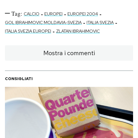
Tag:
-
-
-
CALCIO
EUROPEI
EUROPEI 2004
-
-
GOL IBRAHIMOVIC MOLDAVIA-SVEZIA
ITALIA SVEZIA
-
ITALIA SVEZIA EUROPEI
ZLATAN IBRAHIMOVIC
Mostra i commenti
CONSIGLIATI