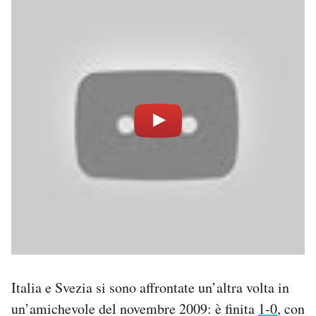
Italia e Svezia si sono affrontate un’altra volta in
un’amichevole del novembre 2009: è finita
1-0
, con