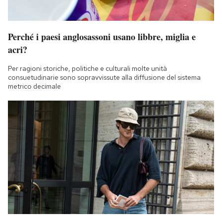
Perché i paesi anglosassoni usano libbre, miglia e
acri?
Per ragioni storiche, politiche e culturali molte unità
consuetudinarie sono sopravvissute alla diffusione del sistema
metrico decimale