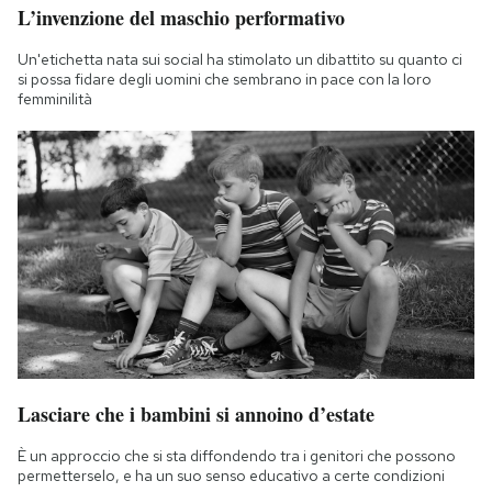
L’invenzione del maschio performativo
Un'etichetta nata sui social ha stimolato un dibattito su quanto ci
si possa fidare degli uomini che sembrano in pace con la loro
femminilità
Lasciare che i bambini si annoino d’estate
È un approccio che si sta diffondendo tra i genitori che possono
permetterselo, e ha un suo senso educativo a certe condizioni