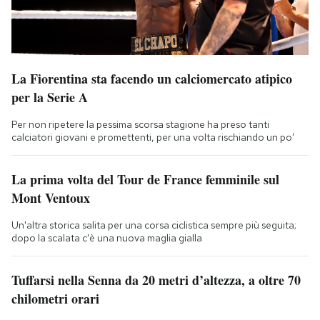
La Fiorentina sta facendo un calciomercato atipico
per la Serie A
Per non ripetere la pessima scorsa stagione ha preso tanti
calciatori giovani e promettenti, per una volta rischiando un po’
La prima volta del Tour de France femminile sul
Mont Ventoux
Un'altra storica salita per una corsa ciclistica sempre più seguita;
dopo la scalata c'è una nuova maglia gialla
Tuffarsi nella Senna da 20 metri d’altezza, a oltre 70
chilometri orari