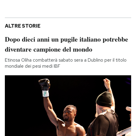
ALTRE STORIE
Dopo dieci anni un pugile italiano potrebbe
diventare campione del mondo
Etinosa Oliha combatterà sabato sera a Dublino per il titolo
mondiale dei pesi medi IBF