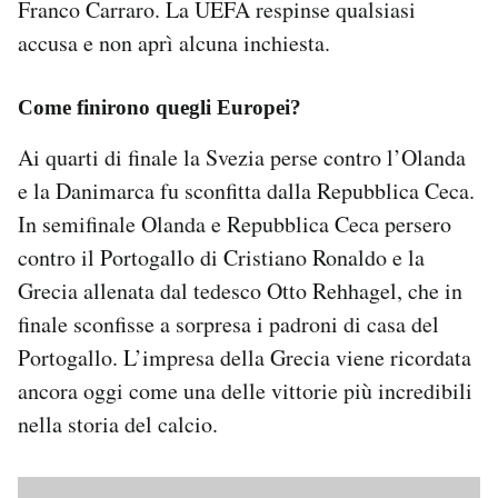
Franco Carraro. La UEFA respinse qualsiasi
accusa e non aprì alcuna inchiesta.
Come finirono quegli Europei?
Ai quarti di finale la Svezia perse contro l’Olanda
e la Danimarca fu sconfitta dalla Repubblica Ceca.
In semifinale Olanda e Repubblica Ceca persero
contro il Portogallo di Cristiano Ronaldo e la
Grecia allenata dal tedesco Otto Rehhagel, che in
finale sconfisse a sorpresa i padroni di casa del
Portogallo. L’impresa della Grecia viene ricordata
ancora oggi come una delle vittorie più incredibili
nella storia del calcio.