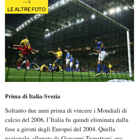
Prima di Italia-Svezia
Soltanto due anni prima di vincere i Mondiali di
calcio del 2006, l’Italia fu quindi eliminata dalla
fase a gironi degli Europei del 2004. Quella
nazionale, allenata da Giovanni Trapattoni, era