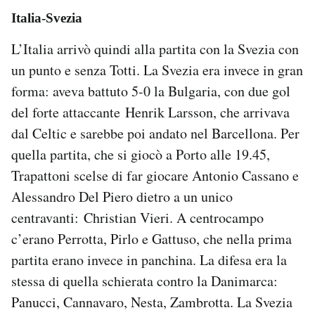
Italia-Svezia
L’Italia arrivò quindi alla partita con la Svezia con
un punto e senza Totti. La Svezia era invece in gran
forma: aveva battuto 5-0 la Bulgaria, con due gol
del forte attaccante Henrik Larsson, che arrivava
dal Celtic e sarebbe poi andato nel Barcellona. Per
quella partita, che si giocò a Porto alle 19.45,
Trapattoni scelse di far giocare Antonio Cassano e
Alessandro Del Piero dietro a un unico
centravanti: Christian Vieri. A centrocampo
c’erano Perrotta, Pirlo e Gattuso, che nella prima
partita erano invece in panchina. La difesa era la
stessa di quella schierata contro la Danimarca:
Panucci, Cannavaro, Nesta, Zambrotta. La Svezia