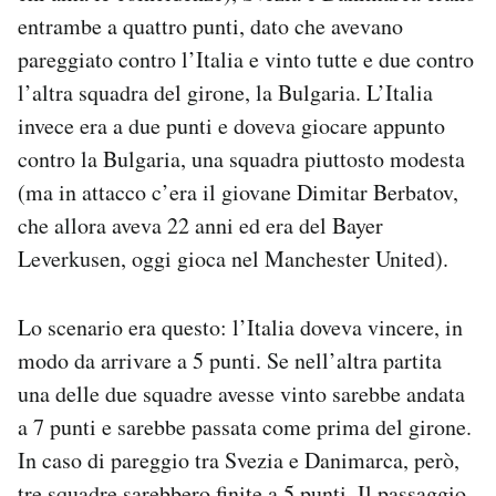
entrambe a quattro punti, dato che avevano
pareggiato contro l’Italia e vinto tutte e due contro
l’altra squadra del girone, la Bulgaria. L’Italia
invece era a due punti e doveva giocare appunto
contro la Bulgaria, una squadra piuttosto modesta
(ma in attacco c’era il giovane Dimitar Berbatov,
che allora aveva 22 anni ed era del Bayer
Leverkusen, oggi gioca nel Manchester United).
Lo scenario era questo: l’Italia doveva vincere, in
modo da arrivare a 5 punti. Se nell’altra partita
una delle due squadre avesse vinto sarebbe andata
a 7 punti e sarebbe passata come prima del girone.
In caso di pareggio tra Svezia e Danimarca, però,
tre squadre sarebbero finite a 5 punti. Il passaggio