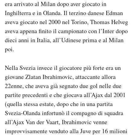
era arrivato al Milan dopo aver giocato in
Inghilterra e in Olanda. Il terzino danese Edman
aveva giocato nel 2000 nel Torino, Thomas Helveg
aveva appena finito il campionato con l’Inter dopo
dieci anni in Italia, all’Udinese prima e al Milan
poi.
Nella Svezia invece il giocatore più forte era un
giovane Zlatan Ibrahimovic, attaccante allora
22enne, che aveva già segnato due gol nelle due
partite precedenti e che giocava all’Ajax dal 2001
(quella stessa estate, dopo che in una partita
Svezia-Olanda infortunò il compagno di squadra
all’Ajax Van der Vaart, Ibrahimovic venne
improvvisamente venduto alla Juve per 16 milioni