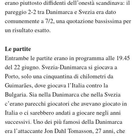
erano piuttosto diffidenti dell’onestà scandinava: il
pareggio 2-2 tra Danimarca e Svezia era dato
comunemente a 7/2, una quotazione bassissima per
un risultato esatto.
Le partite
Entrambe le partite erano in programma alle 19.45
del 22 giugno. Svezia-Danimarca si giocava a
Porto, solo una cinquantina di chilometri da
Guimarães, dove giocava l’Italia contro la
Bulgaria. Sia nella Danimarca che nella Svezia
c’erano parecchi giocatori che avevano giocato in
Italia o ci sarebbero andati a giocare negli anni
successivi. Uno dei più famosi della Danimarca
era l’attaccante Jon Dahl Tomasson, 27 anni, che