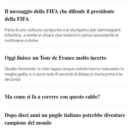
Il messaggio della FIFA che difende il presidente
della FIFA
Parla di uno «sforzo congiunto e prolungato» per danneggiare
Infantino, e mette in chiaro che resterà in carica nonostante le
moltissime critiche
Oggi finisce un Tour de France molto incerto
Quello femminile: in otto tappe cinque cicliste hanno indossato la
maglia gialla, e ci sono solo 8 secondi di distacco tra la prima e la
seconda
Ma come si fa a correre con questo caldo?
Dopo dieci anni un pugile italiano potrebbe diventare
campione del mondo