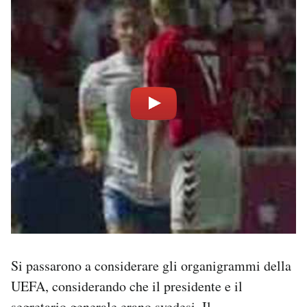
Si passarono a considerare gli organigrammi della
UEFA, considerando che il presidente e il
segretario generale erano svedesi. Il