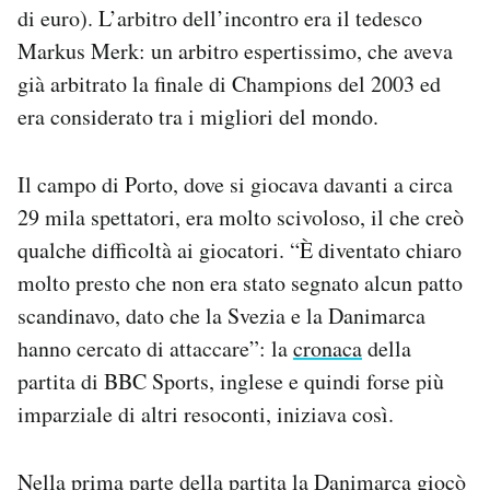
di euro). L’arbitro dell’incontro era il tedesco
Markus Merk: un arbitro espertissimo, che aveva
già arbitrato la finale di Champions del 2003 ed
era considerato tra i migliori del mondo.
Il campo di Porto, dove si giocava davanti a circa
29 mila spettatori, era molto scivoloso, il che creò
qualche difficoltà ai giocatori. “È diventato chiaro
molto presto che non era stato segnato alcun patto
scandinavo, dato che la Svezia e la Danimarca
hanno cercato di attaccare”: la
cronaca
della
partita di BBC Sports, inglese e quindi forse più
imparziale di altri resoconti, iniziava così.
Nella prima parte della partita la Danimarca giocò