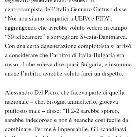
centrocampista dell’Italia Gennaro Gattuso disse
“Noi non siamo simpatici a UEFA e FIFA”,
aggiungendo che avrebbe voluto vedere in campo
“50 telecamere” a sorvegliare Svezia-Danimarca.
Con una certa degenerazione complottista si arrivò
a considerare che l’arbitro di Italia-Bulgaria era
russo, il che voleva dire quasi Bulgaria, e insomma
anche l’arbitro avrebbe voluto farci un dispetto.
Alessandro Del Piero, che faceva parte di quella
nazionale – che, bisogna ammetterlo, giocava
piuttosto male – disse: “Il 2-2 sarebbe sporco,
sarebbe indecoroso e non è neanche così facile da
combinare. Per me è impensabile. Gli scandinavi