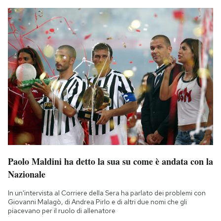
Paolo Maldini ha detto la sua su come è andata con la
Nazionale
In un'intervista al Corriere della Sera ha parlato dei problemi con
Giovanni Malagò, di Andrea Pirlo e di altri due nomi che gli
piacevano per il ruolo di allenatore