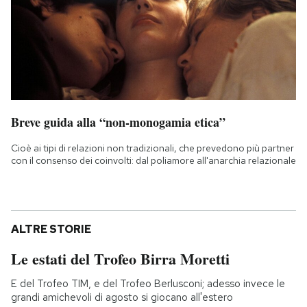
Breve guida alla “non-monogamia etica”
Cioè ai tipi di relazioni non tradizionali, che prevedono più partner
con il consenso dei coinvolti: dal poliamore all'anarchia relazionale
ALTRE STORIE
Le estati del Trofeo Birra Moretti
E del Trofeo TIM, e del Trofeo Berlusconi; adesso invece le
grandi amichevoli di agosto si giocano all'estero