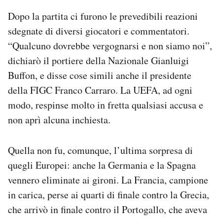
Dopo la partita ci furono le prevedibili reazioni
sdegnate di diversi giocatori e commentatori.
“Qualcuno dovrebbe vergognarsi e non siamo noi”,
dichiarò il portiere della Nazionale Gianluigi
Buffon, e disse cose simili anche il presidente
della FIGC Franco Carraro. La UEFA, ad ogni
modo, respinse molto in fretta qualsiasi accusa e
non aprì alcuna inchiesta.
Quella non fu, comunque, l’ultima sorpresa di
quegli Europei: anche la Germania e la Spagna
vennero eliminate ai gironi. La Francia, campione
in carica, perse ai quarti di finale contro la Grecia,
che arrivò in finale contro il Portogallo, che aveva