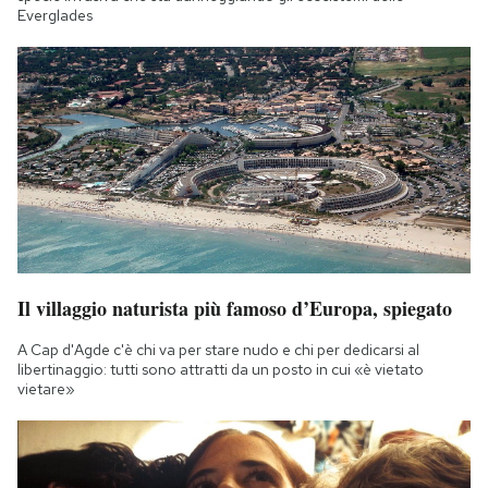
Everglades
Il villaggio naturista più famoso d’Europa, spiegato
A Cap d'Agde c'è chi va per stare nudo e chi per dedicarsi al
libertinaggio: tutti sono attratti da un posto in cui «è vietato
vietare»