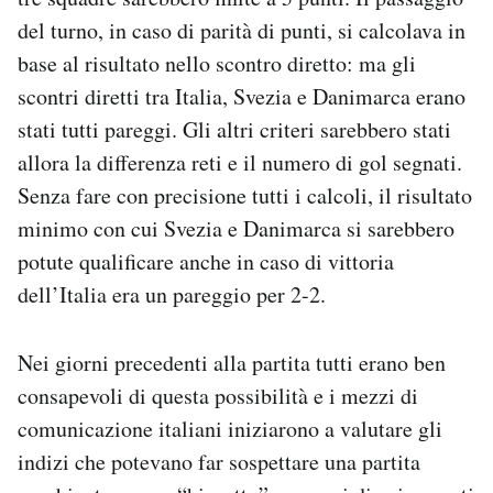
del turno, in caso di parità di punti, si calcolava in
base al risultato nello scontro diretto: ma gli
scontri diretti tra Italia, Svezia e Danimarca erano
stati tutti pareggi. Gli altri criteri sarebbero stati
allora la differenza reti e il numero di gol segnati.
Senza fare con precisione tutti i calcoli, il risultato
minimo con cui Svezia e Danimarca si sarebbero
potute qualificare anche in caso di vittoria
dell’Italia era un pareggio per 2-2.
Nei giorni precedenti alla partita tutti erano ben
consapevoli di questa possibilità e i mezzi di
comunicazione italiani iniziarono a valutare gli
indizi che potevano far sospettare una partita