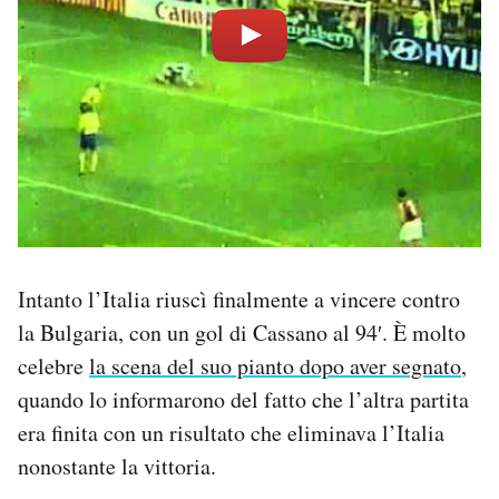
Intanto l’Italia riuscì finalmente a vincere contro
la Bulgaria, con un gol di Cassano al 94′. È molto
celebre
la scena del suo pianto dopo aver segnato
,
quando lo informarono del fatto che l’altra partita
era finita con un risultato che eliminava l’Italia
nonostante la vittoria.