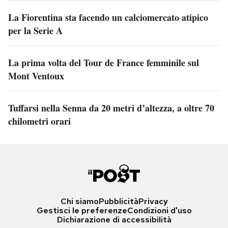
La Fiorentina sta facendo un calciomercato atipico
per la Serie A
La prima volta del Tour de France femminile sul
Mont Ventoux
Tuffarsi nella Senna da 20 metri d’altezza, a oltre 70
chilometri orari
Chi siamo
Pubblicità
Privacy
Gestisci le preferenze
Condizioni d'uso
Dichiarazione di accessibilità