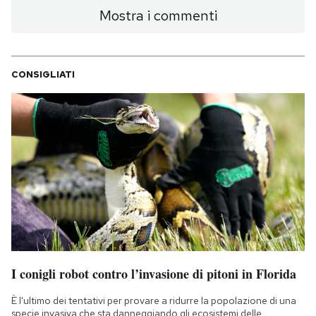
Mostra i commenti
CONSIGLIATI
I conigli robot contro l’invasione di pitoni in Florida
È l'ultimo dei tentativi per provare a ridurre la popolazione di una
specie invasiva che sta danneggiando gli ecosistemi delle