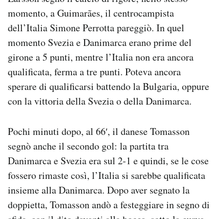
momento, a Guimarães, il centrocampista
dell’Italia Simone Perrotta pareggiò. In quel
momento Svezia e Danimarca erano prime del
girone a 5 punti, mentre l’Italia non era ancora
qualificata, ferma a tre punti. Poteva ancora
sperare di qualificarsi battendo la Bulgaria, oppure
con la vittoria della Svezia o della Danimarca.
Pochi minuti dopo, al 66′, il danese Tomasson
segnò anche il secondo gol: la partita tra
Danimarca e Svezia era sul 2-1 e quindi, se le cose
fossero rimaste così, l’Italia si sarebbe qualificata
insieme alla Danimarca. Dopo aver segnato la
doppietta, Tomasson andò a festeggiare in segno di