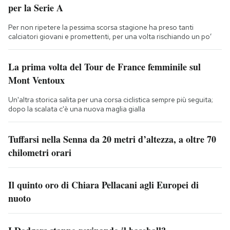
per la Serie A
Per non ripetere la pessima scorsa stagione ha preso tanti
calciatori giovani e promettenti, per una volta rischiando un po’
La prima volta del Tour de France femminile sul
Mont Ventoux
Un'altra storica salita per una corsa ciclistica sempre più seguita;
dopo la scalata c'è una nuova maglia gialla
Tuffarsi nella Senna da 20 metri d’altezza, a oltre 70
chilometri orari
Il quinto oro di Chiara Pellacani agli Europei di
nuoto