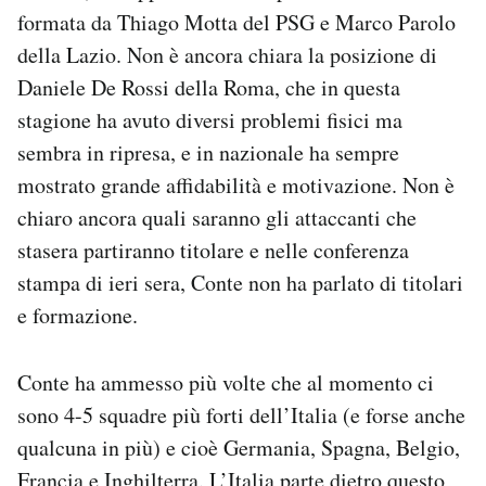
formata da Thiago Motta del PSG e Marco Parolo
della Lazio. Non è ancora chiara la posizione di
Daniele De Rossi della Roma, che in questa
stagione ha avuto diversi problemi fisici ma
sembra in ripresa, e in nazionale ha sempre
mostrato grande affidabilità e motivazione. Non è
chiaro ancora quali saranno gli attaccanti che
stasera partiranno titolare e nelle conferenza
stampa di ieri sera, Conte non ha parlato di titolari
e formazione.
Conte ha ammesso più volte che al momento ci
sono 4-5 squadre più forti dell’Italia (e forse anche
qualcuna in più) e cioè Germania, Spagna, Belgio,
Francia e Inghilterra. L’Italia parte dietro questo