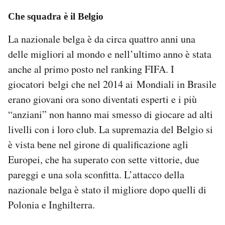
Che squadra è il Belgio
La nazionale belga è da circa quattro anni una
delle migliori al mondo e nell’ultimo anno è stata
anche al primo posto nel ranking FIFA. I
giocatori belgi che nel 2014 ai Mondiali in Brasile
erano giovani ora sono diventati esperti e i più
“anziani” non hanno mai smesso di giocare ad alti
livelli con i loro club. La supremazia del Belgio si
è vista bene nel girone di qualificazione agli
Europei, che ha superato con sette vittorie, due
pareggi e una sola sconfitta. L’attacco della
nazionale belga è stato il migliore dopo quelli di
Polonia e Inghilterra.