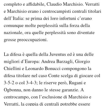
completo e affidabile, Claudio Marchisio. Verratti
e Marchisio erano i centrocampisti centrali titolari
dell’Italia: se prima dei loro infortuni c’erano
comunque molte perplessità sulla forza della
nazionale, ora quelle perplessità sono diventate
grosse preoccupazioni.
La difesa è quella della Juventus ed è una delle
migliori d’Europa: Andrea Barzagli, Giorgio
Chiellini e Leonardo Bonucci compongono la
difesa titolare nel caso Conte scelga di giocare col
3-5-2 o col 3-4-3; le riserve però, Rugani e
Ogbonna, non danno le stesse garanzie. A
centrocampo, con l’esclusione di Marchisio e
Verratti, la coppia di centrali potrebbe essere