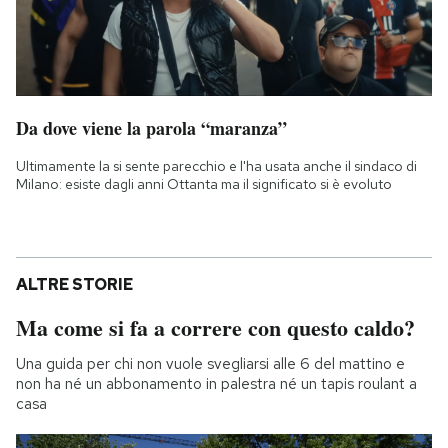
Da dove viene la parola “maranza”
Ultimamente la si sente parecchio e l'ha usata anche il sindaco di
Milano: esiste dagli anni Ottanta ma il significato si è evoluto
ALTRE STORIE
Ma come si fa a correre con questo caldo?
Una guida per chi non vuole svegliarsi alle 6 del mattino e
non ha né un abbonamento in palestra né un tapis roulant a
casa