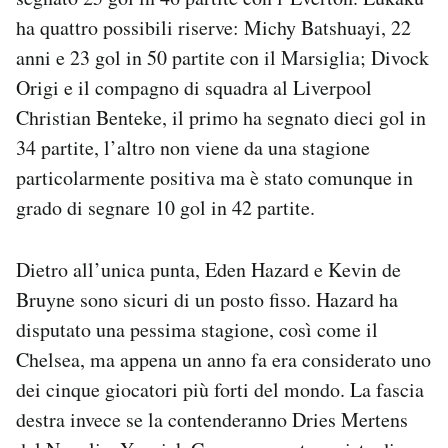
ha quattro possibili riserve: Michy Batshuayi, 22
anni e 23 gol in 50 partite con il Marsiglia; Divock
Origi e il compagno di squadra al Liverpool
Christian Benteke, il primo ha segnato dieci gol in
34 partite, l’altro non viene da una stagione
particolarmente positiva ma è stato comunque in
grado di segnare 10 gol in 42 partite.
Dietro all’unica punta, Eden Hazard e Kevin de
Bruyne sono sicuri di un posto fisso. Hazard ha
disputato una pessima stagione, così come il
Chelsea, ma appena un anno fa era considerato uno
dei cinque giocatori più forti del mondo. La fascia
destra invece se la contenderanno Dries Mertens