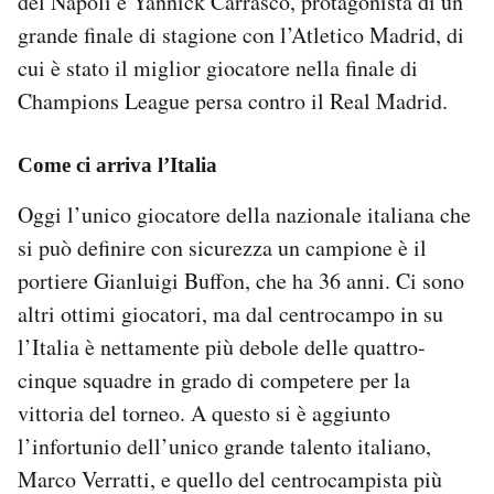
del Napoli e Yannick Carrasco, protagonista di un
grande finale di stagione con l’Atletico Madrid, di
cui è stato il miglior giocatore nella finale di
Champions League persa contro il Real Madrid.
Come ci arriva l’Italia
Oggi l’unico giocatore della nazionale italiana che
si può definire con sicurezza un campione è il
portiere Gianluigi Buffon, che ha 36 anni. Ci sono
altri ottimi giocatori, ma dal centrocampo in su
l’Italia è nettamente più debole delle quattro-
cinque squadre in grado di competere per la
vittoria del torneo. A questo si è aggiunto
l’infortunio dell’unico grande talento italiano,
Marco Verratti, e quello del centrocampista più