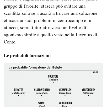
gruppo di favorite: stasera può evitare una
sconfitta solo se riuscirà a trovare una soluzione
efficace ai suoi problemi in centrocampo e in
attacco, soprattutto attraverso un livello di
agonismo simile a quello visto nella Juventus di
Conte.
Le probabili formazioni