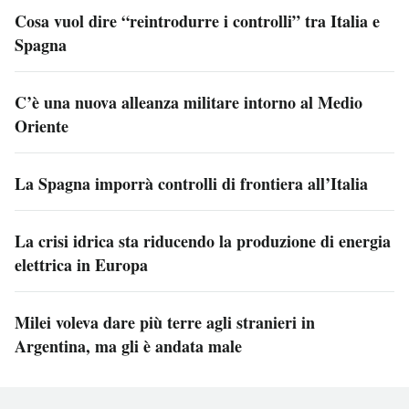
Cosa vuol dire “reintrodurre i controlli” tra Italia e
Spagna
C’è una nuova alleanza militare intorno al Medio
Oriente
La Spagna imporrà controlli di frontiera all’Italia
La crisi idrica sta riducendo la produzione di energia
elettrica in Europa
Milei voleva dare più terre agli stranieri in
Argentina, ma gli è andata male