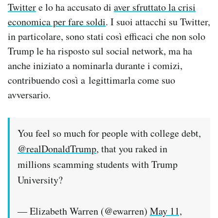
Twitter
e lo ha accusato di
aver sfruttato la crisi
economica per fare soldi
. I suoi attacchi su Twitter,
in particolare, sono stati così efficaci che non solo
Trump le ha risposto sul social network, ma ha
anche iniziato a nominarla durante i comizi,
contribuendo così a legittimarla come suo
avversario.
You feel so much for people with college debt,
@realDonaldTrump
, that you raked in
millions scamming students with Trump
University?
— Elizabeth Warren (@ewarren)
May 11,