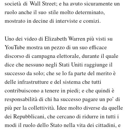
società di Wall Street; e ha avuto sicuramente un
ruolo anche il suo stile molto determinato,
mostrato in decine di interviste e comizi.
Uno dei video di Elizabeth Warren più visti su
YouTube mostra un pezzo di un suo efficace
discorso di campagna elettorale, durante il quale
dice che nessuno negli Stati Uniti raggiunge il
successo da solo; che se lo fa parte del merito è
delle infrastrutture e del sistema che tutti
contribuiscono a tenere in piedi; e che quindi è
responsabilità di chi ha successo pagare un po’ di
più per la collettività. Idee molto diverse da quelle
dei Repubblicani, che cercano di ridurre in tutti i
modi il ruolo dello Stato nella vita dei cittadini, e