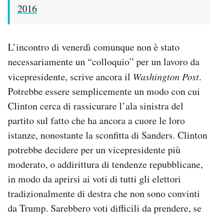
2016
L’incontro di venerdì comunque non è stato
necessariamente un “colloquio” per un lavoro da
vicepresidente, scrive ancora il
Washington Post
.
Potrebbe essere semplicemente un modo con cui
Clinton cerca di rassicurare l’ala sinistra del
partito sul fatto che ha ancora a cuore le loro
istanze, nonostante la sconfitta di Sanders. Clinton
potrebbe decidere per un vicepresidente più
moderato, o addirittura di tendenze repubblicane,
in modo da aprirsi ai voti di tutti gli elettori
tradizionalmente di destra che non sono convinti
da Trump. Sarebbero voti difficili da prendere, se