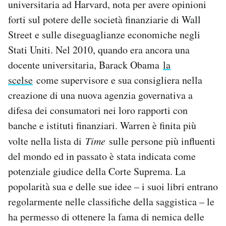
universitaria ad Harvard, nota per avere opinioni
forti sul potere delle società finanziarie di Wall
Street e sulle diseguaglianze economiche negli
Stati Uniti. Nel 2010, quando era ancora una
docente universitaria, Barack Obama
la
scelse
come supervisore e sua consigliera nella
creazione di una nuova agenzia governativa a
difesa dei consumatori nei loro rapporti con
banche e istituti finanziari. Warren è finita più
volte nella lista di
Time
sulle persone più influenti
del mondo ed in passato è stata indicata come
potenziale giudice della Corte Suprema. La
popolarità sua e delle sue idee – i suoi libri entrano
regolarmente nelle classifiche della saggistica – le
ha permesso di ottenere la fama di nemica delle