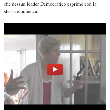
che nessun leader Democratico esprime con la
stessa eloquenza.