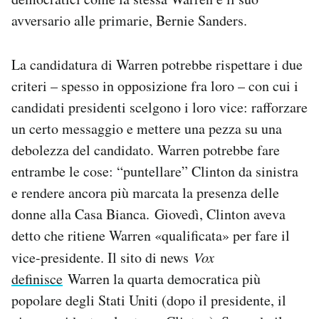
avversario alle primarie, Bernie Sanders.
La candidatura di Warren potrebbe rispettare i due
criteri – spesso in opposizione fra loro – con cui i
candidati presidenti scelgono i loro vice: rafforzare
un certo messaggio e mettere una pezza su una
debolezza del candidato. Warren potrebbe fare
entrambe le cose: “puntellare” Clinton da sinistra
e rendere ancora più marcata la presenza delle
donne alla Casa Bianca. Giovedì, Clinton aveva
detto che ritiene Warren «qualificata» per fare il
vice-presidente. Il sito di news
Vox
definisce
Warren la quarta democratica più
popolare degli Stati Uniti (dopo il presidente, il