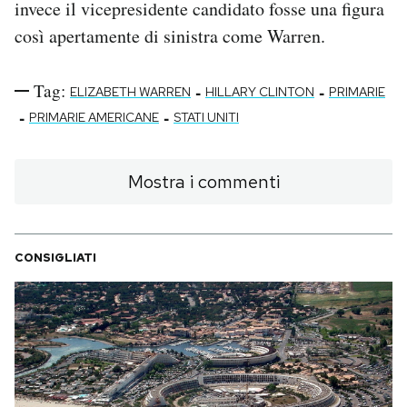
invece il vicepresidente candidato fosse una figura
così apertamente di sinistra come Warren.
Tag:
-
-
ELIZABETH WARREN
HILLARY CLINTON
PRIMARIE
-
-
PRIMARIE AMERICANE
STATI UNITI
Mostra i commenti
CONSIGLIATI