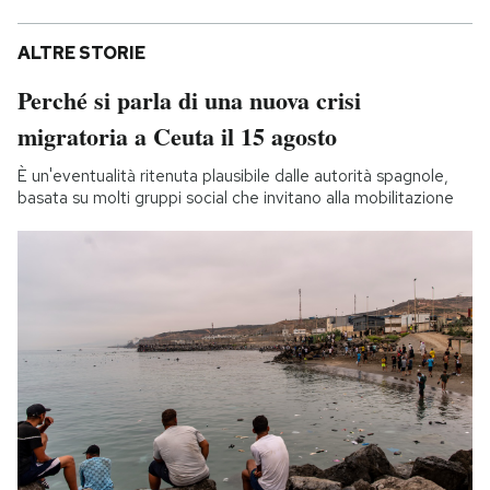
ALTRE STORIE
Perché si parla di una nuova crisi
migratoria a Ceuta il 15 agosto
È un'eventualità ritenuta plausibile dalle autorità spagnole,
basata su molti gruppi social che invitano alla mobilitazione