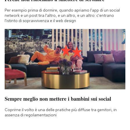
Per esempio prima di dormire, quando apriamo l'app di un social
network e un post tira l'altro, e un altro, e un altro: c'entrano
l'istinto di sopravvivenza e il web design
Sempre meglio non mettere i bambini sui social
Coprirne il volto è una delle pratiche più diffuse tra genitori, in
assenza di regolamentazioni