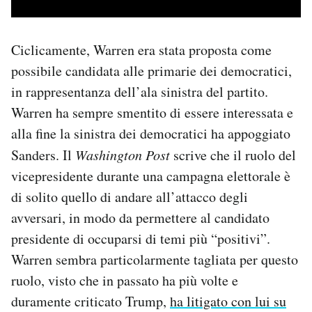
Ciclicamente, Warren era stata proposta come
possibile candidata alle primarie dei democratici,
in rappresentanza dell’ala sinistra del partito.
Warren ha sempre smentito di essere interessata e
alla fine la sinistra dei democratici ha appoggiato
Sanders. Il
Washington Post
scrive che il ruolo del
vicepresidente durante una campagna elettorale è
di solito quello di andare all’attacco degli
avversari, in modo da permettere al candidato
presidente di occuparsi di temi più “positivi”.
Warren sembra particolarmente tagliata per questo
ruolo, visto che in passato ha più volte e
duramente criticato Trump,
ha litigato con lui su