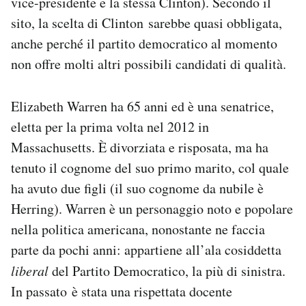
vice-presidente e la stessa Clinton). Secondo il
sito, la scelta di Clinton sarebbe quasi obbligata,
anche perché il partito democratico al momento
non offre molti altri possibili candidati di qualità.
Elizabeth Warren ha 65 anni ed è una senatrice,
eletta per la prima volta nel 2012 in
Massachusetts. È divorziata e risposata, ma ha
tenuto il cognome del suo primo marito, col quale
ha avuto due figli (il suo cognome da nubile è
Herring). Warren è un personaggio noto e popolare
nella politica americana, nonostante ne faccia
parte da pochi anni: appartiene all’ala cosiddetta
liberal
del Partito Democratico, la più di sinistra.
In passato è stata una rispettata docente