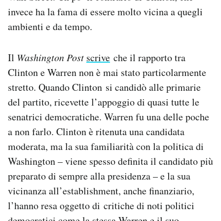
invece ha la fama di essere molto vicina a quegli
ambienti e da tempo.
Il
Washington Post
scrive
che il rapporto tra
Clinton e Warren non è mai stato particolarmente
stretto. Quando Clinton si candidò alle primarie
del partito, ricevette l’appoggio di quasi tutte le
senatrici democratiche. Warren fu una delle poche
a non farlo. Clinton è ritenuta una candidata
moderata, ma la sua familiarità con la politica di
Washington – viene spesso definita il candidato più
preparato di sempre alla presidenza – e la sua
vicinanza all’establishment, anche finanziario,
l’hanno resa oggetto di critiche di noti politici
democratici come la stessa Warren e il suo