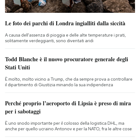
Le foto dei parchi di Londra ingialliti dalla siccità
A causa dell'assenza di pioggia e delle alte temperature i prati,
solitamente verdeggianti, sono diventati aridi
Todd Blanche è il nuovo procuratore generale degli
Stati Uniti
È molto, molto vicino a Trump, che da sempre prova a controllare
il dipartimento di Giustizia minando la sua indipendenza
Perché proprio l’aeroporto di Lipsia è preso di mira
per i sabotaggi
È uno snodo importante per il colosso della logistica DHL, ma
anche per quello ucraino Antonov e per la NATO, fra le altre cose