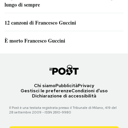
lungo di sempre
12 canzoni di Francesco Guccini
È morto Francesco Guccini
Chi siamo
Pubblicità
Privacy
Gestisci le preferenze
Condizioni d'uso
Dichiarazione di accessibilità
Il Post è una testata registrata presso il Tribunale di Milano, 419 del
28 settembre 2009 - ISSN 2610-9980