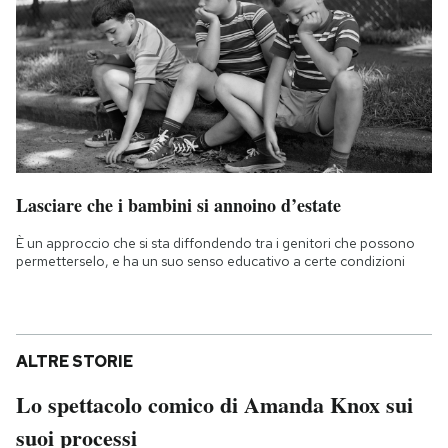
Lasciare che i bambini si annoino d’estate
È un approccio che si sta diffondendo tra i genitori che possono
permetterselo, e ha un suo senso educativo a certe condizioni
ALTRE STORIE
Lo spettacolo comico di Amanda Knox sui
suoi processi