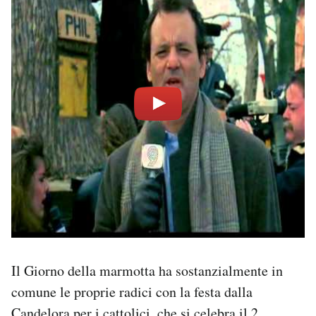
Il Giorno della marmotta ha sostanzialmente in
comune le proprie radici con la festa dalla
Candelora per i cattolici, che si celebra il 2