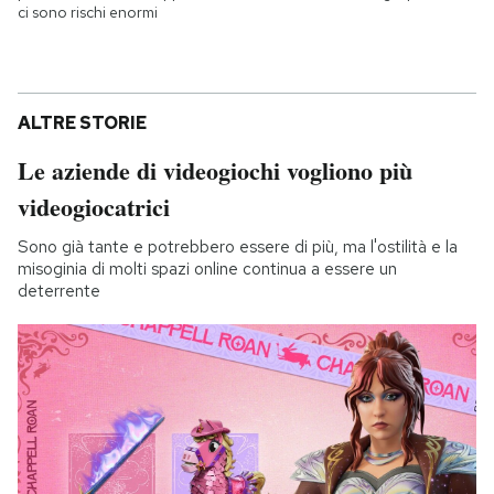
ci sono rischi enormi
ALTRE STORIE
Le aziende di videogiochi vogliono più
videogiocatrici
Sono già tante e potrebbero essere di più, ma l'ostilità e la
misoginia di molti spazi online continua a essere un
deterrente