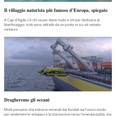
Il villaggio naturista più famoso d’Europa, spiegato
A Cap d'Agde c'è chi va per stare nudo e chi per dedicarsi al
libertinaggio: tutti sono attratti da un posto in cui «è vietato
vietare»
Dragheremo gli oceani
Molti pensano che estrarre minerali dai fondali sia l'unico modo
per sostenere lo sviluppo e la transizione verso l'energia pulita, ma