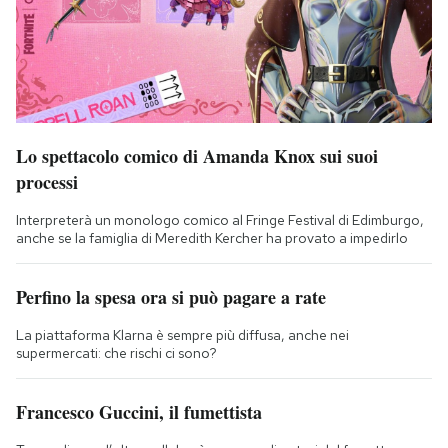
Lo spettacolo comico di Amanda Knox sui suoi
processi
Interpreterà un monologo comico al Fringe Festival di Edimburgo,
anche se la famiglia di Meredith Kercher ha provato a impedirlo
Perfino la spesa ora si può pagare a rate
La piattaforma Klarna è sempre più diffusa, anche nei
supermercati: che rischi ci sono?
Francesco Guccini, il fumettista