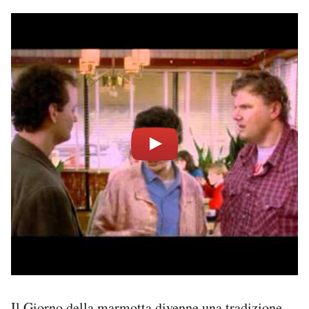
Il Giorno della marmotta divenne una tradizione