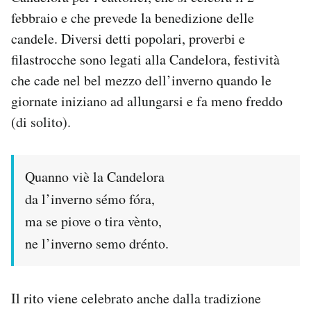
febbraio e che prevede la benedizione delle
candele. Diversi detti popolari, proverbi e
filastrocche sono legati alla Candelora, festività
che cade nel bel mezzo dell’inverno quando le
giornate iniziano ad allungarsi e fa meno freddo
(di solito).
Quanno viè la Candelora
da l’inverno sémo fóra,
ma se piove o tira vènto,
ne l’inverno semo drénto.
Il rito viene celebrato anche dalla tradizione