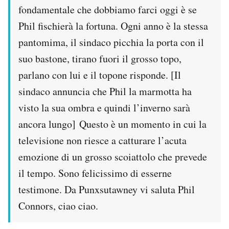
fondamentale che dobbiamo farci oggi è se
Phil fischierà la fortuna. Ogni anno è la stessa
pantomima, il sindaco picchia la porta con il
suo bastone, tirano fuori il grosso topo,
parlano con lui e il topone risponde. [Il
sindaco annuncia che Phil la marmotta ha
visto la sua ombra e quindi l’inverno sarà
ancora lungo] Questo è un momento in cui la
televisione non riesce a catturare l’acuta
emozione di un grosso scoiattolo che prevede
il tempo. Sono felicissimo di esserne
testimone. Da Punxsutawney vi saluta Phil
Connors, ciao ciao.