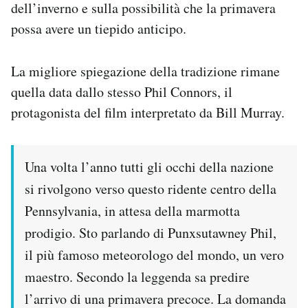
dell’inverno e sulla possibilità che la primavera
possa avere un tiepido anticipo.
La migliore spiegazione della tradizione rimane
quella data dallo stesso Phil Connors, il
protagonista del film interpretato da Bill Murray.
Una volta l’anno tutti gli occhi della nazione
si rivolgono verso questo ridente centro della
Pennsylvania, in attesa della marmotta
prodigio. Sto parlando di Punxsutawney Phil,
il più famoso meteorologo del mondo, un vero
maestro. Secondo la leggenda sa predire
l’arrivo di una primavera precoce. La domanda