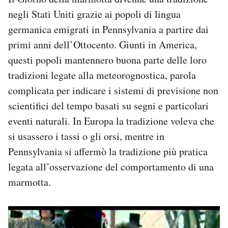
negli Stati Uniti grazie ai popoli di lingua
germanica emigrati in Pennsylvania a partire dai
primi anni dell’Ottocento. Giunti in America,
questi popoli mantennero buona parte delle loro
tradizioni legate alla meteorognostica, parola
complicata per indicare i sistemi di previsione non
scientifici del tempo basati su segni e particolari
eventi naturali. In Europa la tradizione voleva che
si usassero i tassi o gli orsi, mentre in
Pennsylvania si affermò la tradizione più pratica
legata all’osservazione del comportamento di una
marmotta.