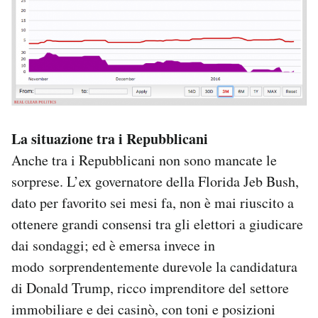
La situazione tra i Repubblicani
Anche tra i Repubblicani non sono mancate le
sorprese. L’ex governatore della Florida Jeb Bush,
dato per favorito sei mesi fa, non è mai riuscito a
ottenere grandi consensi tra gli elettori a giudicare
dai sondaggi; ed è emersa invece in
modo sorprendentemente durevole la candidatura
di Donald Trump, ricco imprenditore del settore
immobiliare e dei casinò, con toni e posizioni