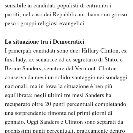
sensibile ai candidati populisti di entrambi i
partiti; nel caso dei Repubblicani, hanno un grosso
peso i gruppi religiosi evangelici.
La situazione tra i Democratici
I principali candidati sono due: Hillary Clinton, ex
first lady, ex senatrice ed ex segretario di Stato, e
Bernie Sanders, senatore del Vermont. Clinton
conserva da mesi un solido vantaggio nei sondaggi
nazionali, ma in Iowa la situazione è ben più
equilibrata: negli ultimi tre mesi Sanders ha
recuperato oltre 20 punti percentuali completando
una sorprendente rimonta nei primi giorni di
gennaio. Oggi Sanders e Clinton sono separati da
pochissimi punti percentuali, praticamente dentro