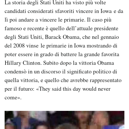
La storia degli Stati Uniti ha visto più volte
candidati considerati sfavoriti vincere in Iowa e da
lì poi andare a vincere le primarie. Il caso più
famoso e recente è quello dell’attuale presidente
degli Stati Uniti, Barack Obama, che nel gennaio
del 2008 vinse le primarie in Iowa mostrando di
poter essere in grado di battere la grande favorita
Hillary Clinton. Subito dopo la vittoria Obama
condensò in un discorso il significato politico di
quella vittoria, e quello che avrebbe rappresentato
per il futuro: «They said this day would never
come».