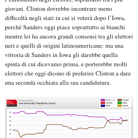
giovani. Clinton dovrebbe incontrare meno
difficoltà negli stati in cui si voterà dopo l’Iowa,
perché Sanders oggi piace soprattutto ai bianchi
mentre lei ha ancora grandi consensi tra gli elettori
neri e quelli di origini latinoamericane: ma una
vittoria di Sanders in Iowa gli darebbe quella
spinta di cui dicevamo prima, e porterebbe molti
elettori che oggi dicono di preferire Clinton a dare
una seconda occhiata alla sua candidatura.