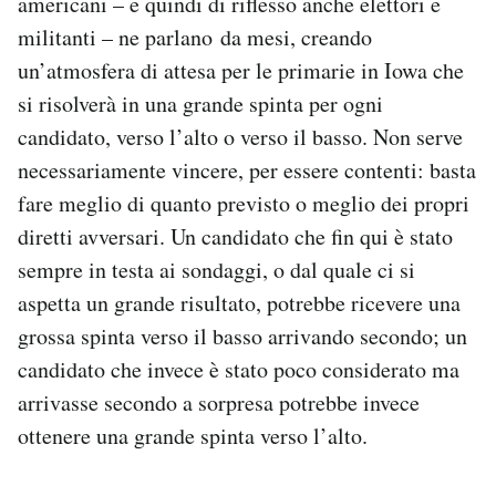
americani – e quindi di riflesso anche elettori e
militanti – ne parlano da mesi, creando
un’atmosfera di attesa per le primarie in Iowa che
si risolverà in una grande spinta per ogni
candidato, verso l’alto o verso il basso. Non serve
necessariamente vincere, per essere contenti: basta
fare meglio di quanto previsto o meglio dei propri
diretti avversari. Un candidato che fin qui è stato
sempre in testa ai sondaggi, o dal quale ci si
aspetta un grande risultato, potrebbe ricevere una
grossa spinta verso il basso arrivando secondo; un
candidato che invece è stato poco considerato ma
arrivasse secondo a sorpresa potrebbe invece
ottenere una grande spinta verso l’alto.