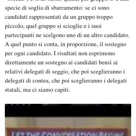
specie di soglia di sbarramento: se ci sono
candidati rappresentati da un gruppo troppo
piccolo, quel gruppo si scioglie e i suoi
partecipanti ne scelgono uno di un altro candidato.
A quel punto si conta, in proporzione, il sostegno
per ogni candidato. I risultati non esprimono
direttamente un sostegno ai candidati bensì ai
relativi delegati di seggio, che poi sceglieranno i
delegati di contea, che poi sceglieranno i delegati
statali, ma ci siamo capiti.