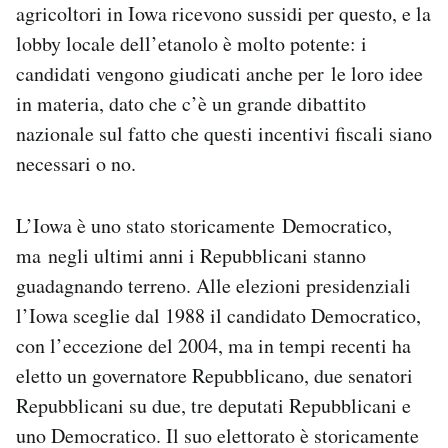
agricoltori in Iowa ricevono sussidi per questo, e la
lobby locale dell’etanolo è molto potente: i
candidati vengono giudicati anche per le loro idee
in materia, dato che c’è un grande dibattito
nazionale sul fatto che questi incentivi fiscali siano
necessari o no.
L’Iowa è uno stato storicamente Democratico,
ma negli ultimi anni i Repubblicani stanno
guadagnando terreno. Alle elezioni presidenziali
l’Iowa sceglie dal 1988 il candidato Democratico,
con l’eccezione del 2004, ma in tempi recenti ha
eletto un governatore Repubblicano, due senatori
Repubblicani su due, tre deputati Repubblicani e
uno Democratico. Il suo elettorato è storicamente