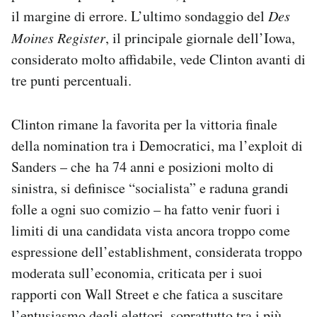
il margine di errore. L’ultimo sondaggio del
Des
Moines Register
, il principale giornale dell’Iowa,
considerato molto affidabile, vede Clinton avanti di
tre punti percentuali.
Clinton rimane la favorita per la vittoria finale
della nomination tra i Democratici, ma l’exploit di
Sanders – che ha 74 anni e posizioni molto di
sinistra, si definisce “socialista” e raduna grandi
folle a ogni suo comizio – ha fatto venir fuori i
limiti di una candidata vista ancora troppo come
espressione dell’establishment, considerata troppo
moderata sull’economia, criticata per i suoi
rapporti con Wall Street e che fatica a suscitare
l’entusiasmo degli elettori, soprattutto tra i più