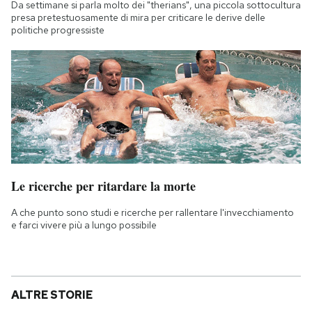
Da settimane si parla molto dei "therians", una piccola sottocultura
presa pretestuosamente di mira per criticare le derive delle
politiche progressiste
Le ricerche per ritardare la morte
A che punto sono studi e ricerche per rallentare l'invecchiamento
e farci vivere più a lungo possibile
ALTRE STORIE