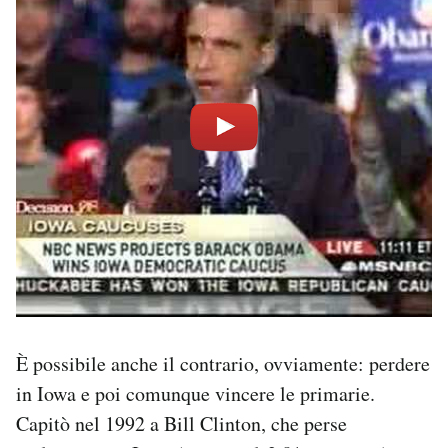
È possibile anche il contrario, ovviamente: perdere
in Iowa e poi comunque vincere le primarie.
Capitò nel 1992 a Bill Clinton, che perse