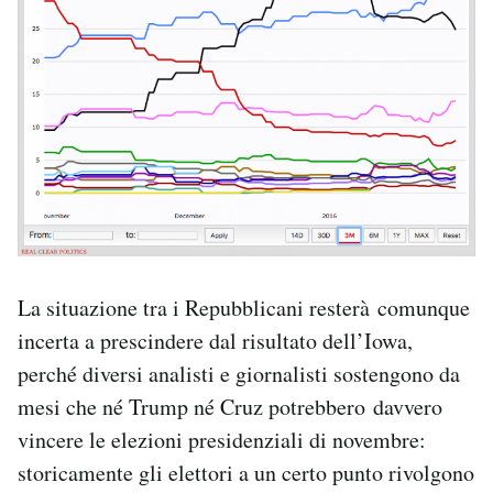
La situazione tra i Repubblicani resterà comunque
incerta a prescindere dal risultato dell’Iowa,
perché diversi analisti e giornalisti sostengono da
mesi che né Trump né Cruz potrebbero davvero
vincere le elezioni presidenziali di novembre:
storicamente gli elettori a un certo punto rivolgono