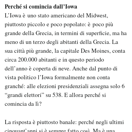
Perché si comincia dall’Iowa
L’Iowa è uno stato americano del Midwest,
piuttosto piccolo e poco popolato: è poco più
grande della Grecia, in termini di superficie, ma ha
meno di un terzo degli abitanti della Grecia. La
sua città più grande, la capitale Des Moines, conta
circa 200.000 abitanti e in questo periodo
dell’anno è coperta di neve. Anche dal punto di
vista politico l’Iowa formalmente non conta
granché: alle elezioni presidenziali assegna solo 6
“grandi elettori” su 538. E allora perché si
comincia da lì?
La risposta è piuttosto banale: perché negli ultimi
cinquant’anni si è sempre fatto così. Ma è una