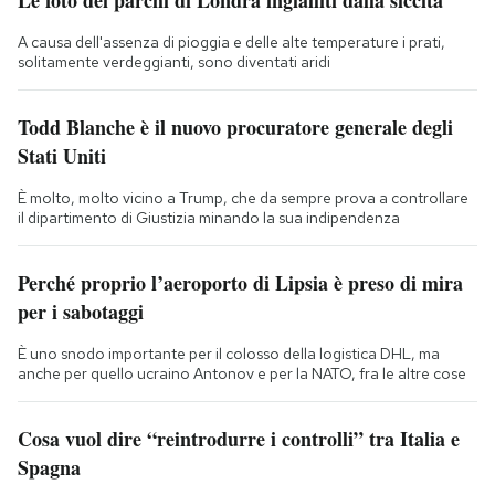
A causa dell'assenza di pioggia e delle alte temperature i prati,
solitamente verdeggianti, sono diventati aridi
Todd Blanche è il nuovo procuratore generale degli
Stati Uniti
È molto, molto vicino a Trump, che da sempre prova a controllare
il dipartimento di Giustizia minando la sua indipendenza
Perché proprio l’aeroporto di Lipsia è preso di mira
per i sabotaggi
È uno snodo importante per il colosso della logistica DHL, ma
anche per quello ucraino Antonov e per la NATO, fra le altre cose
Cosa vuol dire “reintrodurre i controlli” tra Italia e
Spagna