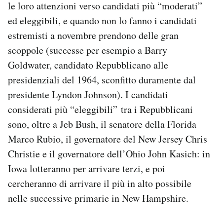
le loro attenzioni verso candidati più “moderati”
ed eleggibili, e quando non lo fanno i candidati
estremisti a novembre prendono delle gran
scoppole (successe per esempio a Barry
Goldwater, candidato Repubblicano alle
presidenziali del 1964, sconfitto duramente dal
presidente Lyndon Johnson). I candidati
considerati più “eleggibili” tra i Repubblicani
sono, oltre a Jeb Bush, il senatore della Florida
Marco Rubio, il governatore del New Jersey Chris
Christie e il governatore dell’Ohio John Kasich: in
Iowa lotteranno per arrivare terzi, e poi
cercheranno di arrivare il più in alto possibile
nelle successive primarie in New Hampshire.