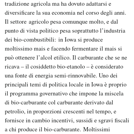
tradizione agricola ma ha dovuto adattarsi e
diversificare la sua economia nel corso degli anni.
Il settore agricolo pesa comunque molto, e dal
punto di vista politico pesa soprattutto l’industria
dei bio-combustibili: in Iowa si produce
moltissimo mais e facendo fermentare il mais si
può ottenere l’alcol etilico. Il carburante che se ne
ricava – il cosiddetto bio-etanolo – è considerato
una fonte di energia semi-rinnovabile. Uno dei
principali temi di politica locale in Iowa è proprio
il programma governativo che impone la miscela
di bio-carburante col carburante derivato dal
petrolio, in proporzioni crescenti nel tempo, e
fornisce in cambio incentivi, sussidi e sgravi fiscali
a chi produce il bio-carburante. Moltissimi