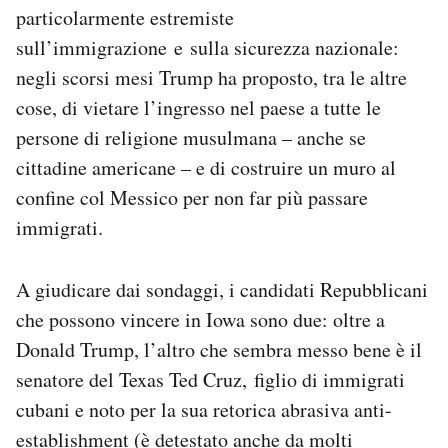
particolarmente estremiste
sull’immigrazione e sulla sicurezza nazionale:
negli scorsi mesi Trump ha proposto, tra le altre
cose, di vietare l’ingresso nel paese a tutte le
persone di religione musulmana – anche se
cittadine americane – e di costruire un muro al
confine col Messico per non far più passare
immigrati.
A giudicare dai sondaggi, i candidati Repubblicani
che possono vincere in Iowa sono due: oltre a
Donald Trump, l’altro che sembra messo bene è il
senatore del Texas Ted Cruz, figlio di immigrati
cubani e noto per la sua retorica abrasiva anti-
establishment (è detestato anche da molti