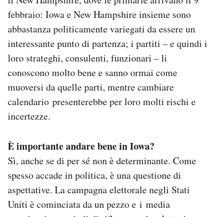
febbraio: Iowa e New Hampshire insieme sono
abbastanza politicamente variegati da essere un
interessante punto di partenza; i partiti – e quindi i
loro strateghi, consulenti, funzionari – li
conoscono molto bene e sanno ormai come
muoversi da quelle parti, mentre cambiare
calendario presenterebbe per loro molti rischi e
incertezze.
È importante andare bene in Iowa?
Sì, anche se di per sé non è determinante. Come
spesso accade in politica, è una questione di
aspettative. La campagna elettorale negli Stati
Uniti è cominciata da un pezzo e i media