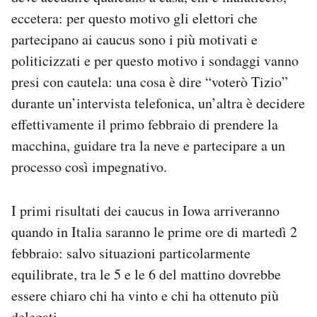
eccetera: per questo motivo gli elettori che
partecipano ai caucus sono i più motivati e
politicizzati e per questo motivo i sondaggi vanno
presi con cautela: una cosa è dire “voterò Tizio”
durante un’intervista telefonica, un’altra è decidere
effettivamente il primo febbraio di prendere la
macchina, guidare tra la neve e partecipare a un
processo così impegnativo.
I primi risultati dei caucus in Iowa arriveranno
quando in Italia saranno le prime ore di martedì 2
febbraio: salvo situazioni particolarmente
equilibrate, tra le 5 e le 6 del mattino dovrebbe
essere chiaro chi ha vinto e chi ha ottenuto più
delegati.