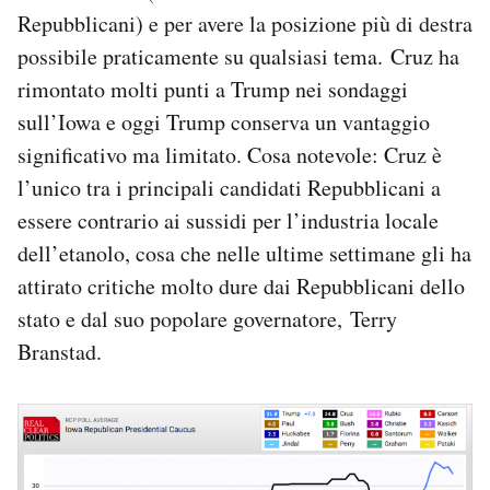
Repubblicani) e per avere la posizione più di destra
possibile praticamente su qualsiasi tema. Cruz ha
rimontato molti punti a Trump nei sondaggi
sull’Iowa e oggi Trump conserva un vantaggio
significativo ma limitato. Cosa notevole: Cruz è
l’unico tra i principali candidati Repubblicani a
essere contrario ai sussidi per l’industria locale
dell’etanolo, cosa che nelle ultime settimane gli ha
attirato critiche molto dure dai Repubblicani dello
stato e dal suo popolare governatore, Terry
Branstad.