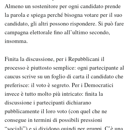
Almeno un sostenitore per ogni candidato prende
la parola e spiega perché bisogna votare per il suo
candidato, gli altri possono rispondere. Si può fare
campagna elettorale fino all’ultimo secondo,
insomma.
Finita la discussione, per i Repubblicani il
processo è piuttosto semplice: ogni partecipante al
caucus scrive su un foglio di carta il candidato che
preferisce: il voto è segreto. Per i Democratici
invece è tutto molto più intricato: finita la
discussione i partecipanti dichiarano
pubblicamente il loro voto (con quel che ne
consegue in termini di possibili pressioni
“sociali”) e si dividono quindi per gruppi. C’è una