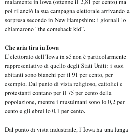
malamente in Iowa (ottenne il 2,81 per cento) ma
poi rilanciò la sua campagna elettorale arrivando a
sorpresa secondo in New Hampshire: i giornali lo
chiamarono “the comeback kid”.
Che aria tira in Iowa
L’elettorato dell’Iowa in sé non è particolarmente
rappresentativo di quello degli Stati Uniti: i suoi
abitanti sono bianchi per il 91 per cento, per
esempio. Dal punto di vista religioso, cattolici e
protestanti contano per il 75 per cento della
popolazione, mentre i musulmani sono lo 0,2 per
cento e gli ebrei lo 0,1 per cento.
Dal punto di vista industriale, l’Iowa ha una lunga