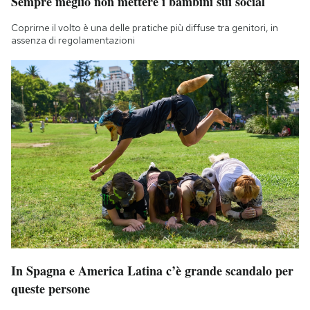
Sempre meglio non mettere i bambini sui social
Coprirne il volto è una delle pratiche più diffuse tra genitori, in
assenza di regolamentazioni
In Spagna e America Latina c’è grande scandalo per
queste persone