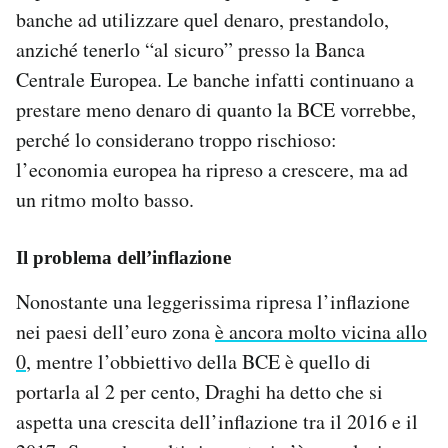
banche ad utilizzare quel denaro, prestandolo,
anziché tenerlo “al sicuro” presso la Banca
Centrale Europea. Le banche infatti continuano a
prestare meno denaro di quanto la BCE vorrebbe,
perché lo considerano troppo rischioso:
l’economia europea ha ripreso a crescere, ma ad
un ritmo molto basso.
Il problema dell’inflazione
Nonostante una leggerissima ripresa l’inflazione
nei paesi dell’euro zona
è ancora molto vicina allo
0
, mentre l’obbiettivo della BCE è quello di
portarla al 2 per cento, Draghi ha detto che si
aspetta una crescita dell’inflazione tra il 2016 e il