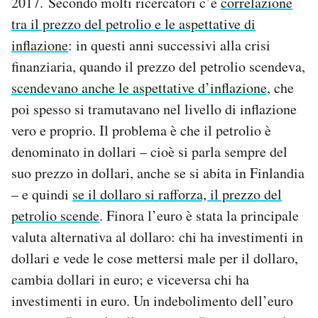
2017. Secondo molti ricercatori c’è
correlazione
tra il prezzo del petrolio e le aspettative di
inflazione
: in questi anni successivi alla crisi
finanziaria, quando il prezzo del petrolio scendeva,
scendevano anche le aspettative d’inflazione
, che
poi spesso si tramutavano nel livello di inflazione
vero e proprio. Il problema è che il petrolio è
denominato in dollari – cioè si parla sempre del
suo prezzo in dollari, anche se si abita in Finlandia
– e quindi
se il dollaro si rafforza, il prezzo del
petrolio scende
. Finora l’euro è stata la principale
valuta alternativa al dollaro: chi ha investimenti in
dollari e vede le cose mettersi male per il dollaro,
cambia dollari in euro; e viceversa chi ha
investimenti in euro. Un indebolimento dell’euro