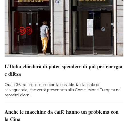
L’Italia chiederà di poter spendere di più per energia
e difesa
Quasi 36 miliardi di euro con la cosiddetta clausola di
salvaguardia, che verrà presentata alla Commissione Europea nei
prossimi giorni
Anche le macchine da caffè hanno un problema con
la Cina