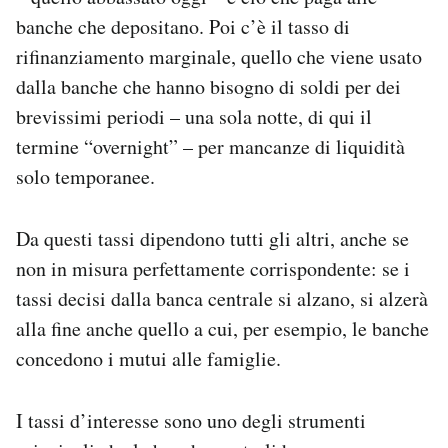
banche che depositano. Poi c’è il tasso di
rifinanziamento marginale, quello che viene usato
dalla banche che hanno bisogno di soldi per dei
brevissimi periodi – una sola notte, di qui il
termine “overnight” – per mancanze di liquidità
solo temporanee.
Da questi tassi dipendono tutti gli altri, anche se
non in misura perfettamente corrispondente: se i
tassi decisi dalla banca centrale si alzano, si alzerà
alla fine anche quello a cui, per esempio, le banche
concedono i mutui alle famiglie.
I tassi d’interesse sono uno degli strumenti