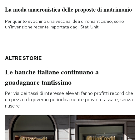
La moda anacronistica delle proposte di matrimonio
Per quanto evochino una vecchia idea di romanticismo, sono
un'invenzione recente importata dagli Stati Uniti
ALTRE STORIE
Le banche italiane continuano a
guadagnare tantissimo
Per via dei tassi di interesse elevati fanno profitti record che
un pezzo di governo periodicamente prova a tassare, senza
riuscirci