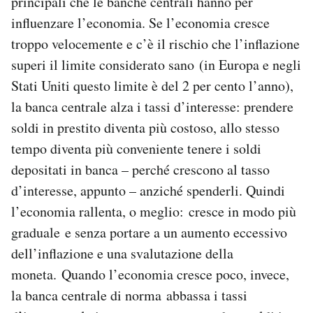
principali che le banche centrali hanno per
influenzare l’economia. Se l’economia cresce
troppo velocemente e c’è il rischio che l’inflazione
superi il limite considerato sano (in Europa e negli
Stati Uniti questo limite è del 2 per cento l’anno),
la banca centrale alza i tassi d’interesse: prendere
soldi in prestito diventa più costoso, allo stesso
tempo diventa più conveniente tenere i soldi
depositati in banca – perché crescono al tasso
d’interesse, appunto – anziché spenderli. Quindi
l’economia rallenta, o meglio: cresce in modo più
graduale e senza portare a un aumento eccessivo
dell’inflazione e una svalutazione della
moneta. Quando l’economia cresce poco, invece,
la banca centrale di norma abbassa i tassi