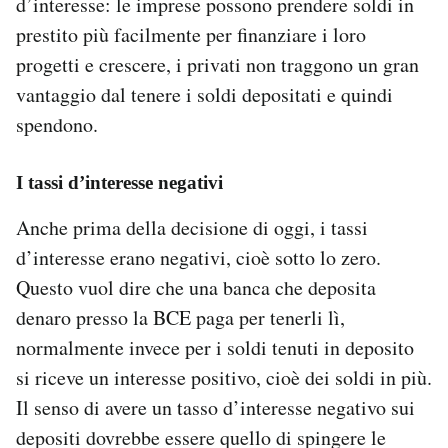
d’interesse: le imprese possono prendere soldi in
prestito più facilmente per finanziare i loro
progetti e crescere, i privati non traggono un gran
vantaggio dal tenere i soldi depositati e quindi
spendono.
I tassi d’interesse negativi
Anche prima della decisione di oggi, i tassi
d’interesse erano negativi, cioè sotto lo zero.
Questo vuol dire che una banca che deposita
denaro presso la BCE paga per tenerli lì,
normalmente invece per i soldi tenuti in deposito
si riceve un interesse positivo, cioè dei soldi in più.
Il senso di avere un tasso d’interesse negativo sui
depositi dovrebbe essere quello di spingere le