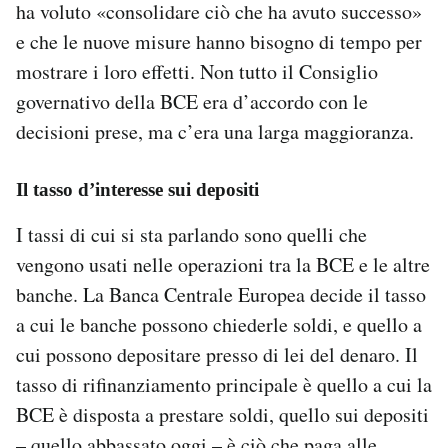
ha voluto «consolidare ciò che ha avuto successo»
e che le nuove misure hanno bisogno di tempo per
mostrare i loro effetti. Non tutto il Consiglio
governativo della BCE era d’accordo con le
decisioni prese, ma c’era una larga maggioranza.
Il tasso d’interesse sui depositi
I tassi di cui si sta parlando sono quelli che
vengono usati nelle operazioni tra la BCE e le altre
banche. La Banca Centrale Europea decide il tasso
a cui le banche possono chiederle soldi, e quello a
cui possono depositare presso di lei del denaro. Il
tasso di rifinanziamento principale è quello a cui la
BCE è disposta a prestare soldi, quello sui depositi
– quello abbassato oggi – è ciò che paga alle