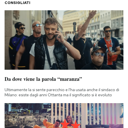
CONSIGLIATI
Da dove viene la parola “maranza”
Ultimamente la si sente parecchio e l'ha usata anche il sindaco di
Milano: esiste dagli anni Ottanta ma il significato si è evoluto