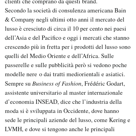
clienti che comprano da questi brand.
Secondo la società di consulenza americana Bain
& Company negli ultimi otto anni il mercato del
lusso è cresciuto di circa il 10 per cento nei paesi
dell’Asia e del Pacifico e oggi i mercati che stanno
crescendo più in fretta per i prodotti del lusso sono
quelli del Medio Oriente e dell’Africa. Sulle
passerelle e sulle pubblicità però si vedono poche
modelle nere o dai tratti mediorientali e asiatici.
Sempre su
Business of Fashion
, Frédéric Godart,
assistente universitario al master internazionale
d’economia INSEAD, dice che l’industria della
moda si è sviluppata in Occidente, dove hanno
sede le principali aziende del lusso, come Kering e
LVMH, e dove si tengono anche le principali