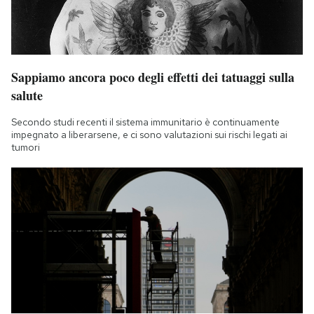
Sappiamo ancora poco degli effetti dei tatuaggi sulla
salute
Secondo studi recenti il sistema immunitario è continuamente
impegnato a liberarsene, e ci sono valutazioni sui rischi legati ai
tumori