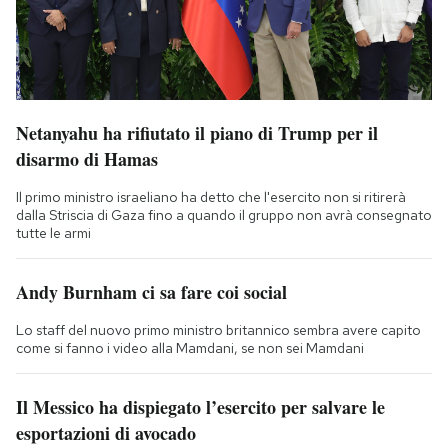
Netanyahu ha rifiutato il piano di Trump per il
disarmo di Hamas
Il primo ministro israeliano ha detto che l'esercito non si ritirerà
dalla Striscia di Gaza fino a quando il gruppo non avrà consegnato
tutte le armi
Andy Burnham ci sa fare coi social
Lo staff del nuovo primo ministro britannico sembra avere capito
come si fanno i video alla Mamdani, se non sei Mamdani
Il Messico ha dispiegato l’esercito per salvare le
esportazioni di avocado