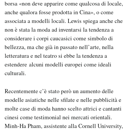
borsa «non deve apparire come qualcosa di locale,
anche qualora fosse prodotta in Cina», o come
associata a modelli locali. Lewis spiega anche che
non è stata la moda ad inventarsi la tendenza a
considerare i corpi caucasici come simbolo di
bellezza, ma che già in passato nell’arte, nella
letteratura e nel teatro si ebbe la tendenza a
estendere alcuni modelli europei come ideali
culturali.
Recentemente c’è stato però un aumento delle
modelle asiatiche nelle sfilate e nelle pubblicità e
molte case di moda hanno scelto attrici e cantanti
cinesi come testimonial nei mercati orientali.
Minh-Ha Pham, assistente alla Cornell University,