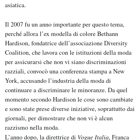
asiatica.
Il 2007 fu un anno importante per questo tema,
perché allora l’ex modella di colore Bethann
Hardison, fondatrice dell’associazione Diversity
Coalition, che lavora con le istituzioni della moda
per assicurarsi che non vi siano discriminazioni
razziali, convocò una conferenza stampa a New
York, accusando l’industria della moda di
continuare a discriminare le minoranze. Da quel
momento secondo Hardison le cose sono cambiate
e sono state prese diverse iniziative, soprattutto dai
giornali, per dimostrare che non vi è alcun
razzismo nella moda.
L’anno dopo, la direttrice di
Vogue Italia
, Franca