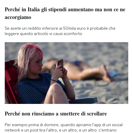
Perché in Italia gli stipendi aumentano ma non ce ne
accorgiamo
Se avete un reddito inferiore ai 50mila euro è probabile che
leggere questo articolo vi causi sconforto
Perché non riusciamo a smettere di scrollare
Per esempio prima di dormire, quando apriamo l'app di un social
network e un post tira l'altro, e un altro, e un altro: c'entrano