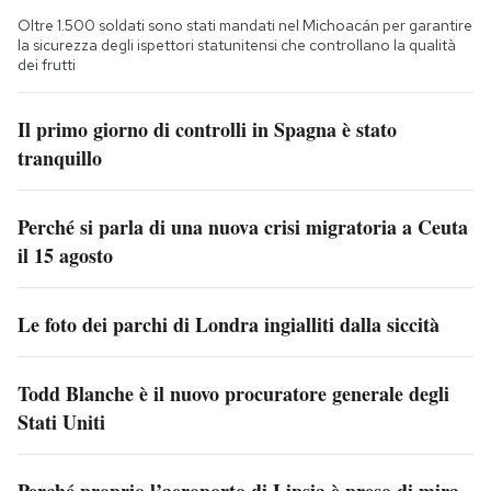
Oltre 1.500 soldati sono stati mandati nel Michoacán per garantire
la sicurezza degli ispettori statunitensi che controllano la qualità
dei frutti
Il primo giorno di controlli in Spagna è stato
tranquillo
Perché si parla di una nuova crisi migratoria a Ceuta
il 15 agosto
Le foto dei parchi di Londra ingialliti dalla siccità
Todd Blanche è il nuovo procuratore generale degli
Stati Uniti