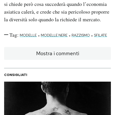
si chiede però cosa succederà quando l’economia
asiatica calerà, e crede che sia pericoloso proporre
la diversità solo quando la richiede il mercato.
Tag:
-
-
-
MODELLE
MODELLE NERE
RAZZISMO
SFILATE
Mostra i commenti
CONSIGLIATI