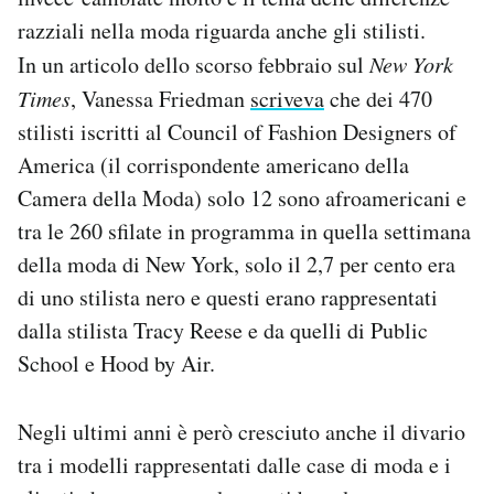
razziali nella moda riguarda anche gli stilisti.
In un articolo dello scorso febbraio sul
New York
Times
, Vanessa Friedman
scriveva
che dei 470
stilisti iscritti al Council of Fashion Designers of
America (il corrispondente americano della
Camera della Moda) solo 12 sono afroamericani e
tra le 260 sfilate in programma in quella settimana
della moda di New York, solo il 2,7 per cento era
di uno stilista nero e questi erano rappresentati
dalla stilista Tracy Reese e da quelli di Public
School e Hood by Air.
Negli ultimi anni è però cresciuto anche il divario
tra i modelli rappresentati dalle case di moda e i