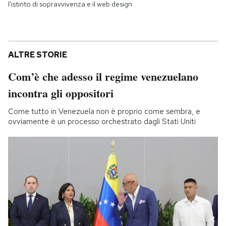
l'istinto di sopravvivenza e il web design
ALTRE STORIE
Com’è che adesso il regime venezuelano
incontra gli oppositori
Come tutto in Venezuela non è proprio come sembra, e
ovviamente è un processo orchestrato dagli Stati Uniti