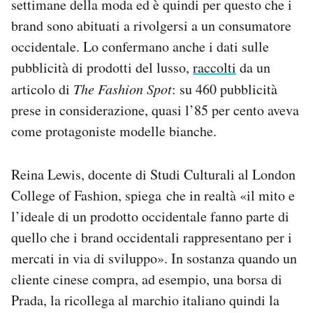
settimane della moda ed è quindi per questo che i
brand sono abituati a rivolgersi a un consumatore
occidentale. Lo confermano anche i dati sulle
pubblicità di prodotti del lusso,
raccolti
da un
articolo di
The Fashion Spot
: su 460 pubblicità
prese in considerazione, quasi l’85 per cento aveva
come protagoniste modelle bianche.
Reina Lewis, docente di Studi Culturali al London
College of Fashion, spiega che in realtà «il mito e
l’ideale di un prodotto occidentale fanno parte di
quello che i brand occidentali rappresentano per i
mercati in via di sviluppo». In sostanza quando un
cliente cinese compra, ad esempio, una borsa di
Prada, la ricollega al marchio italiano quindi la